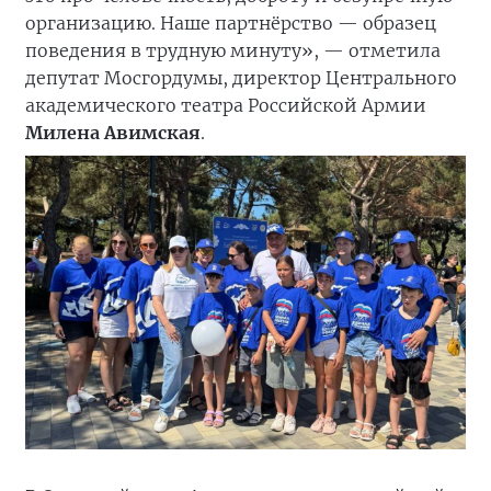
организацию. Наше партнёрство — образец
поведения в трудную минуту», — отметила
депутат Мосгордумы, директор Центрального
академического театра Российской Армии
Милена Авимская
.