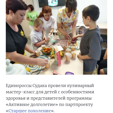
Единороссы Судака провели кулинарный
мастер-класс для детей с особенностями
здоровья и представителей программы
«Активное долголетие» по партпроекту
«
Старшее поколение
».