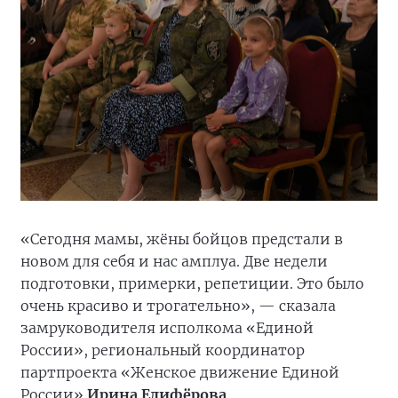
«Сегодня мамы, жёны бойцов предстали в
новом для себя и нас амплуа. Две недели
подготовки, примерки, репетиции. Это было
очень красиво и трогательно», — сказала
замруководителя исполкома «Единой
России», региональный координатор
партпроекта «Женское движение Единой
России»
Ирина Елифёрова
.