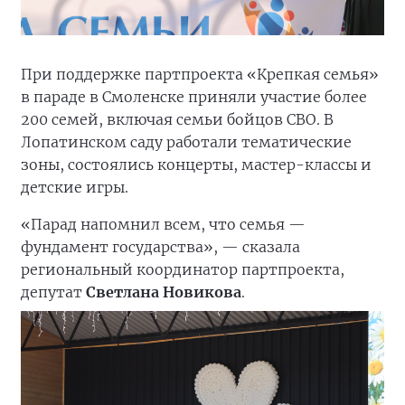
При поддержке партпроекта «Крепкая семья»
в параде в Смоленске приняли участие более
200 семей, включая семьи бойцов СВО. В
Лопатинском саду работали тематические
зоны, состоялись концерты, мастер-классы и
детские игры.
«Парад напомнил всем, что семья —
фундамент государства», — сказала
региональный координатор партпроекта,
депутат
Светлана Новикова
.