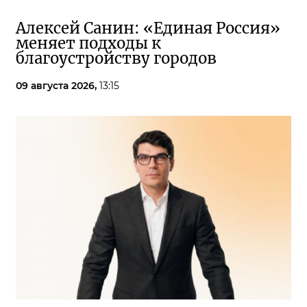
Алексей Санин: «Единая Россия»
меняет подходы к
благоустройству городов
09 августа 2026,
13:15