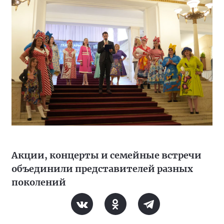
Акции, концерты и семейные встречи
объединили представителей разных
поколений