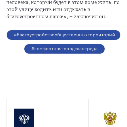
человека, который будет в этом доме жить, по
этой улице ходить или отдыхать в
благоустроенном парке», – заключил он.
#благоустройствообщественныхтерриторий
#комфортнаягородскаясреда