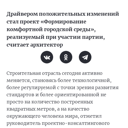
Драйвером положительных изменений
стал проект «Формирование
комфортной городской среды»,
реализуемый при участии партии,
считает архитектор
Строительная отрасль сегодня активно
меняется, становясь более технологичной,
более регулируемой с точки зрения развития
стандартов и более ориентированной не
просто на количество построенных
квадратных метров, а на качество
окружающего человека мира, отметил
руководитель проектно-консалтингового