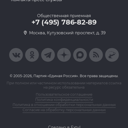
Общественная приемная
+7 (495) 786-82-89
Москва, Кутузовский проспект, д. 39
© 2005-2026, Партия «Единая Россия». Все права защищены.
При полном или частичном использовании материалов ссылка
на ресурс обязательна
Пользовательское соглашение
Политика конфиденциальности
Политика в отношении обработки персональных данных
Согласие на обработку персональных данных
Сделано в Extyl