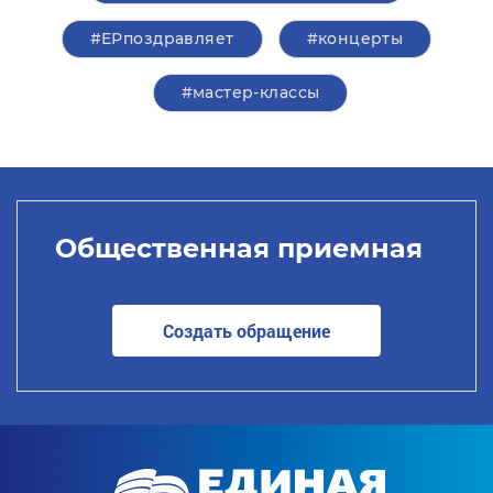
#ЕРпоздравляет
#концерты
#мастер-классы
Общественная приемная
Создать обращение