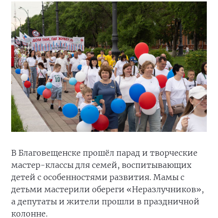
В Благовещенске прошёл парад и творческие
мастер-классы для семей, воспитывающих
детей с особенностями развития. Мамы с
детьми мастерили обереги «Неразлучников»,
а депутаты и жители прошли в праздничной
колонне.