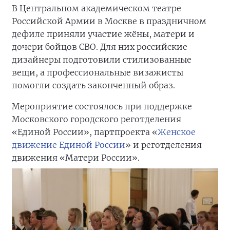
В Центральном академическом театре
Российской Армии в Москве в праздничном
дефиле приняли участие жёны, матери и
дочери бойцов СВО. Для них российские
дизайнеры подготовили стилизованные
вещи, а профессиональные визажисты
помогли создать законченный образ.
Мероприятие состоялось при поддержке
Московского городского реготделения
«Единой России», партпроекта «
Женское
движение Единой России
» и реготделения
движения «Матери России».