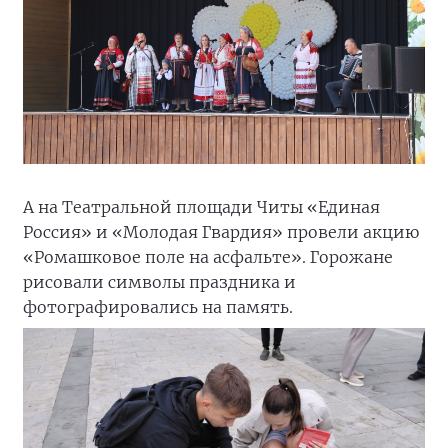
А на Театральной площади Читы «Единая
Россия» и «Молодая Гвардия» провели акцию
«Ромашковое поле на асфальте». Горожане
рисовали символы праздника и
фотографировались на память.