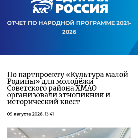
ОТЧЕТ ПО НАРОДНОЙ ПРОГРАММЕ 2021-
2026
По партпроекту «Культура малой
Родины» для молодёжи
Советского района ХМАО
организовали этнопикник и
исторический квест
09 августа 2026,
13:41