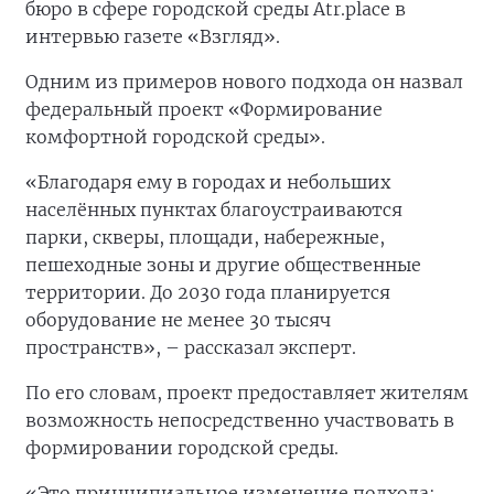
бюро в сфере городской среды Atr.place в
интервью газете «Взгляд».
Одним из примеров нового подхода он назвал
федеральный проект «Формирование
комфортной городской среды».
«Благодаря ему в городах и небольших
населённых пунктах благоустраиваются
парки, скверы, площади, набережные,
пешеходные зоны и другие общественные
территории. До 2030 года планируется
оборудование не менее 30 тысяч
пространств», – рассказал эксперт.
По его словам, проект предоставляет жителям
возможность непосредственно участвовать в
формировании городской среды.
«Это принципиальное изменение подхода: