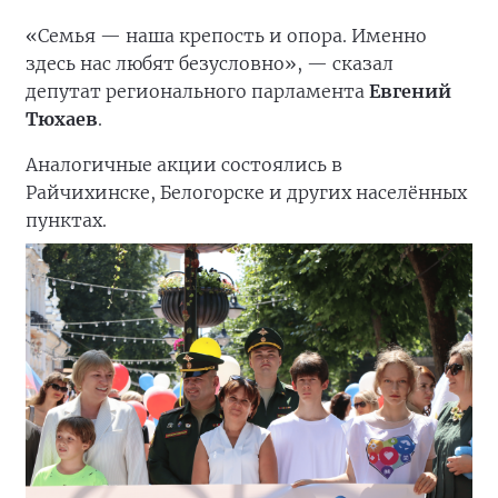
«Семья — наша крепость и опора. Именно
здесь нас любят безусловно», — сказал
депутат регионального парламента
Евгений
Тюхаев
.
Аналогичные акции состоялись в
Райчихинске, Белогорске и других населённых
пунктах.