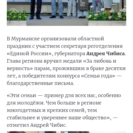
В Мурманске организовали областной
праздник с участием секретаря реготделения
«Единой России», губернатора
Андрея Чибиса
.
Глава региона вручил медали «За любовь и
верность» парам, прожившим в браке десятки
лет, а победителям конкурса «Семья года» —
благодарственные письма.
«Эти семьи — пример для всех нас, особенно
для молодёжи. Чем больше в регионе
многодетных и крепких семей, тем
стабильнее и увереннее наше общество», —
отметил Андрей Чибис.