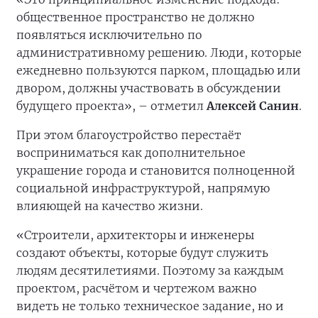
общественное пространство не должно
появляться исключительно по
административному решению. Люди, которые
ежедневно пользуются парком, площадью или
двором, должны участвовать в обсуждении
будущего проекта», – отметил
Алексей Санин
.
При этом благоустройство перестаёт
восприниматься как дополнительное
украшение города и становится полноценной
социальной инфраструктурой, напрямую
влияющей на качество жизни.
«Строители, архитекторы и инженеры
создают объекты, которые будут служить
людям десятилетиями. Поэтому за каждым
проектом, расчётом и чертежом важно
видеть не только техническое задание, но и