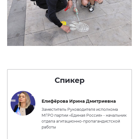
Спикер
Елифёрова Ирина Дмитриевна
Заместитель Руководителя исполкома
МГРО партии «Единая Россия» - начальник
отдела агитационно-пропагандистской
работы