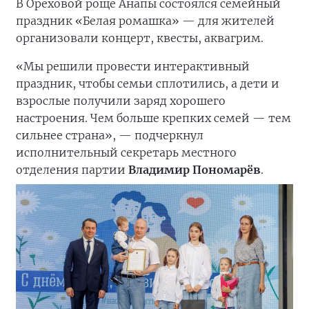
В Ореховой роще Анапы состоялся семейный
праздник «Белая ромашка» — для жителей
организовали концерт, квесты, аквагрим.
«Мы решили провести интерактивный
праздник, чтобы семьи сплотились, а дети и
взрослые получили заряд хорошего
настроения. Чем больше крепких семей — тем
сильнее страна», — подчеркнул
исполнительный секретарь местного
отделения партии
Владимир Пономарёв
.