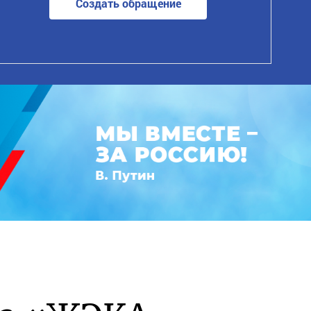
Создать обращение