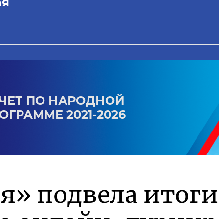
ая
ЧЕТ ПО НАРОДНОЙ
ОГРАММЕ 2021-2026
я» подвела итоги