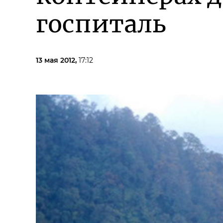
госпиталь
13 мая 2012,
17:12