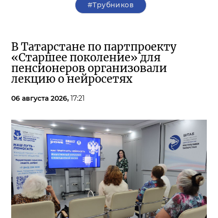
#Трубников
В Татарстане по партпроекту
«Старшее поколение» для
пенсионеров организовали
лекцию о нейросетях
06 августа 2026,
17:21