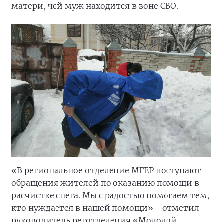
матери, чей муж находится в зоне СВО.
«В региональное отделение МГЕР поступают
обращения жителей по оказанию помощи в
расчистке снега. Мы с радостью помогаем тем,
кто нуждается в нашей помощи» - отметил
руководитель реготделения «Молодой