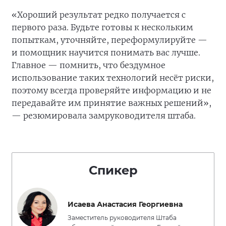
«Хороший результат редко получается с
первого раза. Будьте готовы к нескольким
попыткам, уточняйте, переформулируйте —
и помощник научится понимать вас лучше.
Главное — помнить, что бездумное
использование таких технологий несёт риски,
поэтому всегда проверяйте информацию и не
передавайте им принятие важных решений»,
— резюмировала замруководителя штаба.
Спикер
Исаева Анастасия Георгиевна
Заместитель руководителя Штаба