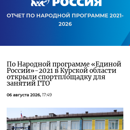
ОТЧЕТ ПО НАРОДНОЙ ПРОГРАММЕ 2021-
2026
По Народной программе «Единой
России»-2021 в Курской области
открыли спортплощадку для
занятий ГТО
06 августа 2026,
17:49