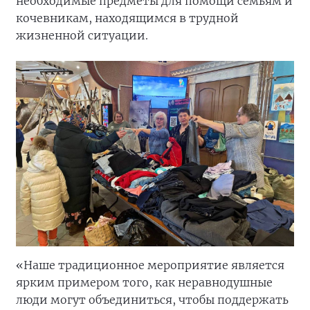
необходимые предметы для помощи семьям и
кочевникам, находящимся в трудной
жизненной ситуации.
«Наше традиционное мероприятие является
ярким примером того, как неравнодушные
люди могут объединиться, чтобы поддержать