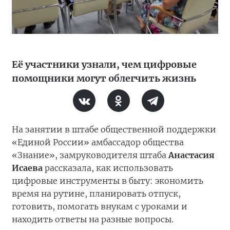
Её участники узнали, чем цифровые
помощники могут облегчить жизнь
На занятии в штабе общественной поддержки
«Единой России» амбассадор общества
«Знание», замруководителя штаба
Анастасия
Исаева
рассказала, как использовать
цифровые инструменты в быту: экономить
время на рутине, планировать отпуск,
готовить, помогать внукам с уроками и
находить ответы на разные вопросы.