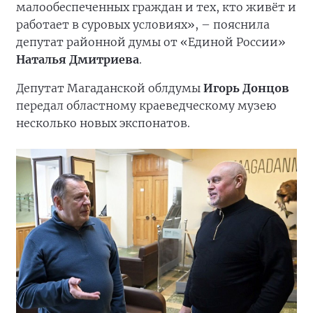
малообеспеченных граждан и тех, кто живёт и
работает в суровых условиях», – пояснила
депутат районной думы от «Единой России»
Наталья Дмитриева
.
Депутат Магаданской облдумы
Игорь Донцов
передал областному краеведческому музею
несколько новых экспонатов.