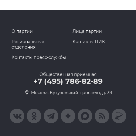
О партии
Лица партии
Региональные
Контакты ЦИК
отделения
Контакты пресс-службы
Общественная приемная
+7 (495) 786-82-89
Москва, Кутузовский проспект, д. 39