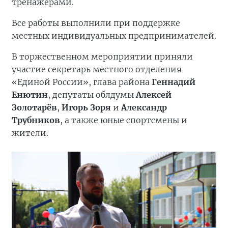
тренажёрами.
Все работы выполнили при поддержке
местных индивидуальных предпринимателей.
В торжественном мероприятии приняли
участие секретарь местного отделения
«Единой России», глава района
Геннадий
Енютин
, депутаты облдумы
Алексей
Золотарёв
,
Игорь Зоря
и
Александр
Трубников
, а также юные спортсмены и
жители.