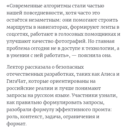
«Современные алгоритмы стали частью
нашей повседневности, хотя часто это
остаётся незаметным: они помогают строить
маршруты в навигаторах, формируют ленты в
соцсетях, работают в голосовых помощниках и
улучшают качество фотографий. Но главная
проблема сегодня не в доступе к технологии, а
в умении с ней работать», — пояснила она.
Лектор рассказала о безопасных
отечественных разработках, таких как Алиса и
ГигаЧат, которые ориентированы на
российские реалии и лучше понимают
запросы на русском языке. Участники узнали,
как правильно формулировать запросы,
разобрали формулу эффективного промта:
роль, контекст, задача, ограничения и
формат.