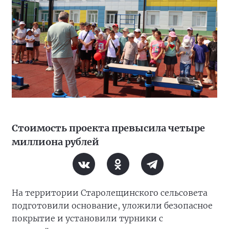
Стоимость проекта превысила четыре
миллиона рублей
На территории Старолещинского сельсовета
подготовили основание, уложили безопасное
покрытие и установили турники с