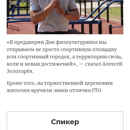
«В преддверии Дня физкультурника мы
открываем не просто спортивную площадку
или спортивный городок, а территорию силы,
воли и новых достижений», — сказал Алексей
Золотарёв.
Кроме того, на торжественной церемонии
жителям вручили знаки отличия ГТО.
Спикер