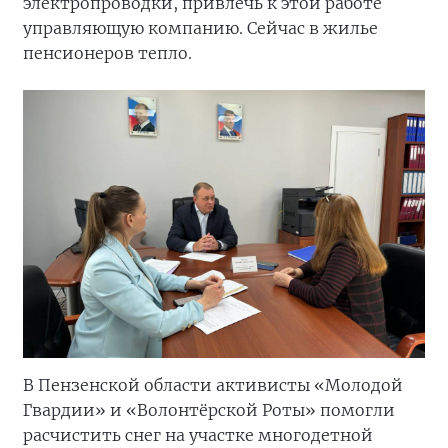
электропроводки, привлечь к этой работе
управляющую компанию. Сейчас в жилье
пенсионеров тепло.
В Пензенской области активисты «Молодой
Гвардии» и «Волонтёрской Роты» помогли
расчистить снег на участке многодетной