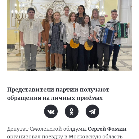
Представители партии получают
обращения на личных приёмах
Депутат Смоленской облдумы
Сергей Фомин
организовал поездку в Московскую область