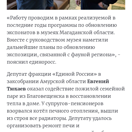
«Работу проводим в рамках реализуемой в
последние годы программы по обновлению
экспонатов в музеях Магаданской области.
Вместе с руководством музея наметили
дальнейшие планы по обновлению
экспозиции, связанной с фауной региона», -
пояснил единоросс.
Депутат фракции «Единой России» в
заксобрании Амурской области
Евгений
Тюхаев
оказал содействие пожилой семейной
паре из Благовещенска в восстановлении
тепла в доме. У супругов-пенсионеров
взорвался котёл печного отопления, вышли
из строя все радиаторы. Депутату удалось
организовать ремонт печи и