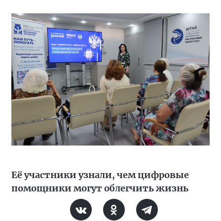
Её участники узнали, чем цифровые
помощники могут облегчить жизнь