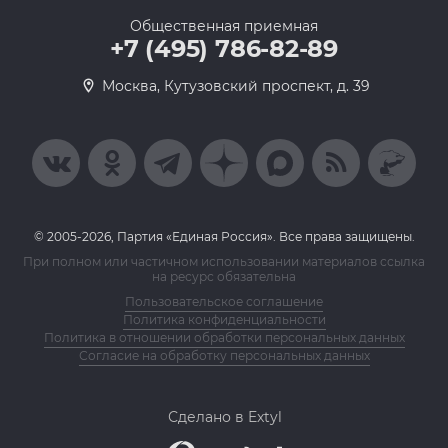
Общественная приемная
+7 (495) 786-82-89
Москва, Кутузовский проспект, д. 39
© 2005-2026, Партия «Единая Россия». Все права защищены.
При полном или частичном использовании материалов ссылка
на ресурс обязательна
Пользовательское соглашение
Политика конфиденциальности
Политика в отношении обработки персональных данных
Согласие на обработку персональных данных
Сделано в Extyl