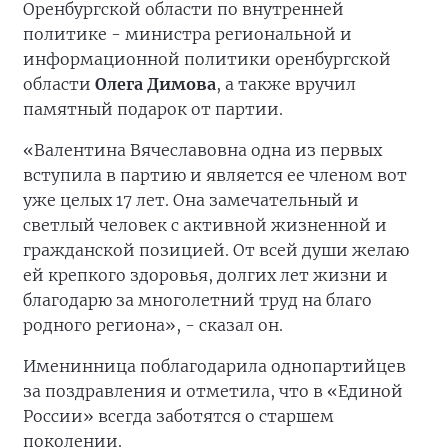
Оренбургской области по внутренней
политике - министра региональной и
информационной политики оренбургской
области
Олега Димова
, а также вручил
памятный подарок от партии.
«Валентина Вячеславовна одна из первых
вступила в партию и является ее членом вот
уже целых 17 лет. Она замечательный и
светлый человек с активной жизненной и
гражданской позицией. От всей души желаю
ей крепкого здоровья, долгих лет жизни и
благодарю за многолетний труд на благо
родного региона», - сказал он.
Именинница поблагодарила однопартийцев
за поздравления и отметила, что в «Единой
России» всегда заботятся о старшем
поколении.