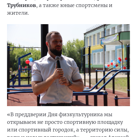
Трубников
, а также юные спортсмены и
жители.
«В преддверии Дня физкультурника мы
открываем не просто спортивную площадку
или спортивный городок, а территорию силы,