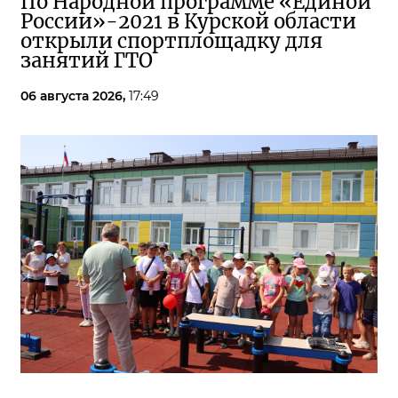
По Народной программе «Единой
России»-2021 в Курской области
открыли спортплощадку для
занятий ГТО
06 августа 2026,
17:49