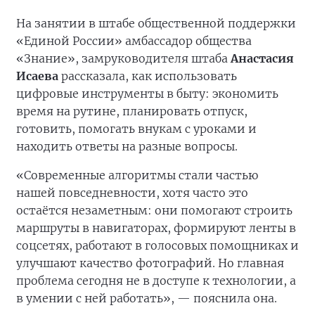
На занятии в штабе общественной поддержки
«Единой России» амбассадор общества
«Знание», замруководителя штаба
Анастасия
Исаева
рассказала, как использовать
цифровые инструменты в быту: экономить
время на рутине, планировать отпуск,
готовить, помогать внукам с уроками и
находить ответы на разные вопросы.
«Современные алгоритмы стали частью
нашей повседневности, хотя часто это
остаётся незаметным: они помогают строить
маршруты в навигаторах, формируют ленты в
соцсетях, работают в голосовых помощниках и
улучшают качество фотографий. Но главная
проблема сегодня не в доступе к технологии, а
в умении с ней работать», — пояснила она.