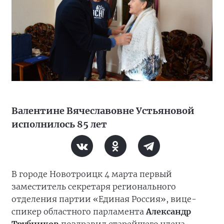
Валентине Вячеславовне Устьяновой
исполнилось 85 лет
В городе Новотроицк 4 марта первый
заместитель секретаря регионального
отделения партии «Единая Россия», вице-
спикер областного парламента
Александр