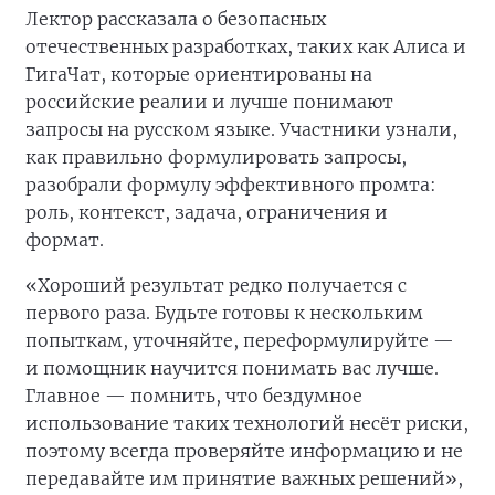
Лектор рассказала о безопасных
отечественных разработках, таких как Алиса и
ГигаЧат, которые ориентированы на
российские реалии и лучше понимают
запросы на русском языке. Участники узнали,
как правильно формулировать запросы,
разобрали формулу эффективного промта:
роль, контекст, задача, ограничения и
формат.
«Хороший результат редко получается с
первого раза. Будьте готовы к нескольким
попыткам, уточняйте, переформулируйте —
и помощник научится понимать вас лучше.
Главное — помнить, что бездумное
использование таких технологий несёт риски,
поэтому всегда проверяйте информацию и не
передавайте им принятие важных решений»,