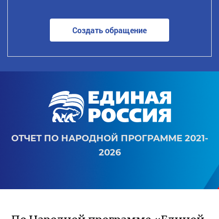
Создать обращение
ОТЧЕТ ПО НАРОДНОЙ ПРОГРАММЕ 2021-
2026