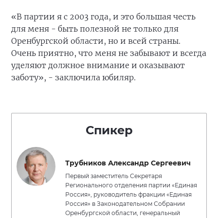
«В партии я с 2003 года, и это большая честь
для меня - быть полезной не только для
Оренбургской области, но и всей страны.
Очень приятно, что меня не забывают и всегда
уделяют должное внимание и оказывают
заботу», - заключила юбиляр.
Спикер
Трубников Александр Сергеевич
Первый заместитель Секретаря
Регионального отделения партии «Единая
Россия», руководитель фракции «Единая
Россия» в Законодательном Собрании
Оренбургской области, генеральный