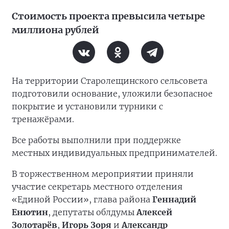
Стоимость проекта превысила четыре
миллиона рублей
На территории Старолещинского сельсовета
подготовили основание, уложили безопасное
покрытие и установили турники с
тренажёрами.
Все работы выполнили при поддержке
местных индивидуальных предпринимателей.
В торжественном мероприятии приняли
участие секретарь местного отделения
«Единой России», глава района
Геннадий
Енютин
, депутаты облдумы
Алексей
Золотарёв
,
Игорь Зоря
и
Александр