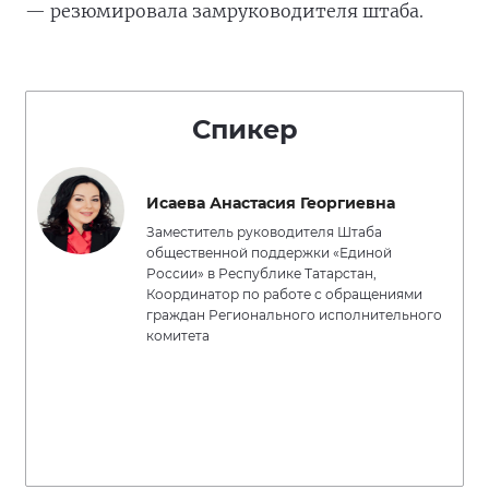
— резюмировала замруководителя штаба.
Спикер
Исаева Анастасия Георгиевна
Заместитель руководителя Штаба
общественной поддержки «Единой
России» в Республике Татарстан,
Координатор по работе с обращениями
граждан Регионального исполнительного
комитета