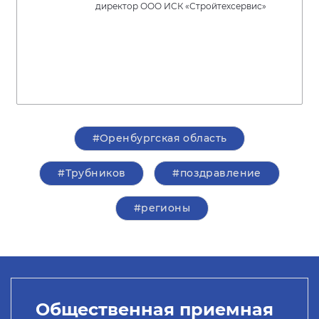
директор ООО ИСК «Стройтехсервис»
#Оренбургская область
#Трубников
#поздравление
#регионы
Общественная приемная