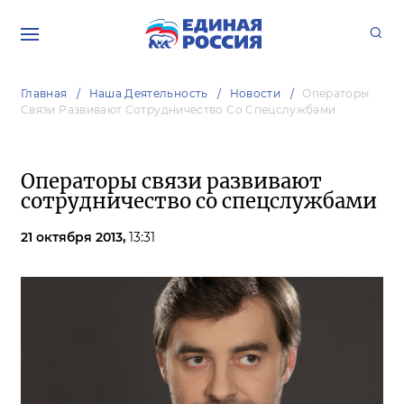
Главная
Наша Деятельность
Новости
Операторы
Связи Развивают Сотрудничество Со Спецслужбами
Операторы связи развивают
сотрудничество со спецслужбами
21 октября 2013,
13:31