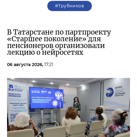
#Трубников
В Татарстане по партпроекту
«Старшее поколение» для
пенсионеров организовали
лекцию о нейросетях
06 августа 2026,
17:21