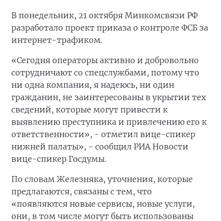
В понедельник, 21 октября Минкомсвязи РФ
разработало проект приказа о контроле ФСБ за
интернет-трафиком.
«Сегодня операторы активно и добровольно
сотрудничают со спецслужбами, потому что
ни одна компания, я надеюсь, ни один
гражданин, не заинтересованы в укрытии тех
сведений, которые могут привести к
выявлению преступника и привлечению его к
ответственности», - отметил вице-спикер
нижней палаты», - сообщил РИА Новости
вице-спикер Госдумы.
По словам Железняка, уточнения, которые
предлагаются, связаны с тем, что
«появляются новые сервисы, новые услуги,
они, в том числе могут быть использованы