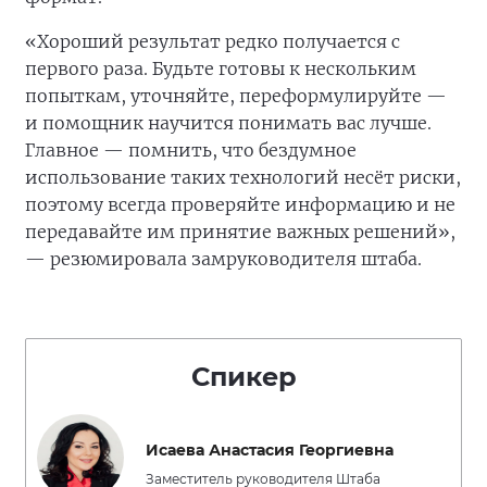
«Хороший результат редко получается с
первого раза. Будьте готовы к нескольким
попыткам, уточняйте, переформулируйте —
и помощник научится понимать вас лучше.
Главное — помнить, что бездумное
использование таких технологий несёт риски,
поэтому всегда проверяйте информацию и не
передавайте им принятие важных решений»,
— резюмировала замруководителя штаба.
Спикер
Исаева Анастасия Георгиевна
Заместитель руководителя Штаба