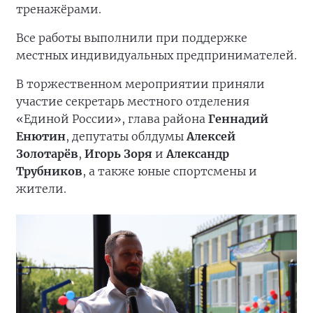
тренажёрами.
Все работы выполнили при поддержке
местных индивидуальных предпринимателей.
В торжественном мероприятии приняли
участие секретарь местного отделения
«Единой России», глава района
Геннадий
Енютин
, депутаты облдумы
Алексей
Золотарёв
,
Игорь Зоря
и
Александр
Трубников
, а также юные спортсмены и
жители.