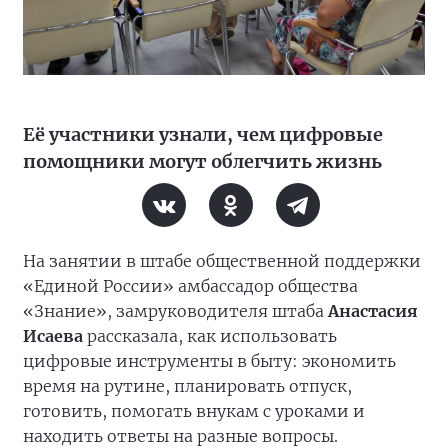
Её участники узнали, чем цифровые
помощники могут облегчить жизнь
На занятии в штабе общественной поддержки
«Единой России» амбассадор общества
«Знание», замруководителя штаба
Анастасия
Исаева
рассказала, как использовать
цифровые инструменты в быту: экономить
время на рутине, планировать отпуск,
готовить, помогать внукам с уроками и
находить ответы на разные вопросы.