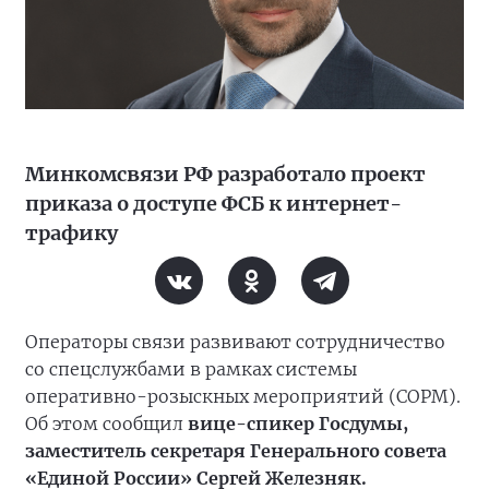
Минкомсвязи РФ разработало проект
приказа о доступе ФСБ к интернет-
трафику
Операторы связи развивают сотрудничество
со спецслужбами в рамках системы
оперативно-розыскных мероприятий (СОРМ).
Об этом сообщил
вице-спикер Госдумы,
заместитель секретаря Генерального совета
«Единой России» Сергей Железняк.