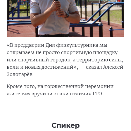
«В преддверии Дня физкультурника мы
открываем не просто спортивную площадку
или спортивный городок, а территорию силы,
воли и новых достижений», — сказал Алексей
Золотарёв.
Кроме того, на торжественной церемонии
жителям вручили знаки отличия ГТО.
Спикер