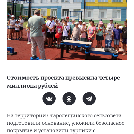
Стоимость проекта превысила четыре
миллиона рублей
На территории Старолещинского сельсовета
подготовили основание, уложили безопасное
покрытие и установили турники с