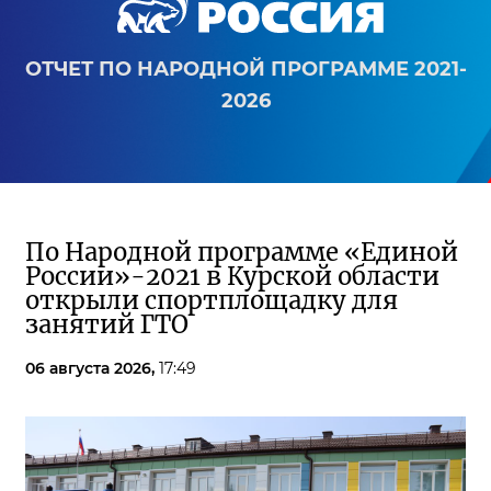
ОТЧЕТ ПО НАРОДНОЙ ПРОГРАММЕ 2021-
2026
По Народной программе «Единой
России»-2021 в Курской области
открыли спортплощадку для
занятий ГТО
06 августа 2026,
17:49