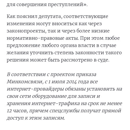
для совершения преступлений».
Как пояснил депутата, соответствующие
изменения могут вноситься как через
законопроекты, так и через более низкие
нормативно-правовые акты. При этом любое
предложение любого органа власти в случае
желания уточнить степень законности такого
решения может быть рассмотрено в суде.
В соответствии с проектом приказа
Минкомсвязи, с 1 июля 2014 года все
интернет-провайдеры обязаны установить на
свои сети оборудование для записи и
хранения интернет-трафика на срок не менее
12 часов, причем спецслужбы получат прямой
доступ к этим записям.