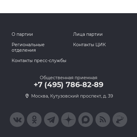
О партии
Лица партии
Региональные
Контакты ЦИК
отделения
Контакты пресс-службы
Общественная приемная
+7 (495) 786-82-89
Москва, Кутузовский проспект, д. 39