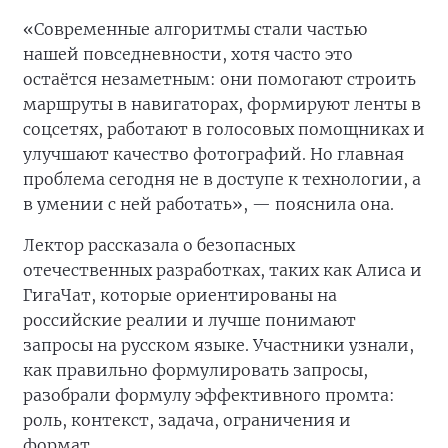
«Современные алгоритмы стали частью
нашей повседневности, хотя часто это
остаётся незаметным: они помогают строить
маршруты в навигаторах, формируют ленты в
соцсетях, работают в голосовых помощниках и
улучшают качество фотографий. Но главная
проблема сегодня не в доступе к технологии, а
в умении с ней работать», — пояснила она.
Лектор рассказала о безопасных
отечественных разработках, таких как Алиса и
ГигаЧат, которые ориентированы на
российские реалии и лучше понимают
запросы на русском языке. Участники узнали,
как правильно формулировать запросы,
разобрали формулу эффективного промта:
роль, контекст, задача, ограничения и
формат.