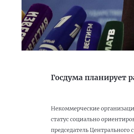
Госдума планирует р
Некоммерческие организаци
статус социально ориентиро
председатель Центрального 