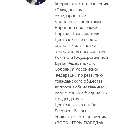
Координатор направления
«Гражданская
солидарность и
молодежная политика»
Народной программы
Партии, Председатель
Центрального совета
сторонников Партии,
заместитель председателя
Комитета Государственной
Думы Федерального
Собрания Российской
Федерации по развитию
гражданского общества,
вопросам общественных и
религиозных объединений,
Председатель
Центрального штаба
Всероссийского
общественного движения
«ВОЛОНТЕРЫ ПОБЕДЫ»