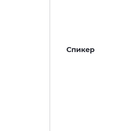
Спикер