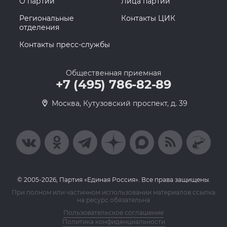
О партии
Лица партии
Региональные
Контакты ЦИК
отделения
Контакты пресс-службы
Общественная приемная
+7 (495) 786-82-89
Москва, Кутузовский проспект, д. 39
© 2005-2026, Партия «Единая Россия». Все права защищены.
При полном или частичном использовании материалов ссылка
на ресурс обязательна
Пользовательское соглашение
Политика конфиденциальности