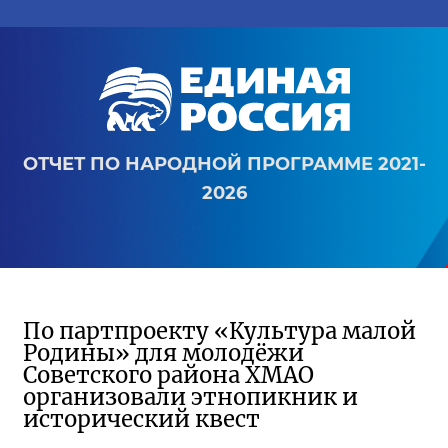
ОТЧЕТ ПО НАРОДНОЙ ПРОГРАММЕ 2021-
2026
По партпроекту «Культура малой
Родины» для молодёжи
Советского района ХМАО
организовали этнопикник и
исторический квест