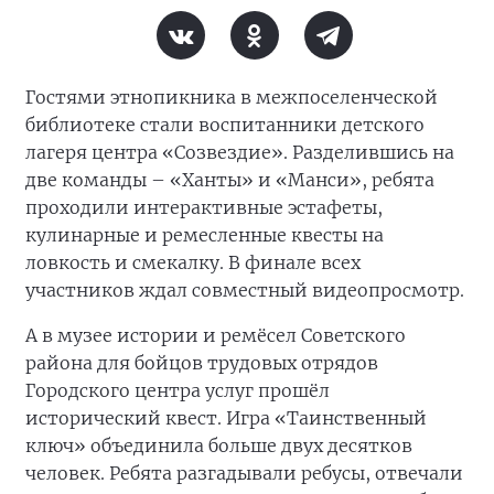
Гостями этнопикника в межпоселенческой
библиотеке стали воспитанники детского
лагеря центра «Созвездие». Разделившись на
две команды – «Ханты» и «Манси», ребята
проходили интерактивные эстафеты,
кулинарные и ремесленные квесты на
ловкость и смекалку. В финале всех
участников ждал совместный видеопросмотр.
А в музее истории и ремёсел Советского
района для бойцов трудовых отрядов
Городского центра услуг прошёл
исторический квест. Игра «Таинственный
ключ» объединила больше двух десятков
человек. Ребята разгадывали ребусы, отвечали