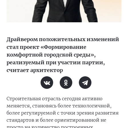
Драйвером положительных изменений
стал проект «Формирование
комфортной городской среды»,
реализуемый при участии партии,
считает архитектор
Строительная отрасль сегодня активно
меняется, становясь более технологичной,
более регулируемой с точки зрения развития
стандартов и более ориентированной не
просто на количество построенных