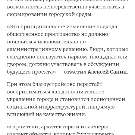
возможность непосредственно участвовать в
формировании городской среды.
«Это принципиальное изменение подхода:
общественное пространство не должно
появляться исключительно по
административному решению. Люди, которые
ежедневно пользуются парком, площадью или
двором, должны участвовать в обсуждении
будущего проекта», – отметил
Алексей Санин
.
При этом благоустройство перестаёт
восприниматься как дополнительное
украшение города и становится полноценной
социальной инфраструктурой, напрямую
влияющей на качество жизни.
«Строители, архитекторы и инженеры
создают объекты, которые будут служить