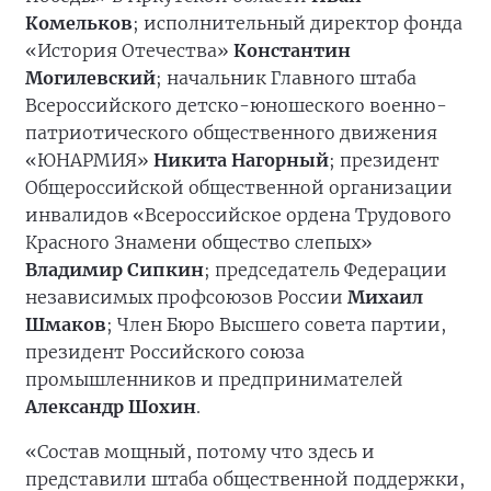
Комельков
; исполнительный директор фонда
«История Отечества»
Константин
Могилевский
; начальник Главного штаба
Всероссийского детско-юношеского военно-
патриотического общественного движения
«ЮНАРМИЯ»
Никита Нагорный
; президент
Общероссийской общественной организации
инвалидов «Всероссийское ордена Трудового
Красного Знамени общество слепых»
Владимир Сипкин
; председатель Федерации
независимых профсоюзов России
Михаил
Шмаков
; Член Бюро Высшего совета партии,
президент Российского союза
промышленников и предпринимателей
Александр Шохин
.
«Состав мощный, потому что здесь и
представили штаба общественной поддержки,