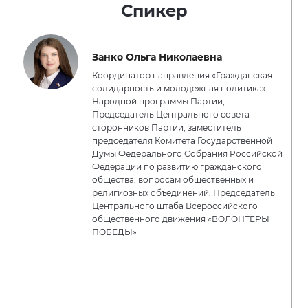
Спикер
Занко Ольга Николаевна
Координатор направления «Гражданская
солидарность и молодежная политика»
Народной программы Партии,
Председатель Центрального совета
сторонников Партии, заместитель
председателя Комитета Государственной
Думы Федерального Собрания Российской
Федерации по развитию гражданского
общества, вопросам общественных и
религиозных объединений, Председатель
Центрального штаба Всероссийского
общественного движения «ВОЛОНТЕРЫ
ПОБЕДЫ»