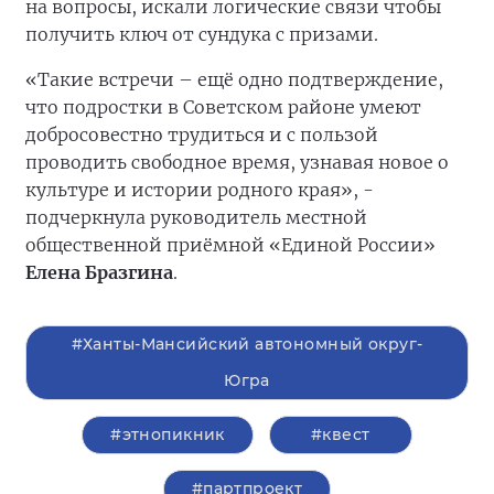
на вопросы, искали логические связи чтобы
получить ключ от сундука с призами.
«Такие встречи – ещё одно подтверждение,
что подростки в Советском районе умеют
добросовестно трудиться и с пользой
проводить свободное время, узнавая новое о
культуре и истории родного края», -
подчеркнула руководитель местной
общественной приёмной «Единой России»
Елена Бразгина
.
#Ханты-Мансийский автономный округ-
Югра
#этнопикник
#квест
#партпроект