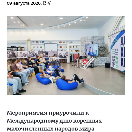
09 августа 2026,
13:41
Мероприятия приурочили к
Международному дню коренных
малочисленных народов мира