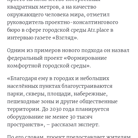
квадратных метров, а на качество
окружающего человека мира, отметил
руководитель проектно-консалтингового
бюро в сфере городской среды Atr.place в
интервью газете «Взгляд».
Одним из примеров нового подхода он назвал
федеральный проект «Формирование
комфортной городской среды».
«Благодаря ему в городах и небольших
населённых пунктах благоустраиваются
парки, скверы, площади, набережные,
пешеходные зоны и другие общественные
территории. До 2030 года планируется
оборудование не менее 30 тысяч
пространств», – рассказал эксперт.
По его словам, проект предоставляет жителям