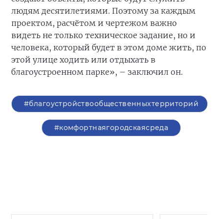
людям десятилетиями. Поэтому за каждым
проектом, расчётом и чертежом важно
видеть не только техническое задание, но и
человека, который будет в этом доме жить, по
этой улице ходить или отдыхать в
благоустроенном парке», – заключил он.
#благоустройствообщественныхтерриторий
#комфортнаягородскаясреда