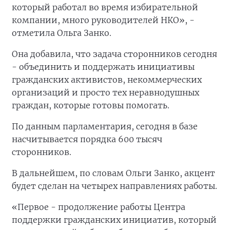
который работал во время избирательной
компании, много руководителей НКО», -
отметила Ольга Занко.
Она добавила, что задача сторонников сегодня
- объединить и поддержать инициативы
гражданских активистов, некоммерческих
организаций и просто тех неравнодушных
граждан, которые готовы помогать.
По данным парламентария, сегодня в базе
насчитывается порядка 600 тысяч
сторонников.
В дальнейшем, по словам Ольги Занко, акцент
будет сделан на четырех направлениях работы.
«Первое - продолжение работы Центра
поддержки гражданских инициатив, который