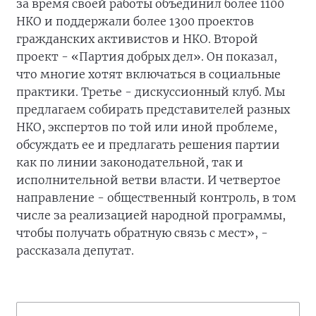
за время своей работы объединил более 1100
НКО и поддержали более 1300 проектов
гражданских активистов и НКО. Второй
проект - «Партия добрых дел». Он показал,
что многие хотят включаться в социальные
практики. Третье - дискуссионный клуб. Мы
предлагаем собирать представителей разных
НКО, экспертов по той или иной проблеме,
обсуждать ее и предлагать решения партии
как по линии законодательной, так и
исполнительной ветви власти. И четвертое
направление - общественный контроль, в том
числе за реализацией народной программы,
чтобы получать обратную связь с мест», -
рассказала депутат.