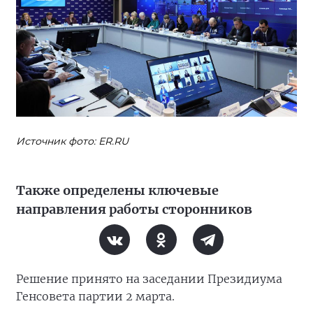
Источник фото: ER.RU
Также определены ключевые
направления работы сторонников
Решение принято на заседании Президиума
Генсовета партии 2 марта.