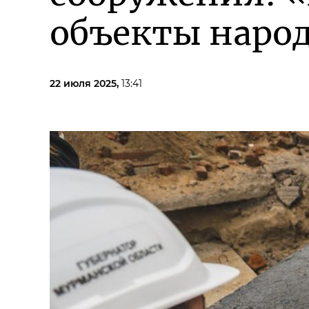
объекты наро
22 июля 2025,
13:41