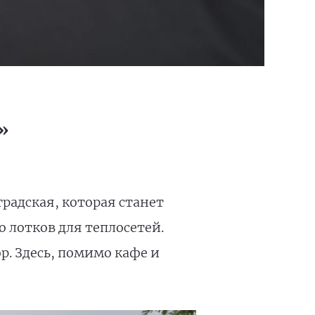
»
радская, которая станет
о лотков для теплосетей.
р. Здесь, помимо кафе и