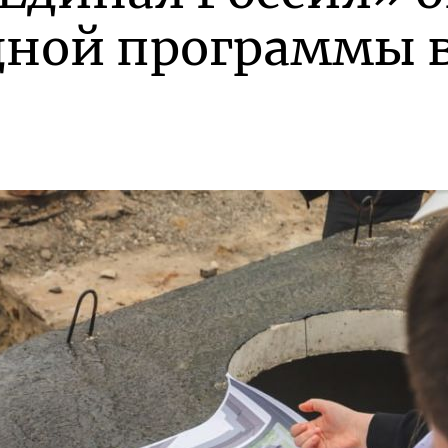
дной программы в