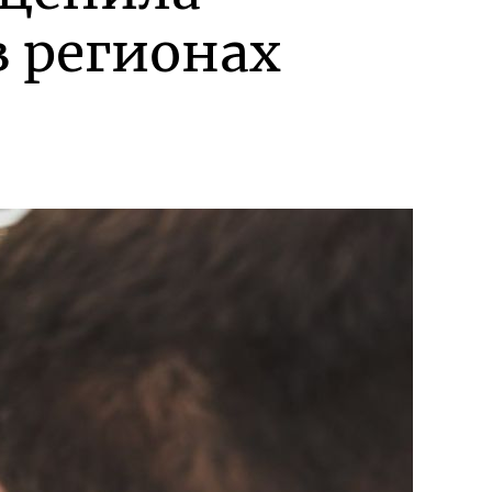
 регионах