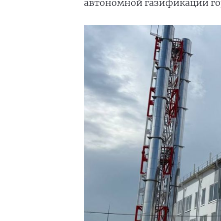
автономной газификации го