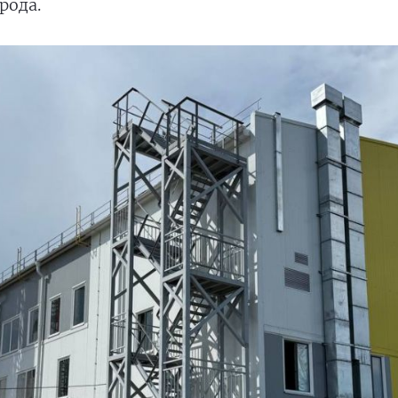
рода.