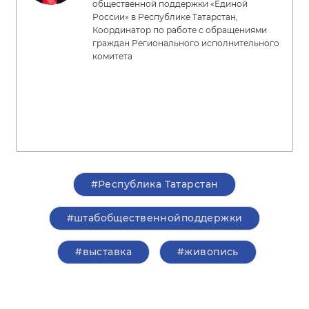
общественной поддержки «Единой
России» в Республике Татарстан,
Координатор по работе с обращениями
граждан Регионального исполнительного
комитета
#Республика Татарстан
#штабобщественнойподдержки
#выставка
#живопись