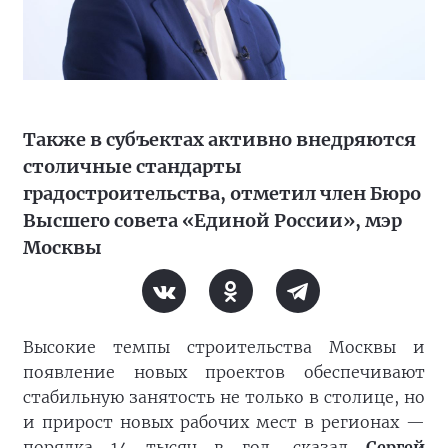
Также в субъектах активно внедряются
столичные стандарты
градостроительства, отметил член Бюро
Высшего совета «Единой России», мэр
Москвы
Высокие темпы строительства Москвы и
появление новых проектов обеспечивают
стабильную занятость не только в столице, но
и прирост новых рабочих мест в регионах —
порядка 14 тысяч в год, сказал
Сергей