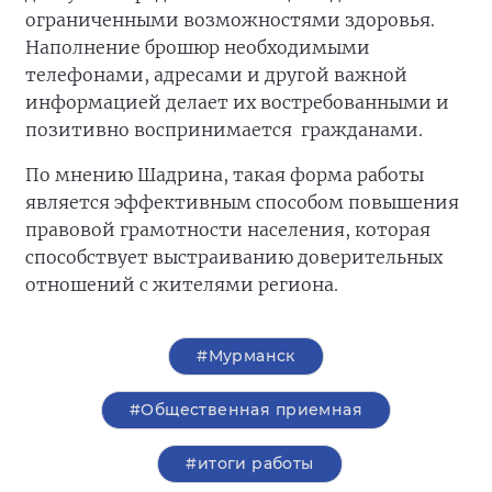
ограниченными возможностями здоровья.
Наполнение брошюр необходимыми
телефонами, адресами и другой важной
информацией делает их востребованными и
позитивно воспринимается гражданами.
По мнению Шадрина, такая форма работы
является эффективным способом повышения
правовой грамотности населения, которая
способствует выстраиванию доверительных
отношений с жителями региона.
#Мурманск
#Общественная приемная
#итоги работы