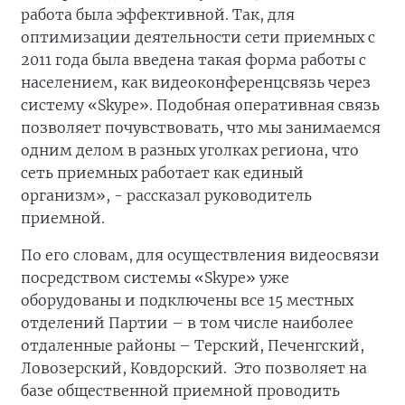
работа была эффективной. Так, для
оптимизации деятельности сети приемных с
2011 года была введена такая форма работы с
населением, как видеоконференцсвязь через
систему «Skype». Подобная оперативная связь
позволяет почувствовать, что мы занимаемся
одним делом в разных уголках региона, что
сеть приемных работает как единый
организм», - рассказал руководитель
приемной.
По его словам, для осуществления видеосвязи
посредством системы «Skype» уже
оборудованы и подключены все 15 местных
отделений Партии – в том числе наиболее
отдаленные районы – Терский, Печенгский,
Ловозерский, Ковдорский. Это позволяет на
базе общественной приемной проводить