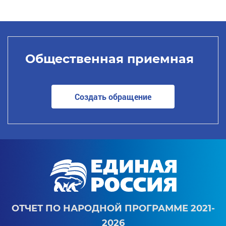
Общественная приемная
Создать обращение
ОТЧЕТ ПО НАРОДНОЙ ПРОГРАММЕ 2021-
2026