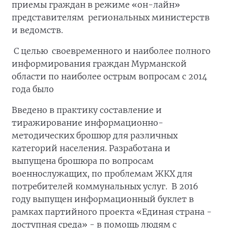
приемы граждан в режиме «он-лайн»
представителям региональных министерств
и ведомств.
С целью своевременного и наиболее полного
информирования граждан Мурманской
области по наиболее острым вопросам с 2014
года было
Введено в практику составление и
тиражирование информационно-
методических брошюр для различных
категорий населения. Разработана и
выпущена брошюра по вопросам
военнослужащих, по проблемам ЖКХ для
потребителей коммунальных услуг. В 2016
году выпущен информационный буклет в
рамках партийного проекта «Единая страна -
доступная среда» - в помощь людям с