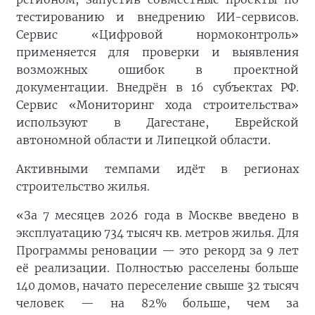
тестированию и внедрению ИИ-сервисов.
Сервис «Цифровой нормоконтроль»
применяется для проверки и выявления
возможных ошибок в проектной
документации. Внедрён в 16 субъектах РФ.
Сервис «Мониторинг хода строительства»
используют в Дагестане, Еврейской
автономной области и Липецкой области.
Активными темпами идёт в регионах
строительство жилья.
«За 7 месяцев 2026 года в Москве введено в
эксплуатацию 734 тысяч кв. метров жилья. Для
Программы реновации — это рекорд за 9 лет
её реализации. Полностью расселены больше
140 домов, начато переселение свыше 32 тысяч
человек — на 82% больше, чем за