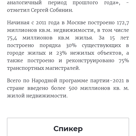
аналогичный период прошлого года», -
отметил Сергей Собянин.
Начиная с 2011 года в Москве построено 172,7
миллионов кв.м. недвижимости, в том числе
75,4 миллионов кв.м жилья. За 15 лет
построено порядка 30% существующих в
городе жилых и 23% нежилых объектов, а
также построено и реконструировано 75%
транспортных магистралей.
Всего по Народной программе партии-2021 в
стране введено более 500 миллионов кв. м.
жилой недвижимости.
Спикер