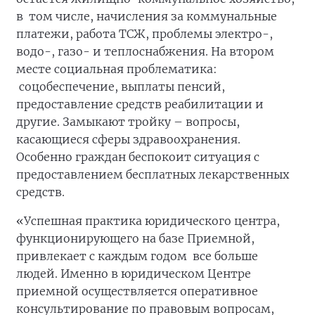
в том числе, начисления за коммунальные
платежи, работа ТСЖ, проблемы электро-,
водо-, газо- и теплоснабжения. На втором
месте социальная проблематика:
соцобеспечение, выплаты пенсий,
предоставление средств реабилитации и
другие. Замыкают тройку – вопросы,
касающиеся сферы здравоохранения.
Особенно граждан беспокоит ситуация с
предоставлением бесплатных лекарственных
средств.
«Успешная практика юридического центра,
функционирующего на базе Приемной,
привлекает с каждым годом все больше
людей. Именно в юридическом Центре
приемной осуществляется оперативное
консультирование по правовым вопросам,