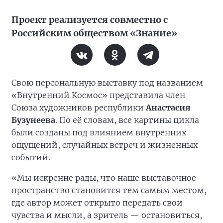
Проект реализуется совместно с
Российским обществом «Знание»
Свою персональную выставку под названием
«Внутренний Космос» представила член
Союза художников республики
Анастасия
Бузунеева
. По её словам, все картины цикла
были созданы под влиянием внутренних
ощущений, случайных встреч и жизненных
событий.
«Мы искренне рады, что наше выставочное
пространство становится тем самым местом,
где автор может открыто передать свои
чувства и мысли, а зритель — остановиться,