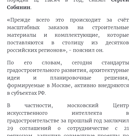
Собянин
.
«Прежде всего это происходит за счёт
масштабных заказов на строительные
материалы и комплектующие, которые
поставляются в столицу из десятков
российских регионов», - пояснил он.
По его словам, сегодня стандарты
градостроительного развития, архитектурные
идеи и планировочные решения,
формируемые в Москве, активно внедряются
в субъектах РФ.
В частности, московский Центр
искусственного интеллекта в
градостроительстве за прошлый год заключил
29 соглашений о сотрудничестве с 21
регионом, запустив совместные проекты по