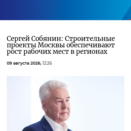
Сергей Собянин: Строительные
проекты Москвы обеспечивают
рост рабочих мест в регионах
09 августа 2026,
12:26