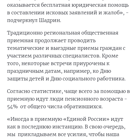
оказывается бесплатная юридическая помощь
в составлении исковых заявлений и жалоб», -
подчеркнул Шадрин.
Традиционно региональная общественная
приемная продолжает проводить
тематические и выездные приемы граждан с
участием различных специалистов. Кроме
того, некоторые встречи приурочены к
праздничным датам, например, ко Дню
защиты детей и Дню социального работника.
Согласно статистике, чаще всего за помощью в
приемную идут люди пенсионного возраста -
54% от общего числа обратившихся.
«Иногда в приемную «Единой России» идут
как в последнюю инстанцию. В свою очередь,
мы прикладываем все усилия, чтобы наша