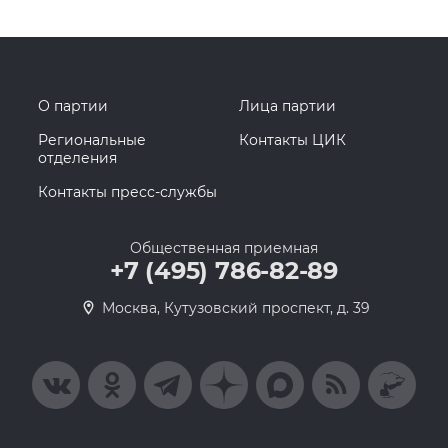
О партии
Лица партии
Региональные
Контакты ЦИК
отделения
Контакты пресс-службы
Общественная приемная
+7 (495) 786-82-89
Москва, Кутузовский проспект, д. 39