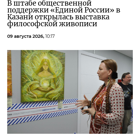
В штабе общественной
поддержки «Единой России» в
Казани открылась выставка
философской живописи
09 августа 2026,
10:17