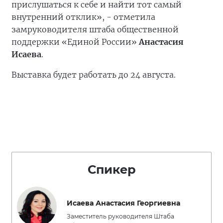
прислушаться к себе и найти тот самый
внутренний отклик», - отметила
замруководителя штаба общественной
поддержки «Единой России»
Анастасия
Исаева
.
Выставка будет работать до 24 августа.
Спикер
Исаева Анастасия Георгиевна
Заместитель руководителя Штаба