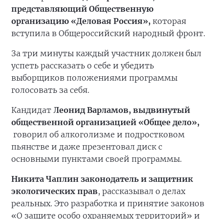
представляющий Общественную
организацию «Деловая Россия»,
которая
вступила в Общероссийский народный фронт.
За три минуты каждый участник должен был
успеть рассказать о себе и убедить
выборщиков положениями программы
голосовать за себя.
Кандидат
Леонид Варламов, выдвинутый
общественной организацией «Общее дело»,
говорил об алкоголизме и подростковом
пьянстве и даже презентовал диск с
основными пунктами своей программы.
Никита Чаплин законодатель и защитник
экологических прав
, рассказывал о делах
реальных. Это разработка и принятие законов
«О защите особо охраняемых территорий» и