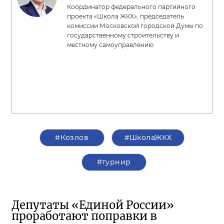
Координатор федерального партийного
проекта «Школа ЖКХ», председатель
комиссии Московской городской Думы по
государственному строительству и
местному самоуправлению
#Козлов
#ШколаЖКХ
#турнир
Депутаты «Единой России»
проработают поправки в