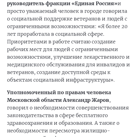
руководитель фракции «Единая Россия»
и
просто уважаемый человек в городе говорила
о социальной поддержке ветеранов и людей с
ограниченными возможностями: «Я более 20
лет проработала в социальной сфере.
Приоритетами в работе считаю создание
рабочих мест для людей с ограниченными
возможностями, улучшение лекарственного и
медицинского обслуживания для инвалидов и
ветеранов, создание доступной среды к
объектам социальной инфраструктуры».
Уполномоченный по правам человека
Московской области Александр Жаров
,
говорил о необходимости совершенствования
законодательства в сфере бесплатного
здравоохранения и образования. А также о
необходимости пересмотра жилищно-