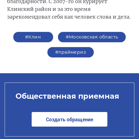
благодарности. С 2007-го он курирует
Клинский район и за это время
зарекомендовал себя как человек слова и дела.
#Клин
#Московская область
#праймериз
Общественная приемная
Создать обращение