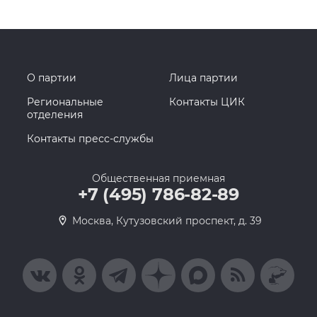
О партии
Лица партии
Региональные
Контакты ЦИК
отделения
Контакты пресс-службы
Общественная приемная
+7 (495) 786-82-89
Москва, Кутузовский проспект, д. 39