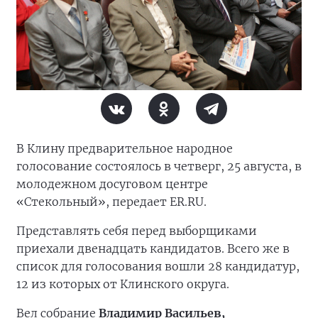
В Клину предварительное народное
голосование состоялось в четверг, 25 августа, в
молодежном досуговом центре
«Стекольный», передает ER.RU.
Представлять себя перед выборщиками
приехали двенадцать кандидатов. Всего же в
список для голосования вошли 28 кандидатур,
12 из которых от Клинского округа.
Вел собрание
Владимир Васильев,