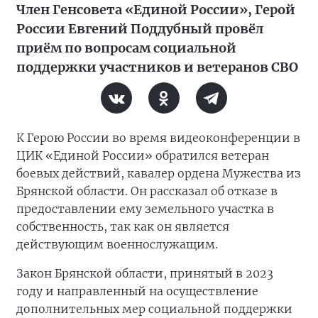
Член Генсовета «Единой России», Герой
России Евгений Поддубный провёл
приём по вопросам социальной
поддержки участников и ветеранов СВО
К Герою России во время видеоконференции в
ЦИК «Единой России» обратился ветеран
боевых действий, кавалер ордена Мужества из
Брянской области. Он рассказал об отказе в
предоставлении ему земельного участка в
собственность, так как он является
действующим военнослужащим.
Закон Брянской области, принятый в 2023
году и направленный на осуществление
дополнительных мер социальной поддержки