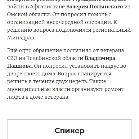
войны в Афганистане
Валерия Полынского
из
Омской области. Он попросил помочь с
организацией внеочередной операции. К
решению вопроса подключился региональный
Минздрав.
Ещё одно обращение поступило от ветерана
СВО из Челябинской области
Владимира
Пашкова
. Он попросил установить пандус во
дворе своего дома. Вопрос планируется
решить в течение двух недель. Также
муниципальные власти организуют ремонт
лифта в доме ветерана.
Спикер