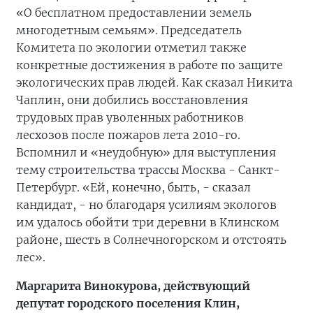
«О бесплатном предоставлении земель
многодетным семьям». Председатель
Комитета по экологии отметил также
конкретные достижения в работе по защите
экологических прав людей. Как сказал Никита
Чаплин, они добились восстановления
трудовых прав уволенных работников
лесхозов после пожаров лета 2010-го.
Вспомнил и «неудобную» для выступления
тему строительства трассы Москва - Санкт-
Петербург. «Ей, конечно, быть, - сказал
кандидат, - но благодаря усилиям экологов
им удалось обойти три деревни в Клинском
районе, шесть в Солнечногорском и отстоять
лес».
Маргарита Винокурова, действующий
депутат городского поселения Клин,