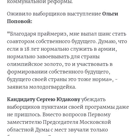
коммунальной реформы.
Оживило выборщиков выступление
Ольги
Поповой:
"
Благодаря праймериз, мне выпал шанс стать
соавтором собственного будущего. Думаю, что
если в 18 лет нормально служить в армии,
нормально завоевывать для страны
олимпийское золото, то и участвовать в
формировании собственного будущего,
будущего своей страны это тоже норма», -
заявила молодогвардейка.
Кандидату Сергею Юдакову
убеждать
выборщиков пунктами своей программы даже
не пришлось. Вместо вопросов Первому
заместителю Председателя Московской
областной Думы с мест звучали только