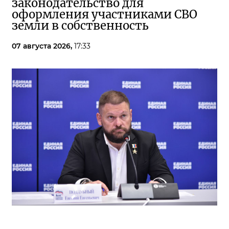
законодательство для
оформления участниками СВО
земли в собственность
07 августа 2026,
17:33