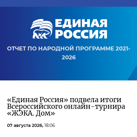
ОТЧЕТ ПО НАРОДНОЙ ПРОГРАММЕ 2021-
2026
«Единая Россия» подвела итоги
Всероссийского онлайн-турнира
«ЖЭКА. Дом»
07 августа 2026,
18:06