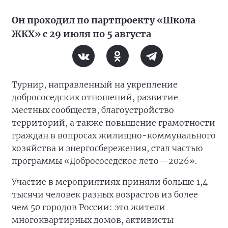
Он проходил по партпроекту «Школа
ЖКХ» с 29 июля по 5 августа
Турнир, направленный на укрепление
добрососедских отношений, развитие
местных сообществ, благоустройство
территорий, а также повышение грамотности
граждан в вопросах жилищно-коммунального
хозяйства и энергосбережения, стал частью
программы «Добрососедское лето—2026».
Участие в мероприятиях приняли больше 1,4
тысячи человек разных возрастов из более
чем 50 городов России: это жители
многоквартирных домов, активисты