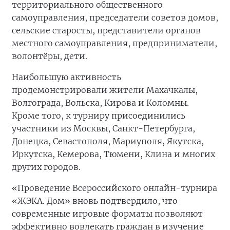
территориального общественного
самоуправления, председатели советов домов,
сельские старосты, представители органов
местного самоуправления, предприниматели,
волонтёры, дети.
Наибольшую активность
продемонстрировали жители Махачкалы,
Волгограда, Вольска, Кирова и Коломны.
Кроме того, к турниру присоединились
участники из Москвы, Санкт-Петербурга,
Донецка, Севастополя, Мариуполя, Якутска,
Иркутска, Кемерова, Тюмени, Клина и многих
других городов.
«Проведение Всероссийского онлайн-турнира
«ЖЭКА. Дом» вновь подтвердило, что
современные игровые форматы позволяют
эффективно вовлекать граждан в изучение