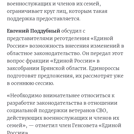
военнослужащих и членов их семей,
ограничивает круг лиц, которым такая
поддержка предоставляется.
Евгений Поддубный
обсудил с
представителями реготделения «Единой
России» возможность внесения изменений в
областное законодательство. Он передал этот
вопрос фракции «Единой России» в
заксобрании Брянской области. Единороссы
подготовят предложения, их рассмотрят уже
в осеннюю сессию.
«Необходимо внимательнее относиться к
разработке законодательства в отношении
социальной поддержки ветеранов СВО,
действующих военнослужащих и членов их
семей», — отметил член Генсовета «Единой
России».