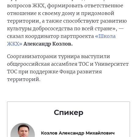
вопросов ЖКХ, формировать ответственное
отношение к своему дому и придомовой
территории, а также способствуют развитию
культуры добрососедства по всей стране», —
сказал координатор партпроекта
«Школа
ЖКХ»
Александр Козлов.
Соорганизаторами турнира выступили
общероссийская ассамблея ТОС и Университет
ТОС при поддержке Фонда развития
территорий.
Спикер
Козлов Александр Михайлович