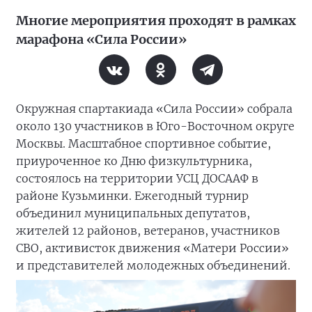
Многие мероприятия проходят в рамках
марафона «Сила России»
Окружная спартакиада «Сила России» собрала
около 130 участников в Юго-Восточном округе
Москвы. Масштабное спортивное событие,
приуроченное ко Дню физкультурника,
состоялось на территории УСЦ ДОСААФ в
районе Кузьминки. Ежегодный турнир
объединил муниципальных депутатов,
жителей 12 районов, ветеранов, участников
СВО, активисток движения «Матери России»
и представителей молодежных объединений.