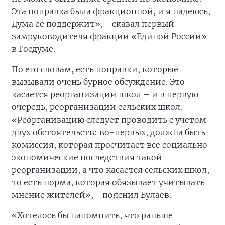
Эта поправка была фракционной, и я надеюсь,
Дума ее поддержит», - сказал первый
замруководителя фракции «Единой России»
в Госдуме.
По его словам, есть поправки, которые
вызывали очень бурное обсуждение. Это
касается реорганизации школ – и в первую
очередь, реорганизации сельских школ.
«Реорганизацию следует проводить с учетом
двух обстоятельств: во-первых, должна быть
комиссия, которая просчитает все социально-
экономические последствия такой
реорганизации, а что касается сельских школ,
то есть норма, которая обязывает учитывать
мнение жителей», - пояснил Булаев.
«Хотелось бы напомнить, что раньше