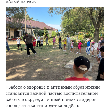
«Алый парус».
«Забота о здоровье и активный образ жизни
становятся важной частью воспитательной
работы в округе, а личный пример лидеров
сообщества мотивирует молодёжь