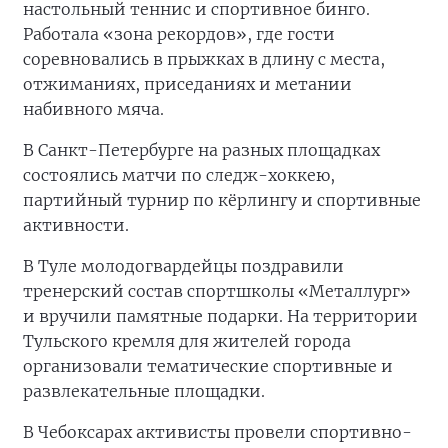
настольный теннис и спортивное бинго.
Работала «зона рекордов», где гости
соревновались в прыжках в длину с места,
отжиманиях, приседаниях и метании
набивного мяча.
В Санкт-Петербурге на разных площадках
состоялись матчи по следж-хоккею,
партийный турнир по кёрлингу и спортивные
активности.
В Туле молодогвардейцы поздравили
тренерский состав спортшколы «Металлург»
и вручили памятные подарки. На территории
Тульского кремля для жителей города
организовали тематические спортивные и
развлекательные площадки.
В Чебоксарах активисты провели спортивно-