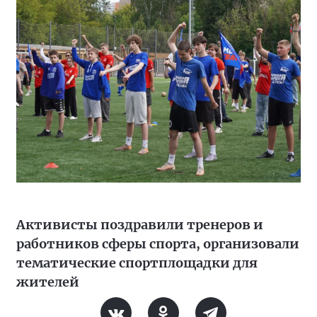
Активисты поздравили тренеров и
работников сферы спорта, организовали
тематические спортплощадки для
жителей