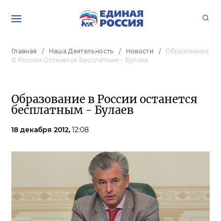
Главная
Наша Деятельность
Новости
Образование
В России Останется Бесплатным - Булаев
Образование в России останется
бесплатным - Булаев
18 декабря 2012,
12:08