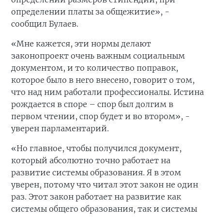
определении платы за общежитие», -
сообщил Булаев.
«Мне кажется, эти нормы делают
законопроект очень важным социальным
документом, и то количество поправок,
которое было в него внесено, говорит о том,
что над ним работали профессионалы. Истина
рождается в споре – спор был долгим в
первом чтении, спор будет и во втором», -
уверен парламентарий.
«Но главное, чтобы получился документ,
который абсолютно точно работает на
развитие системы образования. Я в этом
уверен, потому что читал этот закон не один
раз. Этот закон работает на развитие как
системы общего образования, так и системы