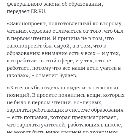
федерального закона об образовании,
передает ER.RU.
«Законопроект, подготовленный ко второму
чтению, серьезно отличается от того, что был
в первом чтении. И причина не в том, что
законопроект был сырой, а в том, что к
образованию внимание есть у всех – и у тех,
кто работает в этой сфере, и у тех, кто не
работает, потому что все наши дети учатся в
школах», - отметил Булаев.
«Хотелось бы отдельно выделить несколько
позиций. В проекте появились вещи, которых
не было в первом чтении. Во-первых,
зарплаты работающих в системе образования
– есть поправка, которая предусматривает,
что зарплата учителей, работающих в школе,
не может быть ниже средней по экономике.