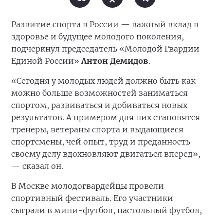
Развитие спорта в России — важный вклад в
здоровье и будущее молодого поколения,
подчеркнул председатель «Молодой Гвардии
Единой России»
Антон Демидов
.
«Сегодня у молодых людей должно быть как
можно больше возможностей заниматься
спортом, развиваться и добиваться новых
результатов. А примером для них становятся
тренеры, ветераны спорта и выдающиеся
спортсмены, чей опыт, труд и преданность
своему делу вдохновляют двигаться вперед»,
— сказал он.
В Москве молодогвардейцы провели
спортивный фестиваль. Его участники
сыграли в мини-футбол, настольный футбол,