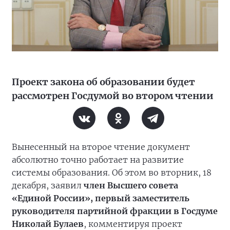
Проект закона об образовании будет
рассмотрен Госдумой во втором чтении
Вынесенный на второе чтение документ
абсолютно точно работает на развитие
системы образования. Об этом во вторник, 18
декабря, заявил
член Высшего совета
«Единой России», первый заместитель
руководителя партийной фракции в Госдуме
Николай Булаев
, комментируя проект