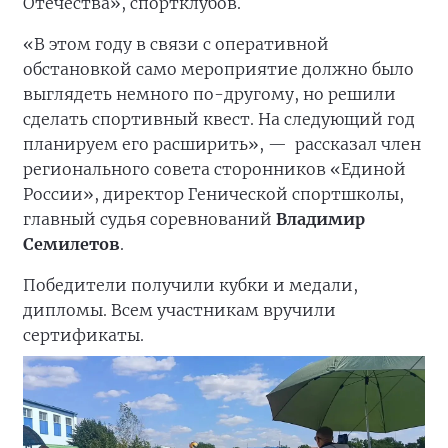
Отечества», спортклубов.
«В этом году в связи с оперативной
обстановкой само мероприятие должно было
выглядеть немного по-другому, но решили
сделать спортивный квест. На следующий год
планируем его расширить», —
рассказал член
регионального совета сторонников «Единой
России», директор Генической спортшколы,
главный судья соревнований
Владимир
Семилетов
.
Победители получили кубки и медали,
дипломы. Всем участникам вручили
сертификаты.