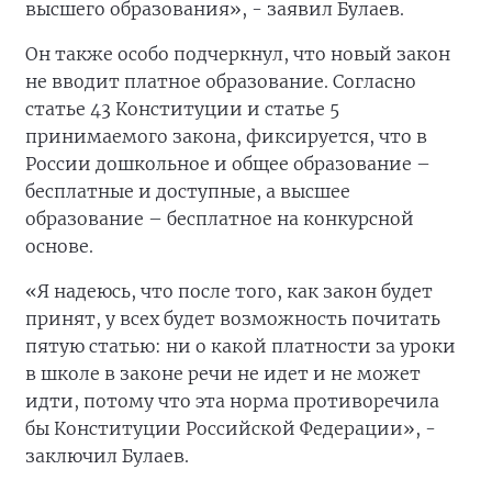
высшего образования», - заявил Булаев.
Он также особо подчеркнул, что новый закон
не вводит платное образование. Согласно
статье 43 Конституции и статье 5
принимаемого закона, фиксируется, что в
России дошкольное и общее образование –
бесплатные и доступные, а высшее
образование – бесплатное на конкурсной
основе.
«Я надеюсь, что после того, как закон будет
принят, у всех будет возможность почитать
пятую статью: ни о какой платности за уроки
в школе в законе речи не идет и не может
идти, потому что эта норма противоречила
бы Конституции Российской Федерации», -
заключил Булаев.