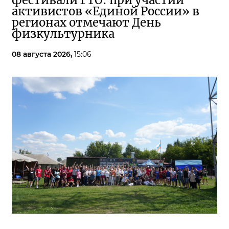
фестивали ГТО: при участии
активистов «Единой России» в
регионах отмечают День
физкультурника
08 августа 2026,
15:06