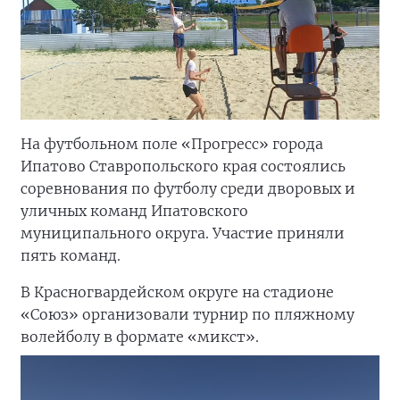
На футбольном поле «Прогресс» города
Ипатово Ставропольского края состоялись
соревнования по футболу среди дворовых и
уличных команд Ипатовского
муниципального округа. Участие приняли
пять команд.
В Красногвардейском округе на стадионе
«Союз» организовали турнир по пляжному
волейболу в формате «микст».