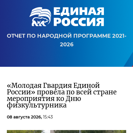
ОТЧЕТ ПО НАРОДНОЙ ПРОГРАММЕ 2021-
2026
«Молодая Гвардия Единой
России» провела по всей стране
мероприятия ко Дню
физкультурника
08 августа 2026,
15:43