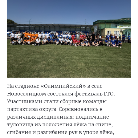
На стадионе «Олимпийский» в селе
Новоселицком состоялся фестиваль ГТО.
Участниками стали сборные команды
партактива округа. Соревновались в
различных дисциплинах: поднимание
туловища из положения лёжа на спине,
сгибание и разгибание рук в упоре лёжа,