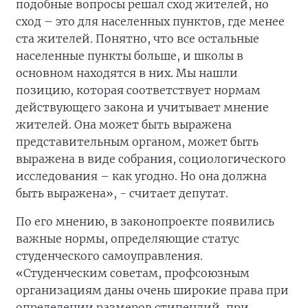
подобные вопросы решал сход жителей, но
сход – это для населенных пунктов, где менее
ста жителей. Понятно, что все остальные
населенные пункты больше, и школы в
основном находятся в них. Мы нашли
позицию, которая соответствует нормам
действующего закона и учитывает мнение
жителей. Она может быть выражена
представительным органом, может быть
выражена в виде собрания, социологического
исследования – как угодно. Но она должна
быть выражена», - считает депутат.
По его мнению, в законопроекте появились
важные нормы, определяющие статус
студенческого самоуправления.
«Студенческим советам, профсоюзным
организациям даны очень широкие права при
определении размеров стипендий, при