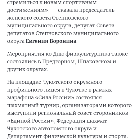
стремиться к новым спортивным
достижениям», — сказала председатель
женского совета Степновского
муниципального округа, депутат Совета
депутатов Степновского муниципального
округа
Евгения Воронина
.
Мероприятия ко Дню физкультурника также
состоялись в Предгорном, Шпаковском и
других округах.
На площадке Чукотского окружного
профильного лицея в Чукотке в рамках
марафона «Сила России» состоялся
шахматный турнир, организаторами которого
выступили региональный совет сторонников
«Единой России», Федерация шахмат
Чукотского автономного округа и
Департамент физической культуры и спорта.