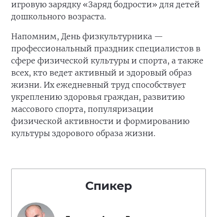
игровую зарядку «Заряд бодрости» для детей
дошкольного возраста.
Напомним, День физкультурника —
профессиональный праздник специалистов в
сфере физической культуры и спорта, а также
всех, кто ведет активный и здоровый образ
жизни. Их ежедневный труд способствует
укреплению здоровья граждан, развитию
массового спорта, популяризации
физической активности и формированию
культуры здорового образа жизни.
Спикер