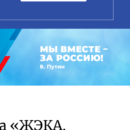
а «ЖЭКА.