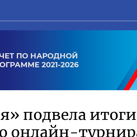
ЧЕТ ПО НАРОДНОЙ
ОГРАММЕ 2021-2026
я» подвела итоги
го онлайн-турнир