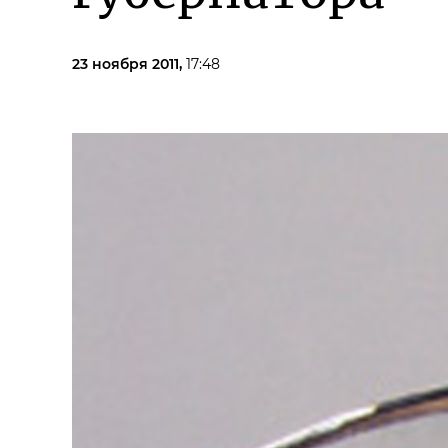
23 ноября 2011,
17:48