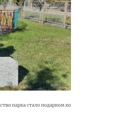
ство парка стало подарком ко