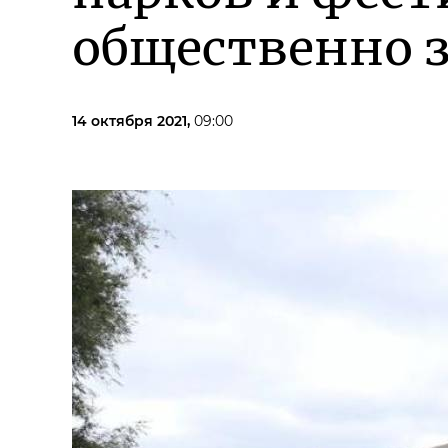
общественно 
14 октября 2021,
09:00