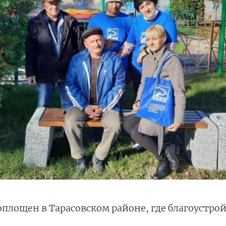
площен в Тарасовском районе, где благоустрой