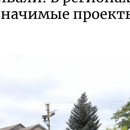
значимые проект