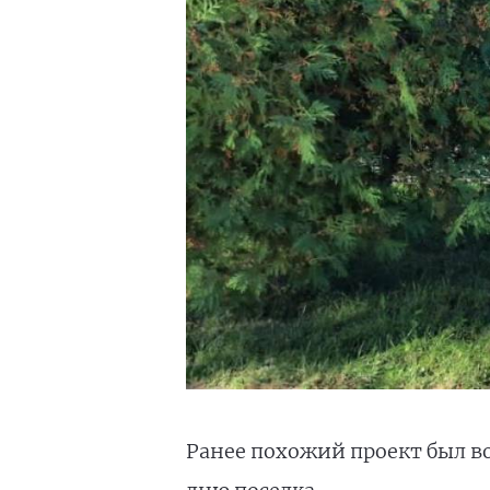
Ранее похожий проект был во