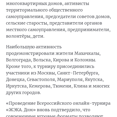
многоквартирных домов, активисты
территориального общественного
самоуправления, председатели советов домов,
сельские старосты, представители органов
местного самоуправления, предприниматели,
волонтёры, дети.
Наибольшую активность
продемонстрировали жители Махачкалы,
Волгограда, Вольска, Кирова и Коломны.
Кроме того, к турниру присоединились
участники из Москвы, Санкт-Петербурга,
Донецка, Севастополя, Мариуполя, Якутска,
Иркутска, Кемерова, Тюмени, Клина и многих
других городов.
«Проведение Всероссийского онлайн-турнира
«ЖЭКА. Дом» вновь подтвердило, что
современные игровые форматы позволяют