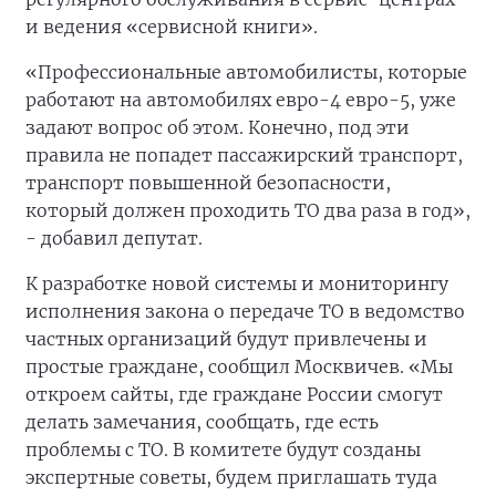
и ведения «сервисной книги».
«Профессиональные автомобилисты, которые
работают на автомобилях евро-4 евро-5, уже
задают вопрос об этом. Конечно, под эти
правила не попадет пассажирский транспорт,
транспорт повышенной безопасности,
который должен проходить ТО два раза в год»,
- добавил депутат.
К разработке новой системы и мониторингу
исполнения закона о передаче ТО в ведомство
частных организаций будут привлечены и
простые граждане, сообщил Москвичев. «Мы
откроем сайты, где граждане России смогут
делать замечания, сообщать, где есть
проблемы с ТО. В комитете будут созданы
экспертные советы, будем приглашать туда