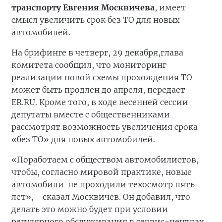
транспорту Евгения Москвичева
, имеет
смысл увеличить срок без ТО для новых
автомобилей.
На брифинге в четверг, 29 декабря,глава
комитета сообщил, что мониторинг
реализации новой схемы прохождения ТО
может быть продлен до апреля, передает
ER.RU. Кроме того, в ходе весенней сессии
депутаты вместе с общественниками
рассмотрят возможность увеличения срока
«без ТО» для новых автомобилей.
«Поработаем с обществом автомобилистов,
чтобы, согласно мировой практике, новые
автомобили не проходили техосмотр пять
лет», - сказал Москвичев. Он добавил, что
делать это можно будет при условии
регулярного обслуживания в сервис-центрах