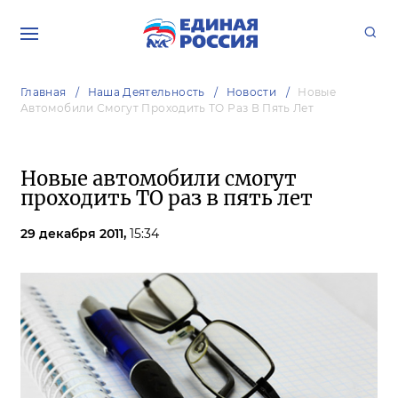
Главная
Наша Деятельность
Новости
Новые
Автомобили Смогут Проходить ТО Раз В Пять Лет
Новые автомобили смогут
проходить ТО раз в пять лет
29 декабря 2011,
15:34