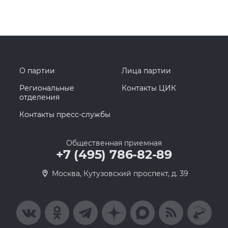
О партии
Лица партии
Региональные
Контакты ЦИК
отделения
Контакты пресс-службы
Общественная приемная
+7 (495) 786-82-89
Москва, Кутузовский проспект, д. 39