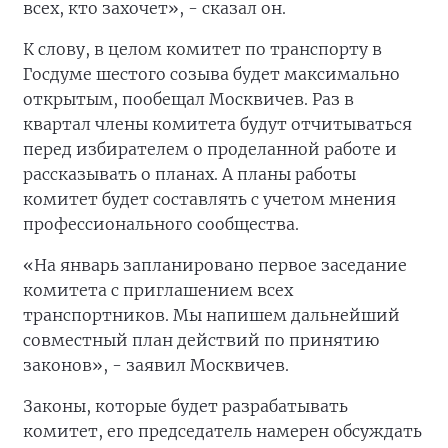
всех, кто захочет», - сказал он.
К слову, в целом комитет по транспорту в
Госдуме шестого созыва будет максимально
открытым, пообещал Москвичев. Раз в
квартал члены комитета будут отчитываться
перед избирателем о проделанной работе и
рассказывать о планах. А планы работы
комитет будет составлять с учетом мнения
профессионального сообщества.
«На январь запланировано первое заседание
комитета с приглашением всех
транспортников. Мы напишем дальнейший
совместный план действий по принятию
законов», - заявил Москвичев.
Законы, которые будет разрабатывать
комитет, его председатель намерен обсуждать