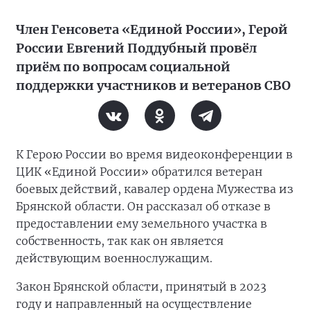
Член Генсовета «Единой России», Герой
России Евгений Поддубный провёл
приём по вопросам социальной
поддержки участников и ветеранов СВО
К Герою России во время видеоконференции в
ЦИК «Единой России» обратился ветеран
боевых действий, кавалер ордена Мужества из
Брянской области. Он рассказал об отказе в
предоставлении ему земельного участка в
собственность, так как он является
действующим военнослужащим.
Закон Брянской области, принятый в 2023
году и направленный на осуществление