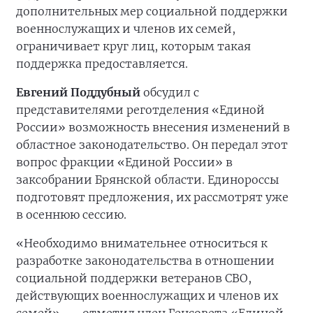
дополнительных мер социальной поддержки
военнослужащих и членов их семей,
ограничивает круг лиц, которым такая
поддержка предоставляется.
Евгений Поддубный
обсудил с
представителями реготделения «Единой
России» возможность внесения изменений в
областное законодательство. Он передал этот
вопрос фракции «Единой России» в
заксобрании Брянской области. Единороссы
подготовят предложения, их рассмотрят уже
в осеннюю сессию.
«Необходимо внимательнее относиться к
разработке законодательства в отношении
социальной поддержки ветеранов СВО,
действующих военнослужащих и членов их