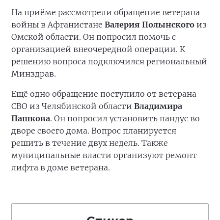
На приёме рассмотрели обращение ветерана
войны в Афганистане
Валерия Полынского
из
Омской области. Он попросил помочь с
организацией внеочередной операции. К
решению вопроса подключился региональный
Минздрав.
Ещё одно обращение поступило от ветерана
СВО из Челябинской области
Владимира
Пашкова
. Он попросил установить пандус во
дворе своего дома. Вопрос планируется
решить в течение двух недель. Также
муниципальные власти организуют ремонт
лифта в доме ветерана.