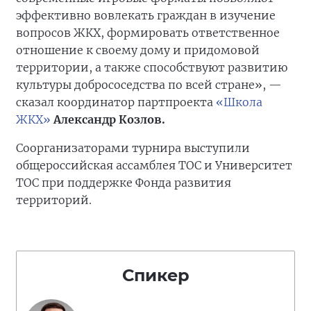
эффективно вовлекать граждан в изучение
вопросов ЖКХ, формировать ответственное
отношение к своему дому и придомовой
территории, а также способствуют развитию
культуры добрососедства по всей стране», —
сказал координатор партпроекта
«Школа
ЖКХ»
Александр Козлов.
Соорганизаторами турнира выступили
общероссийская ассамблея ТОС и Университет
ТОС при поддержке Фонда развития
территорий.
Спикер