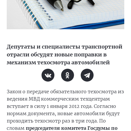
Депутаты и специалисты транспортной
отрасли обсудят новые поправки в
механизм техосмотра автомобилей
Закон о передаче обязательного техосмотра из
ведения МВД коммерческим техцентрам
вступает в силу 1 января 2012 года. Согласно
нормам документа, новые автомобили будут
проходить техосмотр раз в три года. По
словам
председателя комитета Госдумы по