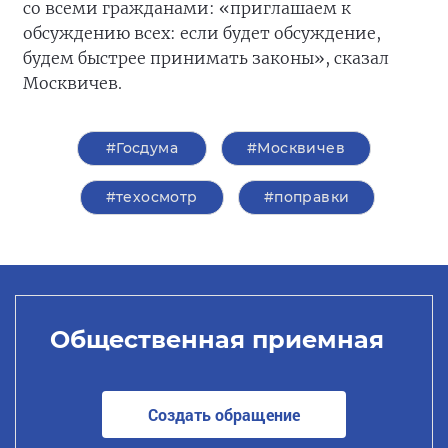
со всеми гражданами: «приглашаем к
обсуждению всех: если будет обсуждение,
будем быстрее принимать законы», сказал
Москвичев.
#Госдума
#Москвичев
#техосмотр
#поправки
Общественная приемная
Создать обращение