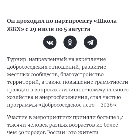
Он проходил по партпроекту «Школа
ЖКХ» с 29 июля по 5 августа
Турнир, направленный на укрепление
добрососедских отношений, развитие
местных сообществ, благоустройство
территорий, а также повышение грамотности
граждан в вопросах жилищно-коммунального
хозяйства и энергосбережения, стал частью
программы «Добрососедское лето—2026».
Участие в мероприятиях приняли больше 1,4
тысячи человек разных возрастов из более
чем 50 городов России: это жители