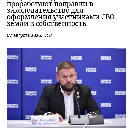
проработают поправки в
законодательство для
оформления участниками СВО
земли в собственность
07 августа 2026,
17:33