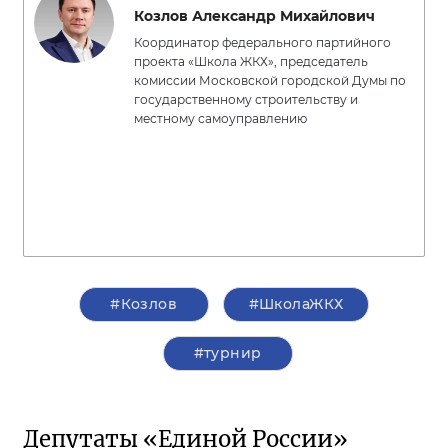
Козлов Александр Михайлович
Координатор федерального партийного
проекта «Школа ЖКХ», председатель
комиссии Московской городской Думы по
государственному строительству и
местному самоуправлению
#Козлов
#ШколаЖКХ
#турнир
Депутаты «Единой России»