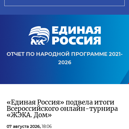
ОТЧЕТ ПО НАРОДНОЙ ПРОГРАММЕ 2021-
2026
«Единая Россия» подвела итоги
Всероссийского онлайн-турнира
«ЖЭКА. Дом»
07 августа 2026,
18:06