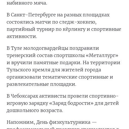
набивного мяча.
В Санкт-Петербурге на разных площадках
состоялись матчи по следж-хоккею,
партийный турнир по кёрлингу и спортивные
активности.
В Туле молодогвардейцы поздравили
тренерский состав спортшколы «Металлург»
и вручили памятные подарки. На территории
Тульского кремля для жителей города
организовали тематические спортивные и
развлекательные площадки.
В Чебоксарах активисты провели спортивно-
игровую зарядку «Заряд бодрости» для детей
дошкольного возраста.
Напомним, День физкультурника —