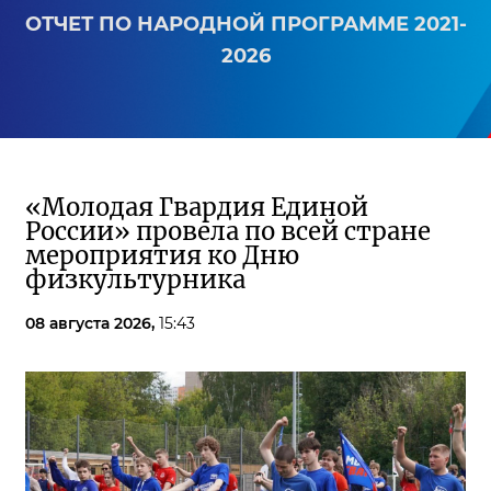
ОТЧЕТ ПО НАРОДНОЙ ПРОГРАММЕ 2021-
2026
«Молодая Гвардия Единой
России» провела по всей стране
мероприятия ко Дню
физкультурника
08 августа 2026,
15:43