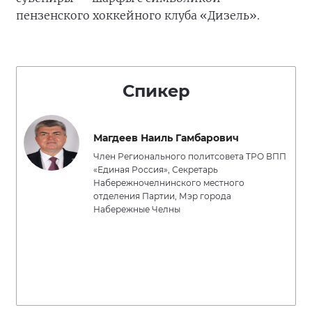
пензенского хоккейного клуба «Дизель».
Спикер
Магдеев Наиль Гамбарович
Член Регионального политсовета ТРО ВПП
«Единая Россия», Секретарь
Набережночелнинского местного
отделения Партии, Мэр города
Набережные Челны