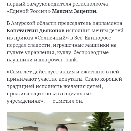
первый замруководителя регисполкома
«Единой России»
Максим Зацепин.
В Амурской области председатель парламента
Константин Дьяконов
исполнит мечты детей
из приюта «Солнечный» в Зее. Единоросс
передал сладости, игрушечные машинки на
пульте управления, куклу, беспроводные
наушники и два power-bank.
«Семь лет действует акция и ежегодно в ней
принимают участие депутаты. Стало хорошей
традицией исполнять желания детей,
проживающих пока в социальных
учреждениях», — отметил он.