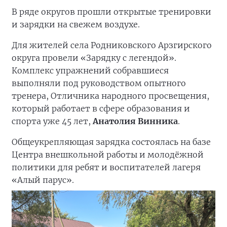
В ряде округов прошли открытые тренировки
и зарядки на свежем воздухе.
Для жителей села Родниковского Арзгирского
округа провели «Зарядку с легендой».
Комплекс упражнений собравшиеся
выполняли под руководством опытного
тренера, Отличника народного просвещения,
который работает в сфере образования и
спорта уже 45 лет,
Анатолия Винника
.
Общеукрепляющая зарядка состоялась на базе
Центра внешкольной работы и молодёжной
политики для ребят и воспитателей лагеря
«Алый парус».