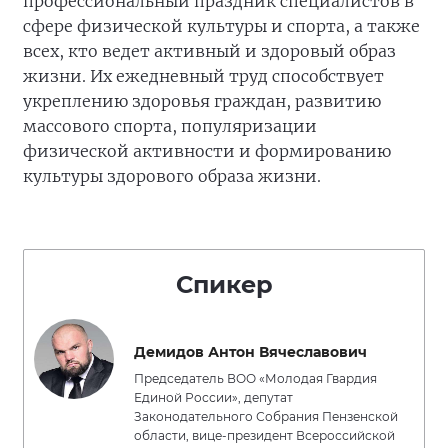
профессиональный праздник специалистов в
сфере физической культуры и спорта, а также
всех, кто ведет активный и здоровый образ
жизни. Их ежедневный труд способствует
укреплению здоровья граждан, развитию
массового спорта, популяризации
физической активности и формированию
культуры здорового образа жизни.
Спикер
Демидов Антон Вячеславович
Председатель ВОО «Молодая Гвардия
Единой России», депутат
Законодательного Собрания Пензенской
области, вице-президент Всероссийской