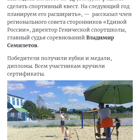
сделать спортивный квест. На следующий год
планируем его расширить», —
рассказал член
регионального совета сторонников «Единой
России», директор Генической спортшколы,
главный судья соревнований
Владимир
Семилетов
.
Победители получили кубки и медали,
дипломы. Всем участникам вручили
сертификаты.