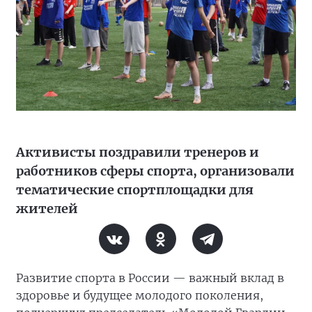
Активисты поздравили тренеров и
работников сферы спорта, организовали
тематические спортплощадки для
жителей
Развитие спорта в России — важный вклад в
здоровье и будущее молодого поколения,