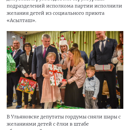
подразделений исполкома партии исполнили
желания детей из социального приюта
«Асылташ».
В Ульяновске депутаты гордумы сняли шары с
желаниями детей с ёлки в штабе