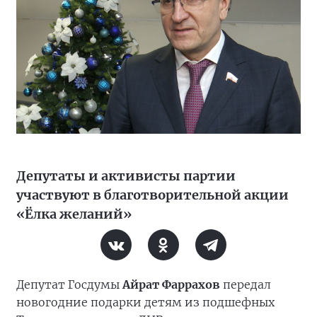
Депутаты и активисты партии
участвуют в благотворительной акции
«Ёлка желаний»
Депутат Госдумы
Айрат Фаррахов
передал
новогодние подарки детям из подшефных