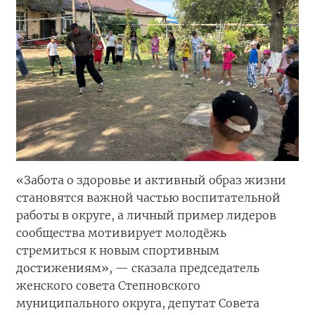
«Забота о здоровье и активный образ жизни
становятся важной частью воспитательной
работы в округе, а личный пример лидеров
сообщества мотивирует молодёжь
стремиться к новым спортивным
достижениям», — сказала председатель
женского совета Степновского
муниципального округа, депутат Совета