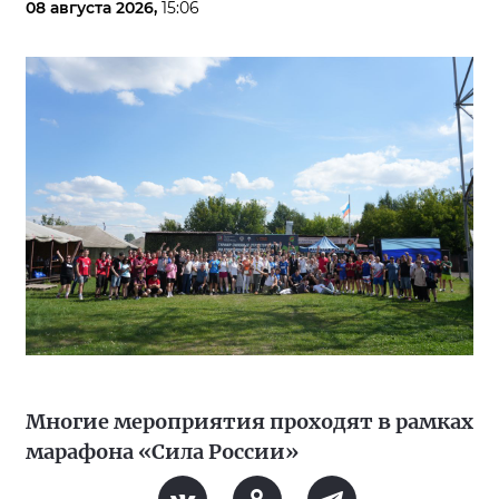
08 августа 2026,
15:06
Многие мероприятия проходят в рамках
марафона «Сила России»