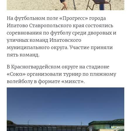
На футбольном поле «Прогресс» города
Ипатово Ставропольского края состоялись
соревнования по футболу среди дворовых и
уличных команд Ипатовского
муниципального округа. Участие приняли
пять команд.
В Красногвардейском округе на стадионе
«Союз» организовали турнир по пляжному
волейболу в формате «микст».