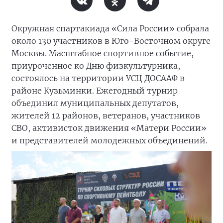
Окружная спартакиада «Сила России» собрала
около 130 участников в Юго-Восточном округе
Москвы. Масштабное спортивное событие,
приуроченное ко Дню физкультурника,
состоялось на территории УСЦ ДОСААФ в
районе Кузьминки. Ежегодный турнир
объединил муниципальных депутатов,
жителей 12 районов, ветеранов, участников
СВО, активисток движения «Матери России»
и представителей молодежных объединений.