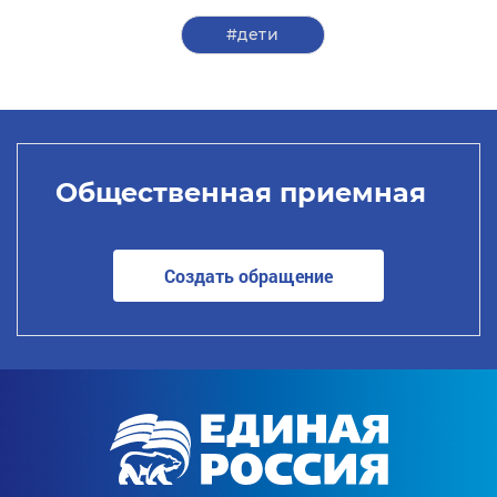
#дети
Общественная приемная
Создать обращение