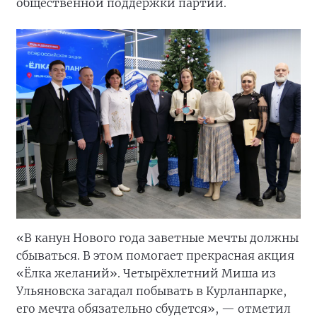
общественной поддержки партии.
«В канун Нового года заветные мечты должны
сбываться. В этом помогает прекрасная акция
«Ёлка желаний». Четырёхлетний Миша из
Ульяновска загадал побывать в Курланпарке,
его мечта обязательно сбудется», — отметил