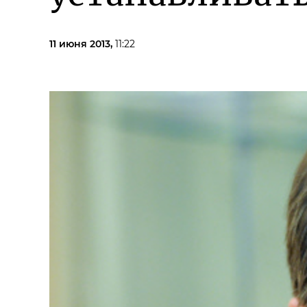
11 июня 2013,
11:22