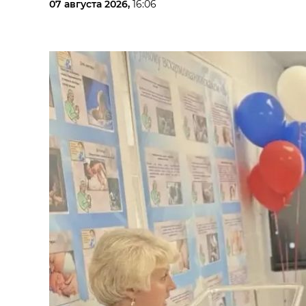
07 августа 2026,
16:06