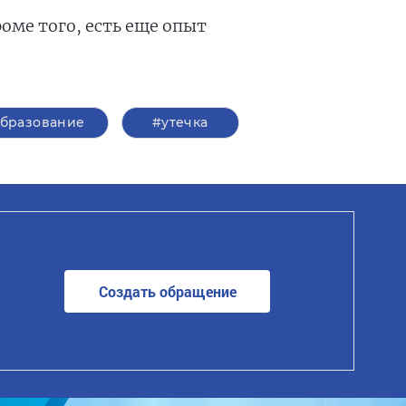
оме того, есть еще опыт
бразование
#утечка
Создать обращение