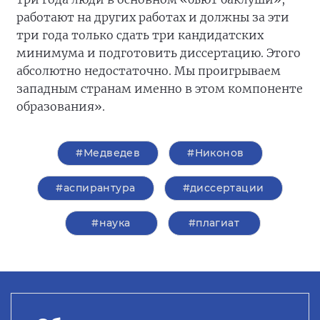
работают на других работах и должны за эти
три года только сдать три кандидатских
минимума и подготовить диссертацию. Этого
абсолютно недостаточно. Мы проигрываем
западным странам именно в этом компоненте
образования».
#Медведев
#Никонов
#аспирантура
#диссертации
#наука
#плагиат