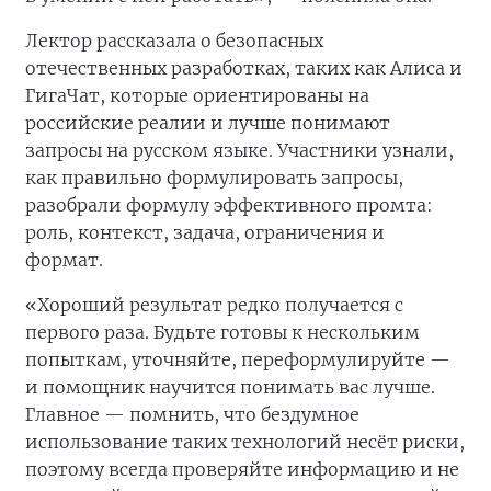
Лектор рассказала о безопасных
отечественных разработках, таких как Алиса и
ГигаЧат, которые ориентированы на
российские реалии и лучше понимают
запросы на русском языке. Участники узнали,
как правильно формулировать запросы,
разобрали формулу эффективного промта:
роль, контекст, задача, ограничения и
формат.
«Хороший результат редко получается с
первого раза. Будьте готовы к нескольким
попыткам, уточняйте, переформулируйте —
и помощник научится понимать вас лучше.
Главное — помнить, что бездумное
использование таких технологий несёт риски,
поэтому всегда проверяйте информацию и не