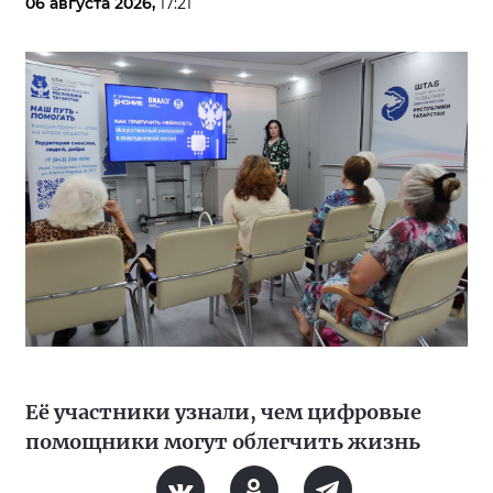
06 августа 2026,
17:21
Её участники узнали, чем цифровые
помощники могут облегчить жизнь