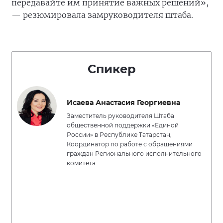
передавайте им принятие важных решений»,
— резюмировала замруководителя штаба.
Спикер
Исаева Анастасия Георгиевна
Заместитель руководителя Штаба
общественной поддержки «Единой
России» в Республике Татарстан,
Координатор по работе с обращениями
граждан Регионального исполнительного
комитета