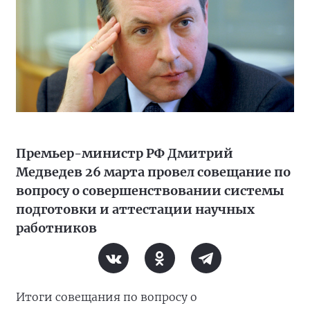
Премьер-министр РФ Дмитрий
Медведев 26 марта провел совещание по
вопросу о совершенствовании системы
подготовки и аттестации научных
работников
Итоги совещания по вопросу о