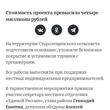
Стоимость проекта превысила четыре
миллиона рублей
На территории Старолещинского сельсовета
подготовили основание, уложили безопасное
покрытие и установили турники с
тренажёрами.
Все работы выполнили при поддержке
местных индивидуальных предпринимателей.
В торжественном мероприятии приняли
участие секретарь местного отделения
«Единой России», глава района
Геннадий
Енютин
, депутаты облдумы
Алексей