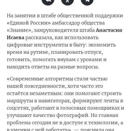
На занятии в штабе общественной поддержки
«Единой России» амбассадор общества
«Знание», замруководителя штаба
Анастасия
Исаева
рассказала, как использовать
цифровые инструменты в быту: экономить
время на рутине, планировать отпуск,
готовить, помогать внукам с уроками и
находить ответы на разные вопросы.
«Современные алгоритмы стали частью
нашей повседневности, хотя часто это
остаётся незаметным: они помогают строить
маршруты в навигаторах, формируют ленты в
соцсетях, работают в голосовых помощниках и
улучшают качество фотографий. Но главная
проблема сегодня не в доступе к технологии, а
в умении с ней работать», — пояснила она.