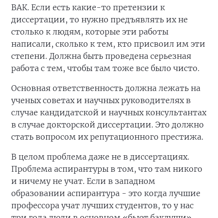
ВАК. Если есть какие-то претензии к
диссертации, то нужно предъявлять их не
столько к людям, которые эти работы
написали, сколько к тем, кто присвоил им эти
степени. Должна быть проведена серьезная
работа с тем, чтобы там тоже все было чисто.
Основная ответственность должна лежать на
ученых советах и научных руководителях в
случае кандидатской и научных консультантах
в случае докторской диссертации. Это должно
стать вопросом их репутационного престижа.
В целом проблема даже не в диссертациях.
Проблема аспирантуры в том, что там никого
и ничему не учат. Если в западном
образовании аспирантура - это когда лучшие
профессора учат лучших студентов, то у нас
три года люди в основном «бьют баклуши»,