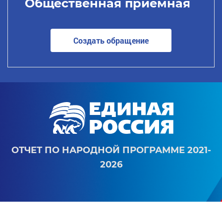
Общественная приемная
Создать обращение
ОТЧЕТ ПО НАРОДНОЙ ПРОГРАММЕ 2021-
2026