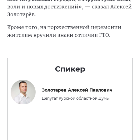
воли и новых достижений», — сказал Алексей
Золотарёв.
Кроме того, на торжественной церемонии
жителям вручили знаки отличия ГТО.
Спикер
Золотарев Алексей Павлович
Депутат Курской областной Думы