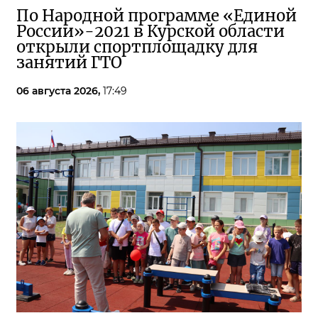
По Народной программе «Единой
России»-2021 в Курской области
открыли спортплощадку для
занятий ГТО
06 августа 2026,
17:49