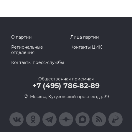
О партии
Лица партии
Региональные
Контакты ЦИК
отделения
Контакты пресс-службы
Общественная приемная
+7 (495) 786-82-89
Москва, Кутузовский проспект, д. 39