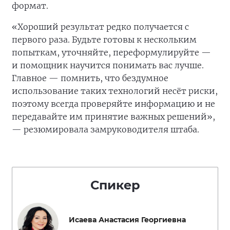
формат.
«Хороший результат редко получается с
первого раза. Будьте готовы к нескольким
попыткам, уточняйте, переформулируйте —
и помощник научится понимать вас лучше.
Главное — помнить, что бездумное
использование таких технологий несёт риски,
поэтому всегда проверяйте информацию и не
передавайте им принятие важных решений»,
— резюмировала замруководителя штаба.
Спикер
Исаева Анастасия Георгиевна