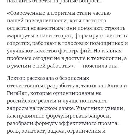
находить ответы на разные вопросы.
«Современные алгоритмы стали частью
нашей повседневности, хотя часто это
остаётся незаметным: они помогают строить
маршруты в навигаторах, формируют ленты в
соцсетях, работают в голосовых помощниках и
улучшают качество фотографий. Но главная
проблема сегодня не в доступе к технологии, а
в умении с ней работать», — пояснила она.
Лектор рассказала о безопасных
отечественных разработках, таких как Алиса и
ГигаЧат, которые ориентированы на
российские реалии и лучше понимают
запросы на русском языке. Участники узнали,
как правильно формулировать запросы,
разобрали формулу эффективного промта:
роль, контекст, задача, ограничения и