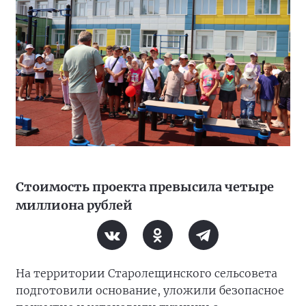
Стоимость проекта превысила четыре
миллиона рублей
На территории Старолещинского сельсовета
подготовили основание, уложили безопасное