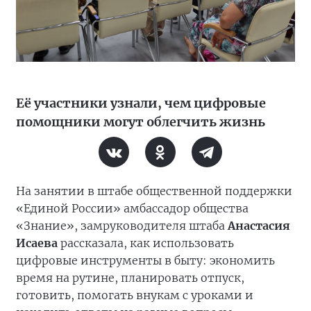
Её участники узнали, чем цифровые
помощники могут облегчить жизнь
На занятии в штабе общественной поддержки
«Единой России» амбассадор общества
«Знание», замруководителя штаба
Анастасия
Исаева
рассказала, как использовать
цифровые инструменты в быту: экономить
время на рутине, планировать отпуск,
готовить, помогать внукам с уроками и