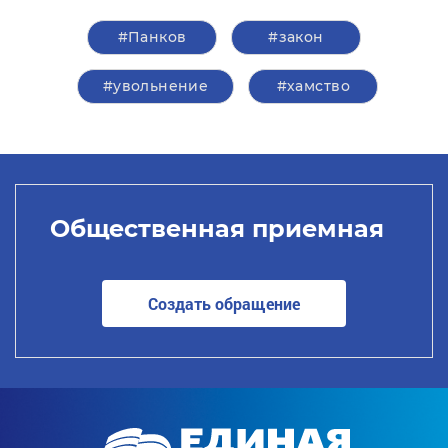
#Панков
#закон
#увольнение
#хамство
Общественная приемная
Создать обращение