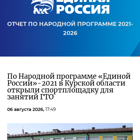
ОТЧЕТ ПО НАРОДНОЙ ПРОГРАММЕ 2021-
2026
По Народной программе «Единой
России»-2021 в Курской области
открыли спортплощадку для
занятий ГТО
06 августа 2026,
17:49