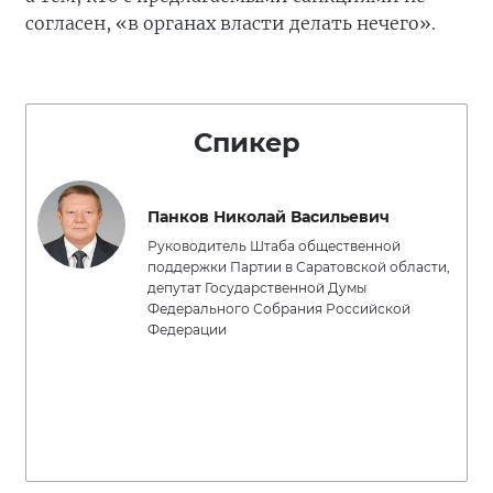
согласен, «в органах власти делать нечего».
Спикер
Панков Николай Васильевич
Руководитель Штаба общественной
поддержки Партии в Саратовской области,
депутат Государственной Думы
Федерального Собрания Российской
Федерации