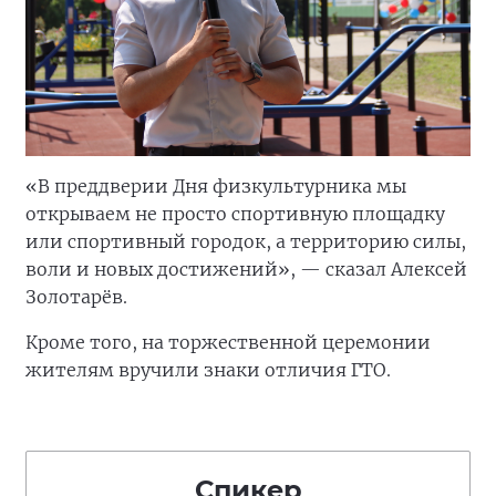
«В преддверии Дня физкультурника мы
открываем не просто спортивную площадку
или спортивный городок, а территорию силы,
воли и новых достижений», — сказал Алексей
Золотарёв.
Кроме того, на торжественной церемонии
жителям вручили знаки отличия ГТО.
Спикер