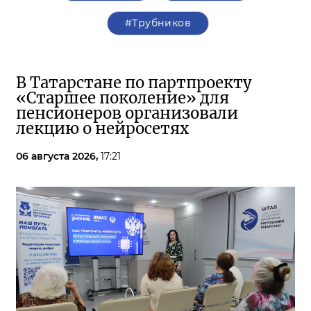
#Трубников
В Татарстане по партпроекту
«Старшее поколение» для
пенсионеров организовали
лекцию о нейросетях
06 августа 2026,
17:21