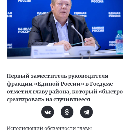
Первый заместитель руководителя
фракции «Единой России» в Госдуме
отметил главу района, который «быстро
среагировал» на случившееся
Исполняющий обязанности главы