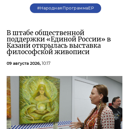
#НароднаяПрограммаЕР
В штабе общественной
поддержки «Единой России» в
Казани открылась выставка
философской живописи
09 августа 2026,
10:17