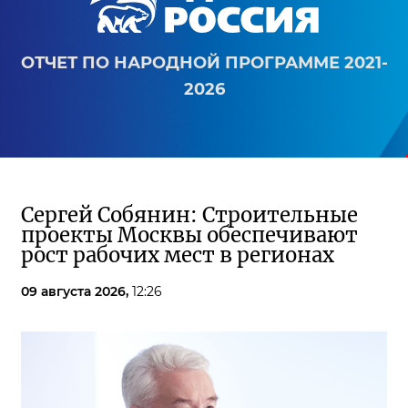
ОТЧЕТ ПО НАРОДНОЙ ПРОГРАММЕ 2021-
2026
Сергей Собянин: Строительные
проекты Москвы обеспечивают
рост рабочих мест в регионах
09 августа 2026,
12:26