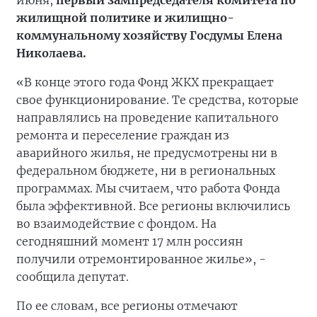
июня,
первый зампредседателя комитета по
жилищной политике и жилищно-
коммунальному хозяйству Госдумы Елена
Николаева.
«В конце этого года Фонд ЖКХ прекращает
свое функционирование. Те средства, которые
направлялись на проведение капитального
ремонта и переселение граждан из
аварийного жилья, не предусмотрены ни в
федеральном бюджете, ни в региональных
программах. Мы считаем, что работа Фонда
была эффективной. Все регионы включились
во взаимодействие с фондом. На
сегодняшний момент 17 млн россиян
получили отремонтированное жилье», -
сообщила депутат.
По ее словам, все регионы отмечают