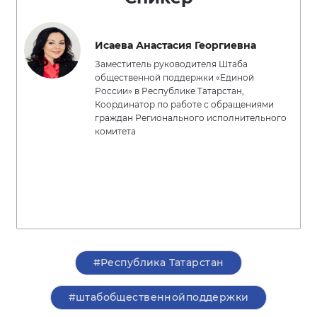
Исаева Анастасия Георгиевна
Заместитель руководителя Штаба
общественной поддержки «Единой
России» в Республике Татарстан,
Координатор по работе с обращениями
граждан Регионального исполнительного
комитета
#Республика Татарстан
#штабобщественнойподдержки