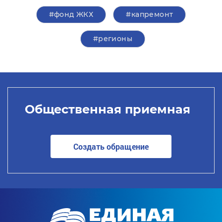
#фонд ЖКХ
#капремонт
#регионы
Общественная приемная
Создать обращение