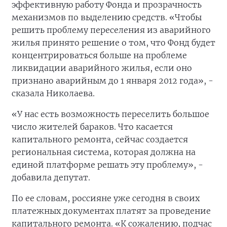
эффективную работу Фонда и прозрачность
механизмов по выделению средств. «Чтобы
решить проблему переселения из аварийного
жилья принято решение о том, что Фонд будет
концентрироваться больше на проблеме
ликвидации аварийного жилья, если оно
признано аварийным до 1 января 2012 года», -
сказала Николаева.
«У нас есть возможность переселить большое
число жителей бараков. Что касается
капитального ремонта, сейчас создается
региональная система, которая должна на
единой платформе решать эту проблему», -
добавила депутат.
По ее словам, россияне уже сегодня в своих
платежных документах платят за проведение
капитального ремонта. «К сожалению, подчас