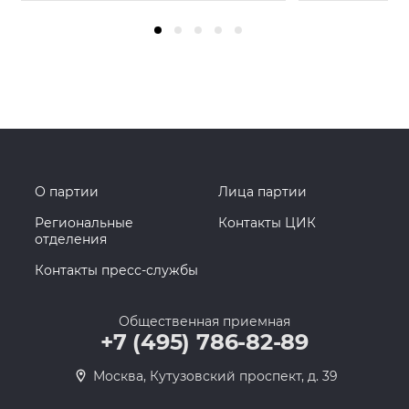
О партии
Лица партии
Региональные
Контакты ЦИК
отделения
Контакты пресс-службы
Общественная приемная
+7 (495) 786-82-89
Москва, Кутузовский проспект, д. 39