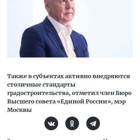
Также в субъектах активно внедряются
столичные стандарты
градостроительства, отметил член Бюро
Высшего совета «Единой России», мэр
Москвы