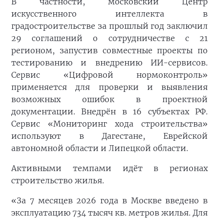
В частности, московский Центр
искусственного интеллекта в
градостроительстве за прошлый год заключил
29 соглашений о сотрудничестве с 21
регионом, запустив совместные проекты по
тестированию и внедрению ИИ-сервисов.
Сервис «Цифровой нормоконтроль»
применяется для проверки и выявления
возможных ошибок в проектной
документации. Внедрён в 16 субъектах РФ.
Сервис «Мониторинг хода строительства»
используют в Дагестане, Еврейской
автономной области и Липецкой области.
Активными темпами идёт в регионах
строительство жилья.
«За 7 месяцев 2026 года в Москве введено в
эксплуатацию 734 тысяч кв. метров жилья. Для