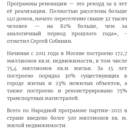
Программы реновации — это рекорд за 9 лет
её реализации. Полностью расселены больше
140 домов, начато переселение свыше 32 тысяч
человек — на 82% больше, чем за
аналогичный период прошлого года», -
отметил Сергей Собянин.
Начиная с 2011 года в Москве построено 172,7
миллионов кв.м. недвижимости, в том числе
75,4 миллионов кв.м жилья. За 15 лет
построено порядка 30% существующих в
городе жилых и 23% нежилых объектов, а
также построено и реконструировано 75%
транспортных магистралей.
Всего по Народной программе партии-2021 в
стране введено более 500 миллионов кв. м.
жилой недвижимости.