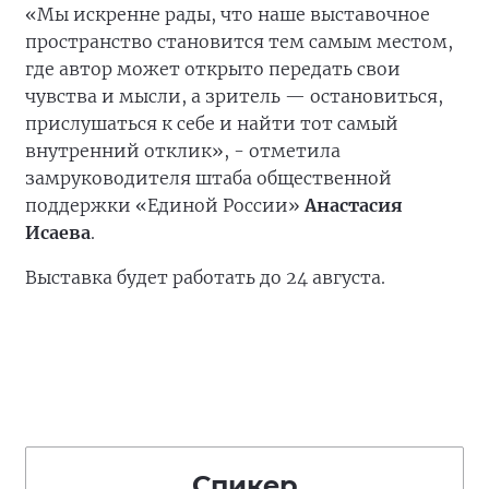
«Мы искренне рады, что наше выставочное
пространство становится тем самым местом,
где автор может открыто передать свои
чувства и мысли, а зритель — остановиться,
прислушаться к себе и найти тот самый
внутренний отклик», - отметила
замруководителя штаба общественной
поддержки «Единой России»
Анастасия
Исаева
.
Выставка будет работать до 24 августа.
Спикер