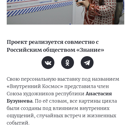
Проект реализуется совместно с
Российским обществом «Знание»
Свою персональную выставку под названием
«Внутренний Космос» представила член
Союза художников республики
Анастасия
Бузунеева
. По её словам, все картины цикла
были созданы под влиянием внутренних
ощущений, случайных встреч и жизненных
событий.