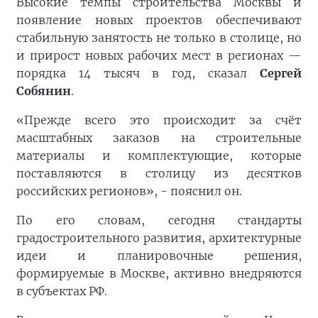
Высокие темпы строительства Москвы и
появление новых проектов обеспечивают
стабильную занятость не только в столице, но
и прирост новых рабочих мест в регионах —
порядка 14 тысяч в год, сказал
Сергей
Собянин
.
«Прежде всего это происходит за счёт
масштабных заказов на строительные
материалы и комплектующие, которые
поставляются в столицу из десятков
российских регионов», - пояснил он.
По его словам, сегодня стандарты
градостроительного развития, архитектурные
идеи и планировочные решения,
формируемые в Москве, активно внедряются
в субъектах РФ.