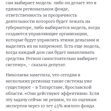
сам выбирает модель: либо он делает это в
едином региональном фонде,
ответственность за прозрачность
деятельности которого будет лежать на
губернаторе, либо выбирается модель, когда
создаются управляющие организации,
которые будут управлять этими деньгами и
выделять их на капремонт. Есть еще модель,
когда каждый дом сам будет накапливать
средства. Регион самостоятельно выбирает
систему», - сказала депутат.
Николаева заметила, что сегодня в
нескольких регионах такие системы уже
существуют - в Татарстане, Ярославской
области. «Они действуют эффективно. Если
эту задачу сейчас не решим, то по оценкам
экспертов через 10 лет 45% жилого фонда