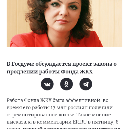
В Госдуме обсуждается проект закона о
продлении работы Фонда ЖКХ
Работа Фонда ЖКХ была эффективной, во
время его работы 17 млн россиян получили
отремонтированное жилье. Такое мнение
высказала в комментарии ER.RU в пятницу, 8