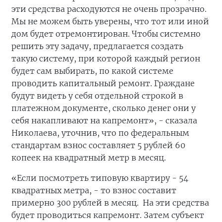
эти средства расходуются не очень прозрачно.
Мы не можем быть уверены, что тот или иной
дом будет отремонтирован. Чтобы системно
решить эту задачу, предлагается создать
такую систему, при которой каждый регион
будет сам выбирать, по какой системе
проводить капитальный ремонт. Граждане
будут видеть у себя отдельной строкой в
платежном документе, сколько денег они у
себя накапливают на капремонт», - сказала
Николаева, уточнив, что по федеральным
стандартам взнос составляет 5 рублей 60
копеек на квадратный метр в месяц.
«Если посмотреть типовую квартиру - 54
квадратных метра, - то взнос составит
примерно 300 рублей в месяц. На эти средства
будет проводиться капремонт. Затем субъект