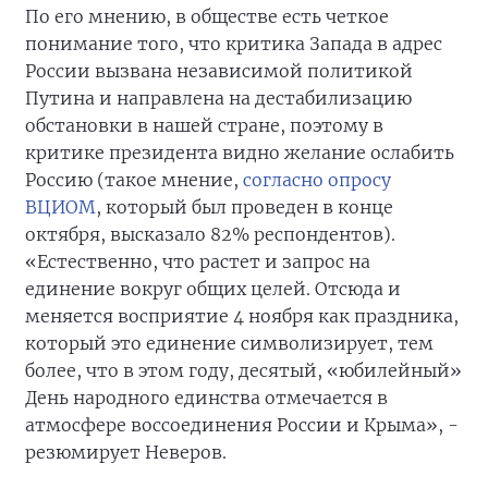
По его мнению, в обществе есть четкое
понимание того, что критика Запада в адрес
России вызвана независимой политикой
Путина и направлена на дестабилизацию
обстановки в нашей стране, поэтому в
критике президента видно желание ослабить
Россию (такое мнение,
согласно опросу
ВЦИОМ
, который был проведен в конце
октября, высказало 82% респондентов).
«Естественно, что растет и запрос на
единение вокруг общих целей. Отсюда и
меняется восприятие 4 ноября как праздника,
который это единение символизирует, тем
более, что в этом году, десятый, «юбилейный»
День народного единства отмечается в
атмосфере воссоединения России и Крыма», -
резюмирует Неверов.