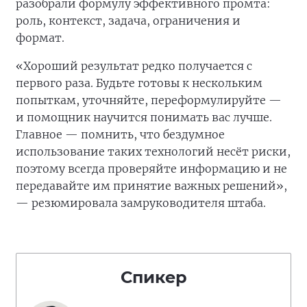
разобрали формулу эффективного промта:
роль, контекст, задача, ограничения и
формат.
«Хороший результат редко получается с
первого раза. Будьте готовы к нескольким
попыткам, уточняйте, переформулируйте —
и помощник научится понимать вас лучше.
Главное — помнить, что бездумное
использование таких технологий несёт риски,
поэтому всегда проверяйте информацию и не
передавайте им принятие важных решений»,
— резюмировала замруководителя штаба.
Спикер