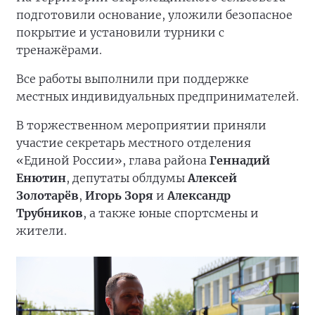
подготовили основание, уложили безопасное
покрытие и установили турники с
тренажёрами.
Все работы выполнили при поддержке
местных индивидуальных предпринимателей.
В торжественном мероприятии приняли
участие секретарь местного отделения
«Единой России», глава района
Геннадий
Енютин
, депутаты облдумы
Алексей
Золотарёв
,
Игорь Зоря
и
Александр
Трубников
, а также юные спортсмены и
жители.