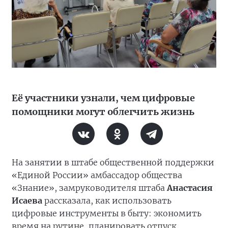
Её участники узнали, чем цифровые
помощники могут облегчить жизнь
На занятии в штабе общественной поддержки
«Единой России» амбассадор общества
«Знание», замруководителя штаба
Анастасия
Исаева
рассказала, как использовать
цифровые инструменты в быту: экономить
время на рутине, планировать отпуск,