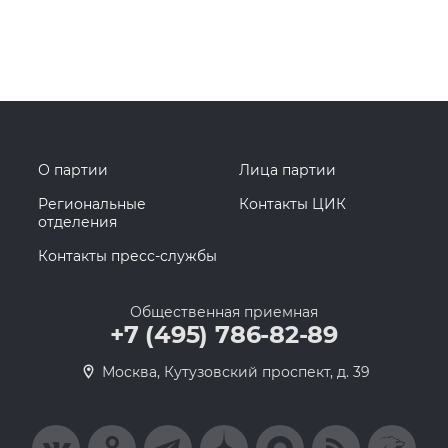
О партии
Лица партии
Региональные
Контакты ЦИК
отделения
Контакты пресс-службы
Общественная приемная
+7 (495) 786-82-89
Москва, Кутузовский проспект, д. 39