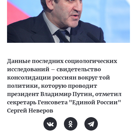
Данные последних социологических
исследований – свидетельство
консолидации россиян вокруг той
политики, которую проводит
президент Владимир Путин, отметил
секретарь Генсовета "Единой России"
Сергей Неверов