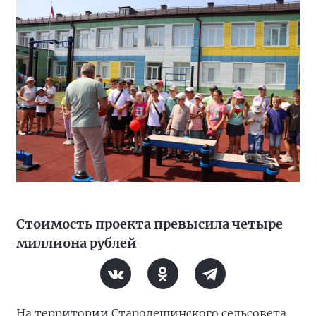
Стоимость проекта превысила четыре
миллиона рублей
На территории Старолещинского сельсовета