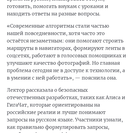
готовить, помогать внукам с уроками и
находить ответы на разные вопросы.
«Современные алгоритмы стали частью
нашей повседневности, хотя часто это
остаётся незаметным: они помогают строить
маршруты в навигаторах, формируют ленты в
соцсетях, работают в голосовых помощниках и
улучшают качество фотографий. Но главная
проблема сегодня не в доступе к технологии, а
в умении с ней работать», — пояснила она.
Лектор рассказала о безопасных
отечественных разработках, таких как Алиса и
ГигаЧат, которые ориентированы на
российские реалии и лучше понимают
запросы на русском языке. Участники узнали,
как правильно формулировать запросы,