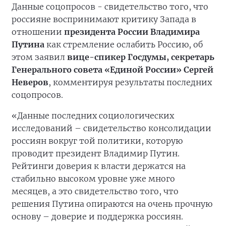
Данные соцопросов - свидетельство того, что
россияне воспринимают критику Запада в
отношении
президента России Владимира
Путина
как стремление ослабить Россию, об
этом заявил
вице-спикер Госдумы, секретарь
Генерального совета «Единой России» Сергей
Неверов
, комментируя результаты последних
соцопросов.
«Данные последних социологических
исследований – свидетельство консолидации
россиян вокруг той политики, которую
проводит президент Владимир Путин.
Рейтинги доверия к власти держатся на
стабильно высоком уровне уже много
месяцев, а это свидетельство того, что
решения Путина опираются на очень прочную
основу – доверие и поддержка россиян.