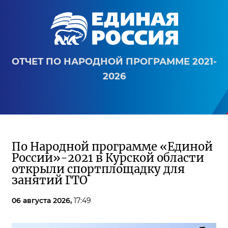
ОТЧЕТ ПО НАРОДНОЙ ПРОГРАММЕ 2021-
2026
По Народной программе «Единой
России»-2021 в Курской области
открыли спортплощадку для
занятий ГТО
06 августа 2026,
17:49