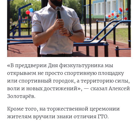
«В преддверии Дня физкультурника мы
открываем не просто спортивную площадку
или спортивный городок, а территорию силы,
воли и новых достижений», — сказал Алексей
Золотарёв.
Кроме того, на торжественной церемонии
жителям вручили знаки отличия ГТО.