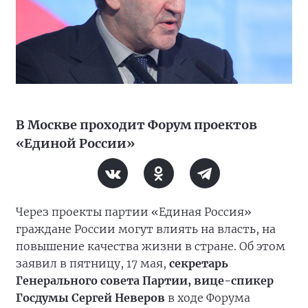
В Москве проходит Форум проектов
«Единой России»
Через проекты партии «Единая Россия»
граждане России могут влиять на власть, на
повышение качества жизни в стране. Об этом
заявил в пятницу, 17 мая,
секретарь
Генерального совета Партии, вице-спикер
Госдумы Сергей Неверов
в ходе Форума