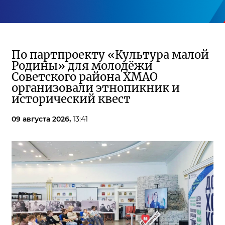
По партпроекту «Культура малой
Родины» для молодёжи
Советского района ХМАО
организовали этнопикник и
исторический квест
09 августа 2026,
13:41