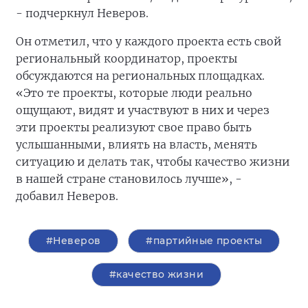
- подчеркнул Неверов.
Он отметил, что у каждого проекта есть свой
региональный координатор, проекты
обсуждаются на региональных площадках.
«Это те проекты, которые люди реально
ощущают, видят и участвуют в них и через
эти проекты реализуют свое право быть
услышанными, влиять на власть, менять
ситуацию и делать так, чтобы качество жизни
в нашей стране становилось лучше», -
добавил Неверов.
#Неверов
#партийные проекты
#качество жизни