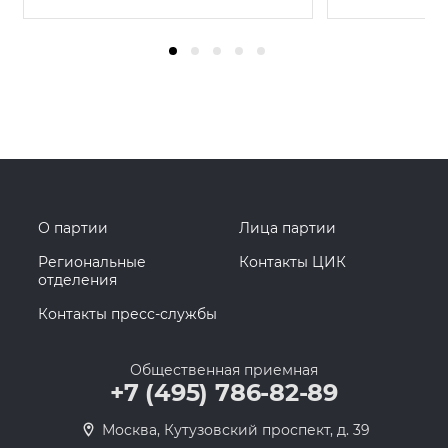
О партии
Лица партии
Региональные
Контакты ЦИК
отделения
Контакты пресс-службы
Общественная приемная
+7 (495) 786-82-89
Москва, Кутузовский проспект, д. 39