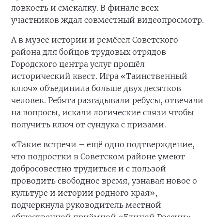
ловкость и смекалку. В финале всех
участников ждал совместный видеопросмотр.
А в музее истории и ремёсел Советского
района для бойцов трудовых отрядов
Городского центра услуг прошёл
исторический квест. Игра «Таинственный
ключ» объединила больше двух десятков
человек. Ребята разгадывали ребусы, отвечали
на вопросы, искали логические связи чтобы
получить ключ от сундука с призами.
«Такие встречи – ещё одно подтверждение,
что подростки в Советском районе умеют
добросовестно трудиться и с пользой
проводить свободное время, узнавая новое о
культуре и истории родного края», -
подчеркнула руководитель местной