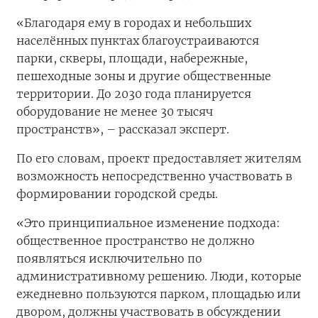
«Благодаря ему в городах и небольших
населённых пунктах благоустраиваются
парки, скверы, площади, набережные,
пешеходные зоны и другие общественные
территории. До 2030 года планируется
оборудование не менее 30 тысяч
пространств», – рассказал эксперт.
По его словам, проект предоставляет жителям
возможность непосредственно участвовать в
формировании городской среды.
«Это принципиальное изменение подхода:
общественное пространство не должно
появляться исключительно по
административному решению. Люди, которые
ежедневно пользуются парком, площадью или
двором, должны участвовать в обсуждении