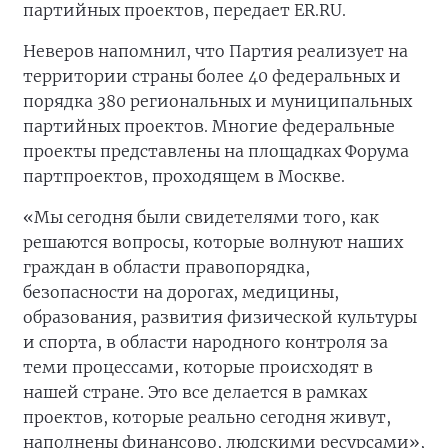
партийных проектов, передает ER.RU.
Неверов напомнил, что Партия реализует на
территории страны более 40 федеральных и
порядка 380 региональных и муниципальных
партийных проектов. Многие федеральные
проекты представлены на площадках Форума
партпроектов, проходящем в Москве.
«Мы сегодня были свидетелями того, как
решаются вопросы, которые волнуют наших
граждан в области правопорядка,
безопасности на дорогах, медицины,
образования, развития физической культуры
и спорта, в области народного контроля за
теми процессами, которые происходят в
нашей стране. Это все делается в рамках
проектов, которые реально сегодня живут,
наполнены финансово, людскими ресурсами»,