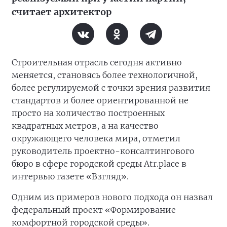
считает архитектор
Строительная отрасль сегодня активно
меняется, становясь более технологичной,
более регулируемой с точки зрения развития
стандартов и более ориентированной не
просто на количество построенных
квадратных метров, а на качество
окружающего человека мира, отметил
руководитель проектно-консалтингового
бюро в сфере городской среды Atr.place в
интервью газете «Взгляд».
Одним из примеров нового подхода он назвал
федеральный проект «Формирование
комфортной городской среды».