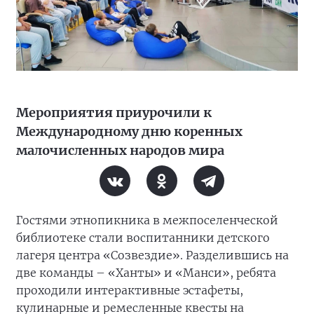
Мероприятия приурочили к
Международному дню коренных
малочисленных народов мира
Гостями этнопикника в межпоселенческой
библиотеке стали воспитанники детского
лагеря центра «Созвездие». Разделившись на
две команды – «Ханты» и «Манси», ребята
проходили интерактивные эстафеты,
кулинарные и ремесленные квесты на