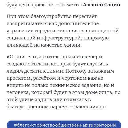
будущего проекта», – отметил
Алексей Санин
.
При этом благоустройство перестаёт
восприниматься как дополнительное
украшение города и становится полноценной
социальной инфраструктурой, напрямую
влияющей на качество жизни.
«Строители, архитекторы и инженеры
создают объекты, которые будут служить
людям десятилетиями. Поэтому за каждым
проектом, расчётом и чертежом важно
видеть не только техническое задание, но и
человека, который будет в этом доме жить, по
этой улице ходить или отдыхать в
благоустроенном парке», – заключил он.
#благоустройствообщественныхтерриторий