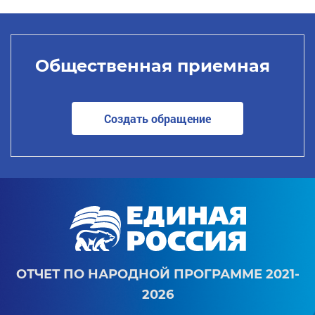
Общественная приемная
Создать обращение
ОТЧЕТ ПО НАРОДНОЙ ПРОГРАММЕ 2021-
2026