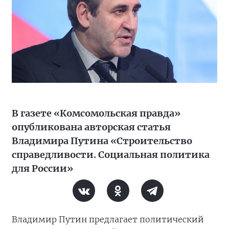
В газете «Комсомольская правда»
опубликована авторская статья
Владимира Путина «Строительство
справедливости. Социальная политика
для России»
Владимир Путин предлагает политический