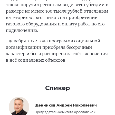
также поручил регионам выделять субсидии в
размере не менее 100 тысяч рублей отдельным
категориям льготников на приобретение
газового оборудования и оплату работ по его
подключению.
1 декабря 2022 года программа социальной
догазификации приобрела бессрочный
характер и была расширена за счёт включения
в неё социальных объектов.
Спикер
Щенников Андрей Николаевич
Председатель комитета Ярославской