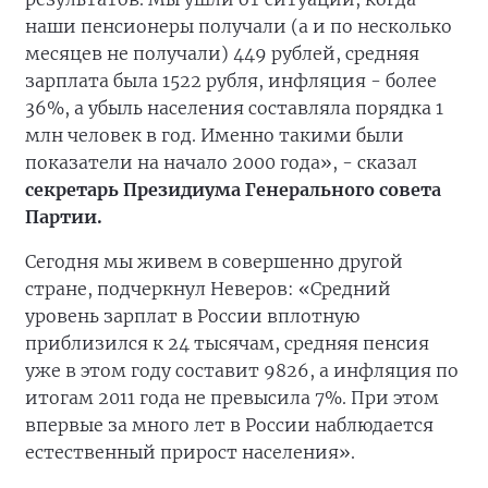
наши пенсионеры получали (а и по несколько
месяцев не получали) 449 рублей, средняя
зарплата была 1522 рубля, инфляция - более
36%, а убыль населения составляла порядка 1
млн человек в год. Именно такими были
показатели на начало 2000 года», - сказал
секретарь Президиума Генерального совета
Партии
.
Сегодня мы живем в совершенно другой
стране, подчеркнул Неверов: «Средний
уровень зарплат в России вплотную
приблизился к 24 тысячам, средняя пенсия
уже в этом году составит 9826, а инфляция по
итогам 2011 года не превысила 7%. При этом
впервые за много лет в России наблюдается
естественный прирост населения».