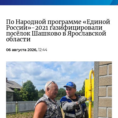
По Народной программе «Единой
России»-2021 газифицировали
посёлок Шашково в Ярославской
области
06 августа 2026,
12:44