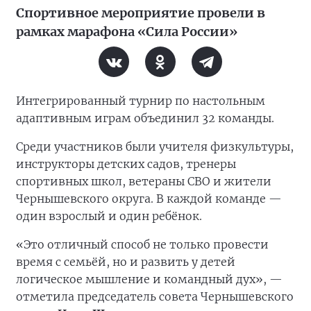
Спортивное мероприятие провели в
рамках марафона «Сила России»
Интегрированный турнир по настольным
адаптивным играм объединил 32 команды.
Среди участников были учителя физкультуры,
инструкторы детских садов, тренеры
спортивных школ, ветераны СВО и жители
Чернышевского округа. В каждой команде —
один взрослый и один ребёнок.
«Это отличный способ не только провести
время с семьёй, но и развить у детей
логическое мышление и командный дух», —
отметила председатель совета Чернышевского