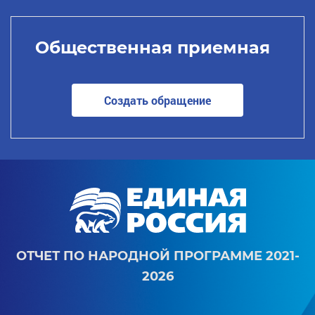
Общественная приемная
Создать обращение
ОТЧЕТ ПО НАРОДНОЙ ПРОГРАММЕ 2021-
2026