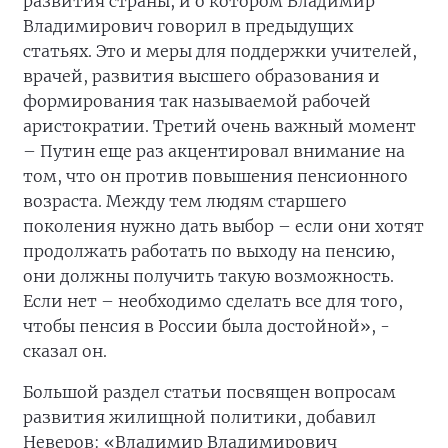
развития страны, и о котором Владимир
Владимирович говорил в предыдущих
статьях. Это и меры для поддержки учителей,
врачей, развития высшего образования и
формирования так называемой рабочей
аристократии. Третий очень важный момент
– Путин еще раз акцентировал внимание на
том, что он против повышения пенсионного
возраста. Между тем людям старшего
поколения нужно дать выбор – если они хотят
продолжать работать по выходу на пенсию,
они должны получить такую возможность.
Если нет – необходимо сделать все для того,
чтобы пенсия в России была достойной», -
сказал он.
Большой раздел статьи посвящен вопросам
развития жилищной политики, добавил
Неверов: «Владимир Владимирович