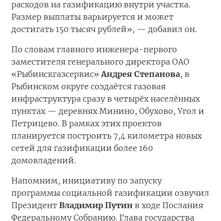
расходов на газификацию внутри участка.
Размер выплаты варьируется и может
достигать 150 тысяч рублей», — добавил он.
По словам главного инженера-первого
заместителя генерального директора ОАО
«Рыбинскгазсервис»
Андрея Степанова
, в
Рыбинском округе создаётся газовая
инфраструктура сразу в четырёх населённых
пунктах — деревнях Минино, Обухово, Угол и
Петрицево. В рамках этих проектов
планируется построить 7,4 километра новых
сетей для газификации более 160
домовладений.
Напомним, инициативу по запуску
программы социальной газификации озвучил
Президент
Владимир Путин
в ходе Послания
Федеральному Собранию. Глава государства