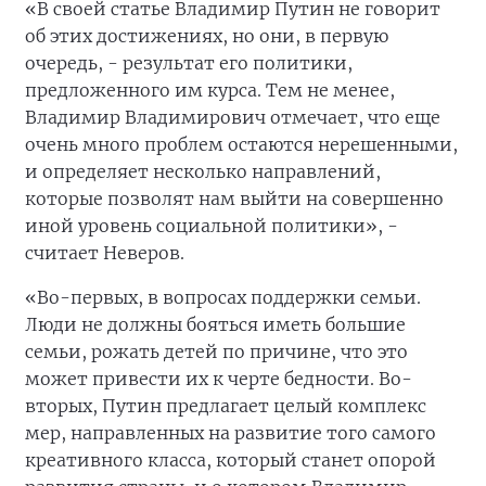
«В своей статье Владимир Путин не говорит
об этих достижениях, но они, в первую
очередь, - результат его политики,
предложенного им курса. Тем не менее,
Владимир Владимирович отмечает, что еще
очень много проблем остаются нерешенными,
и определяет несколько направлений,
которые позволят нам выйти на совершенно
иной уровень социальной политики», -
считает Неверов.
«Во-первых, в вопросах поддержки семьи.
Люди не должны бояться иметь большие
семьи, рожать детей по причине, что это
может привести их к черте бедности. Во-
вторых, Путин предлагает целый комплекс
мер, направленных на развитие того самого
креативного класса, который станет опорой