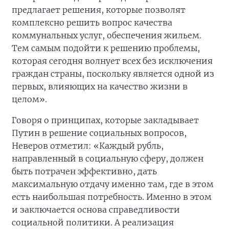
предлагает решения, которые позволят
комплексно решить вопрос качества
коммунальных услуг, обеспечения жильем.
Тем самым подойти к решению проблемы,
которая сегодня волнует всех без исключения
граждан страны, поскольку является одной из
первых, влияющих на качество жизни в
целом».
Говоря о принципах, которые закладывает
Путин в решение социальных вопросов,
Неверов отметил: «Каждый рубль,
направленный в социальную сферу, должен
быть потрачен эффективно, дать
максимальную отдачу именно там, где в этом
есть наибольшая потребность. Именно в этом
и заключается основа справедливости
социальной политики. А реализация