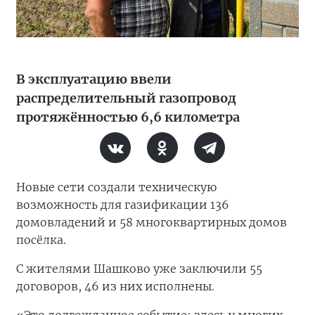
В эксплуатацию ввели
распределительный газопровод
протяжённостью 6,6 километра
Новые сети создали техническую
возможность для газификации 136
домовладений и 58 многоквартирных домов
посёлка.
С жителями Шашково уже заключили 55
договоров, 46 из них исполнены.