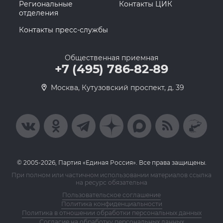
Региональные
Контакты ЦИК
отделения
Контакты пресс-службы
Общественная приемная
+7 (495) 786-82-89
Москва, Кутузовский проспект, д. 39
© 2005-2026, Партия «Единая Россия». Все права защищены.
При полном или частичном использовании материалов ссылка
на ресурс обязательна
Пользовательское соглашение
Политика конфиденциальности
Политика в отношении обработки персональных данных
Согласие на обработку персональных данных