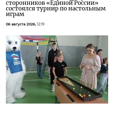
сторонников «Единой России»
состоялся турнир по настольным
играм
06 августа 2026,
12:19