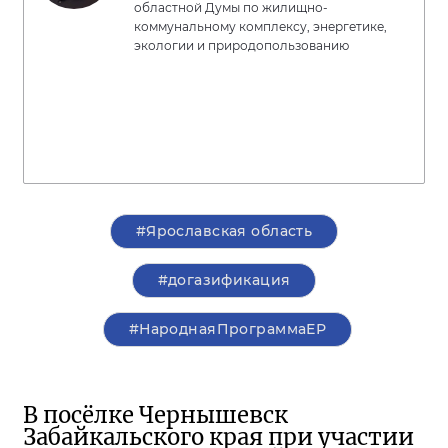
областной Думы по жилищно-
коммунальному комплексу, энергетике,
экологии и природопользованию
#Ярославская область
#догазификация
#НароднаяПрограммаЕР
В посёлке Чернышевск
Забайкальского края при участии