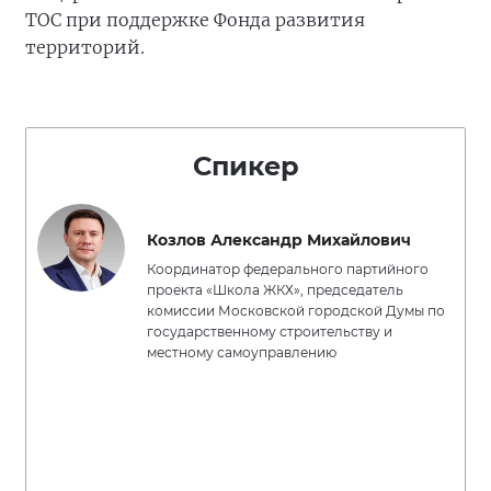
ТОС при поддержке Фонда развития
территорий.
Спикер
Козлов Александр Михайлович
Координатор федерального партийного
проекта «Школа ЖКХ», председатель
комиссии Московской городской Думы по
государственному строительству и
местному самоуправлению