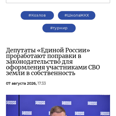
#Козлов
#ШколаЖКХ
#турнир
Депутаты «Единой России»
проработают поправки в
законодательство для
оформления участниками СВО
земли в собственность
07 августа 2026,
17:33