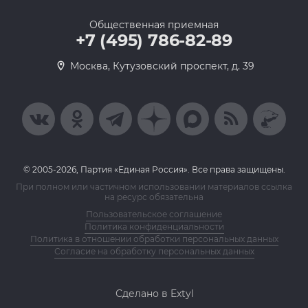
Общественная приемная
+7 (495) 786-82-89
Москва, Кутузовский проспект, д. 39
© 2005-2026, Партия «Единая Россия». Все права защищены.
При полном или частичном использовании материалов ссылка
на ресурс обязательна
Пользовательское соглашение
Политика конфиденциальности
Политика в отношении обработки персональных данных
Согласие на обработку персональных данных
Сделано в Extyl