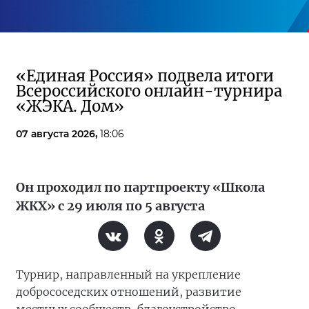
«Единая Россия» подвела итоги
Всероссийского онлайн-турнира
«ЖЭКА. Дом»
07 августа 2026,
18:06
Он проходил по партпроекту «Школа
ЖКХ» с 29 июля по 5 августа
Турнир, направленный на укрепление
добрососедских отношений, развитие