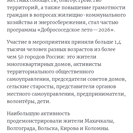
местных сообществ, благоустройство
территорий, а также повышение грамотности
граждан в вопросах жилищно-коммунального
хозяйства и энергосбережения, стал частью
программы «Добрососедское лето—2026».
Участие в мероприятиях приняли больше 1,4
тысячи человек разных возрастов из более
чем 50 городов России: это жители
многоквартирных домов, активисты
территориального общественного
самоуправления, председатели советов домов,
сельские старосты, представители органов
местного самоуправления, предприниматели,
волонтёры, дети.
Наибольшую активность
продемонстрировали жители Махачкалы,
Волгограда, Вольска, Кирова и Коломны.