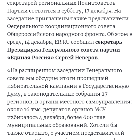
секретарей региональных Политсоветов
Партии состоится в субботу, 17 декабря. На
заседание приглашены также представители
Федерального координационного совета
Общероссийского народного фронта. Об этом в
среду, 14 декабря, ER.RU сообщил
секретарь
Президиума Генерального совета партии
«Единая Россия» Сергей Неверов
.
«На расширенном заседании Генерального
совета мы обсудим итоги прошедшей
избирательной кампании в Государственную
Думу, в законодательные собрания 27
регионов, в органы местного самоуправления:
около 16 тыс. депутатов органов МСУ
избиралось 4 декабря, более 600 глав
муниципальных образований. Хотели бы
также открыто, с участием представителей