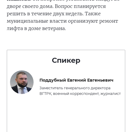
дворе своего дома. Вопрос планируется
решить в течение двух недель. Также
муниципальные власти организуют ремонт
лифта в доме ветерана.
Спикер
Поддубный Евгений Евгеньевич
Заместитель генерального директора
ВГТРК, военный корреспондент, журналист