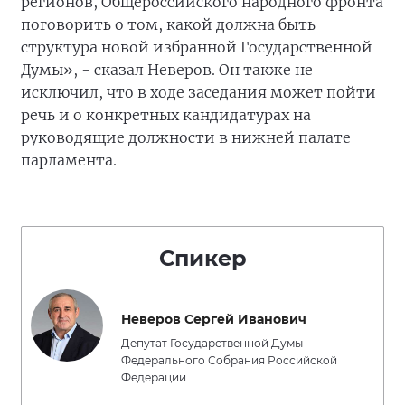
регионов, Общероссийского народного фронта
поговорить о том, какой должна быть
структура новой избранной Государственной
Думы», - сказал Неверов. Он также не
исключил, что в ходе заседания может пойти
речь и о конкретных кандидатурах на
руководящие должности в нижней палате
парламента.
Спикер
Неверов Сергей Иванович
Депутат Государственной Думы
Федерального Собрания Российской
Федерации