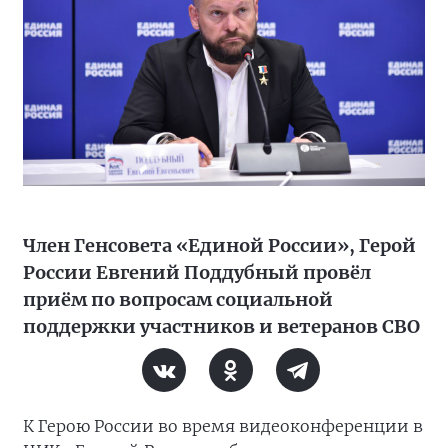
Член Генсовета «Единой России», Герой
России Евгений Поддубный провёл
приём по вопросам социальной
поддержки участников и ветеранов СВО
К Герою России во время видеоконференции в