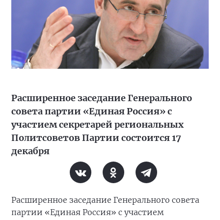
Расширенное заседание Генерального
совета партии «Единая Россия» с
участием секретарей региональных
Политсоветов Партии состоится 17
декабря
Расширенное заседание Генерального совета
партии «Единая Россия» с участием