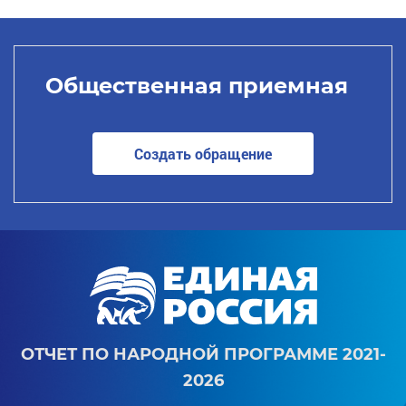
Общественная приемная
Создать обращение
ОТЧЕТ ПО НАРОДНОЙ ПРОГРАММЕ 2021-
2026