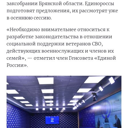
заксобрании Брянской области. Единороссы
подготовят предложения, их рассмотрят уже
в осеннюю сессию.
«Необходимо внимательнее относиться к
разработке законодательства в отношении
социальной поддержки ветеранов СВО,
действующих военнослужащих и членов их
семей», — отметил член Генсовета «Единой
России».