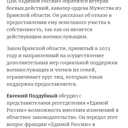
ЦИК «Единой России» обратился ветеран
боевых действий, кавалер ордена Мужества из
Брянской области. Он рассказал об отказе в
предоставлении ему земельного участка в
собственность, так как он является
действующим военнослужащим.
Закон Брянской области, принятый в 2023
году и направленный на осуществление
дополнительных мер социальной поддержки
военнослужащих и членов их семей,
ограничивает круг лиц, которым такая
поддержка предоставляется.
Евгений Поддубный
обсудил с
представителями реготделения «Единой
России» возможность внесения изменений в
областное законодательство. Он передал этот
вопрос фракции «Единой России» в