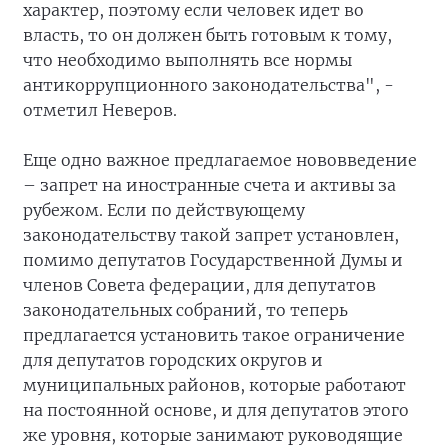
характер, поэтому если человек идет во
власть, то он должен быть готовым к тому,
что необходимо выполнять все нормы
антикоррупционного законодательства", -
отметил Неверов.
Еще одно важное предлагаемое нововведение
– запрет на иностранные счета и активы за
рубежом. Если по действующему
законодательству такой запрет установлен,
помимо депутатов Государственной Думы и
членов Совета федерации, для депутатов
законодательных собраний, то теперь
предлагается установить такое ограничение
для депутатов городских округов и
муниципальных районов, которые работают
на постоянной основе, и для депутатов этого
же уровня, которые занимают руководящие