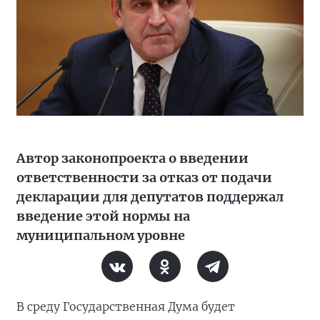
Автор законопроекта о введении
ответственности за отказ от подачи
декларации для депутатов поддержал
введение этой нормы на
муниципальном уровне
В среду Государственная Дума будет