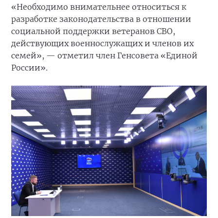
«Необходимо внимательнее относиться к
разработке законодательства в отношении
социальной поддержки ветеранов СВО,
действующих военнослужащих и членов их
семей», — отметил член Генсовета «Единой
России».