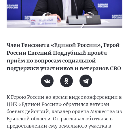
Член Генсовета «Единой России», Герой
России Евгений Поддубный провёл
приём по вопросам социальной
поддержки участников и ветеранов СВО
К Герою России во время видеоконференции в
ЦИК «Единой России» обратился ветеран
боевых действий, кавалер ордена Мужества из
Брянской области. Он рассказал об отказе в
предоставлении ему земельного участка в