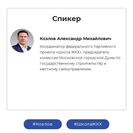
Спикер
Козлов Александр Михайлович
Координатор федерального партийного
проекта «Школа ЖКХ», председатель
комиссии Московской городской Думы по
государственному строительству и
местному самоуправлению
#Козлов
#ШколаЖКХ