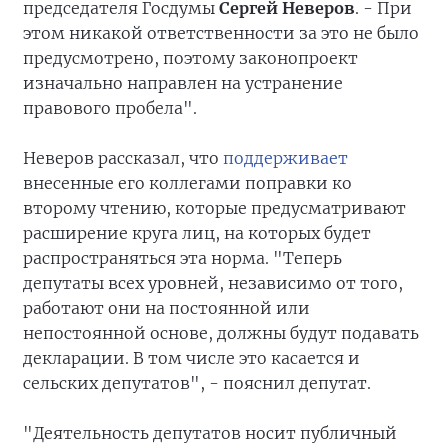
председателя Госдумы
Сергей Неверов
. - При
этом никакой ответственности за это не было
предусмотрено, поэтому законопроект
изначально направлен на устранение
правового пробела".
Неверов рассказал, что
поддерживает
внесенные его коллегами поправки ко
второму чтению, которые предусматривают
расширение круга лиц, на которых будет
распространяться эта норма. "Теперь
депутаты всех уровней, независимо от того,
работают они на постоянной или
непостоянной основе, должны будут подавать
декларации. В том числе это касается и
сельских депутатов", - пояснил депутат.
"Деятельность депутатов носит публичный