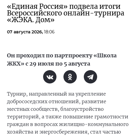
«Единая Россия» подвела итоги
Всероссийского онлайн-турнира
«ЖЭКА. Дом»
07 августа 2026,
18:06
Он проходил по партпроекту «Школа
ЖКХ» с 29 июля по 5 августа
Турнир, направленный на укрепление
добрососедских отношений, развитие
местных сообществ, благоустройство
территорий, а также повышение грамотности
граждан в вопросах жилищно-коммунального
хозяйства и энергосбережения, стал частью