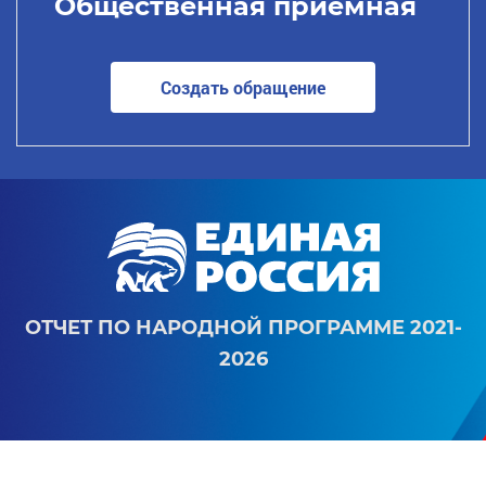
Общественная приемная
Создать обращение
ОТЧЕТ ПО НАРОДНОЙ ПРОГРАММЕ 2021-
2026