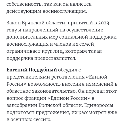
собственность, так как он является
действующим военнослужащим.
Закон Брянской области, принятый в 2023
году и направленный на осуществление
дополнительных мер социальной поддержки
военнослужащих и членов их семей,
ограничивает круг лиц, которым такая
поддержка предоставляется.
Евгений Поддубный
обсудил с
представителями реготделения «Единой
России» возможность внесения изменений в
областное законодательство. Он передал этот
вопрос фракции «Единой России» в
заксобрании Брянской области. Единороссы
подготовят предложения, их рассмотрят уже
в осеннюю сессию.