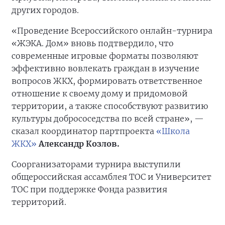
других городов.
«Проведение Всероссийского онлайн-турнира
«ЖЭКА. Дом» вновь подтвердило, что
современные игровые форматы позволяют
эффективно вовлекать граждан в изучение
вопросов ЖКХ, формировать ответственное
отношение к своему дому и придомовой
территории, а также способствуют развитию
культуры добрососедства по всей стране», —
сказал координатор партпроекта
«Школа
ЖКХ»
Александр Козлов.
Соорганизаторами турнира выступили
общероссийская ассамблея ТОС и Университет
ТОС при поддержке Фонда развития
территорий.