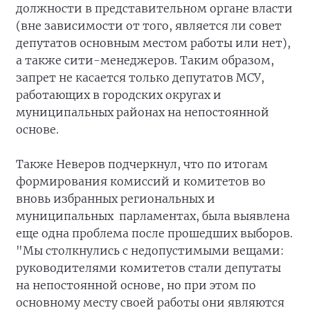
должности в представительном органе власти
(вне зависимости от того, является ли совет
депутатов основным местом работы или нет),
а также сити-менеджеров. Таким образом,
запрет не касается только депутатов МСУ,
работающих в городских округах и
муниципальных районах на непостоянной
основе.
Также Неверов подчеркнул, что по итогам
формирования комиссий и комитетов во
вновь избранных региональных и
муниципальных парламентах, была выявлена
еще одна проблема после прошедших выборов.
"Мы столкнулись с недопустимыми вещами:
руководителями комитетов стали депутаты
на непостоянной основе, но при этом по
основному месту своей работы они являются