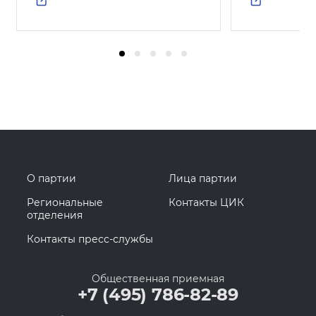
О партии
Лица партии
Региональные
Контакты ЦИК
отделения
Контакты пресс-службы
Общественная приемная
+7 (495) 786-82-89