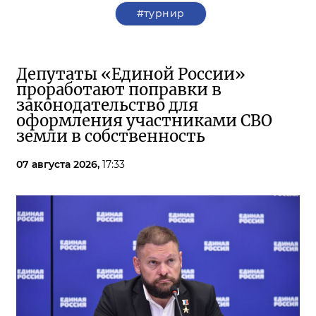
#турнир
Депутаты «Единой России»
проработают поправки в
законодательство для
оформления участниками СВО
земли в собственность
07 августа 2026,
17:33