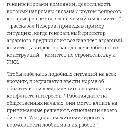
гендиректорами компаний, деятельность
которых напрямую связана с кругом вопросов,
которые решает возглавляемый им комитет",
- рассказал Неверов, приведя в пример
ситуацию, когда генеральный директор
аграрного предприятия возглавляет аграрный
комитет, а директор завода железобетонных
конструкций - комитет по строительству и
ЖКХ.
Чтобы избежать подобных ситуаций на всех
уровнях, предлагается ввести норму об
обязательном уведомлении о возможном
конфликте интересов. "Работая даже на
общественных началах, они могут влиять на
принимаемые решения в отношении своего
бизнеса. Мы должны минимизировать
возможности лоббизма в их работе", -