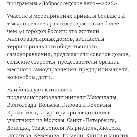
программы «Добрососедское лето—2026».
Участие в мероприятиях приняли больше 1,4
тысячи человек разных возрастов из более
чем 50 городов России: это жители
многоквартирных домов, активисты
территориального общественного
самоуправления, председатели советов домов,
сельские старосты, представители органов
местного самоуправления, предприниматели,
волонтёры, дети.
Наибольшую активность
продемонстрировали жители Махачкалы,
Волгограда, Вольска, Кирова и Коломны.
Кроме того, к турниру присоединились
участники из Москвы, Санкт-Петербурга,
Донецка, Севастополя, Мариуполя, Якутска,
Иркутска, Кемерова, Тюмени, Клина и многих