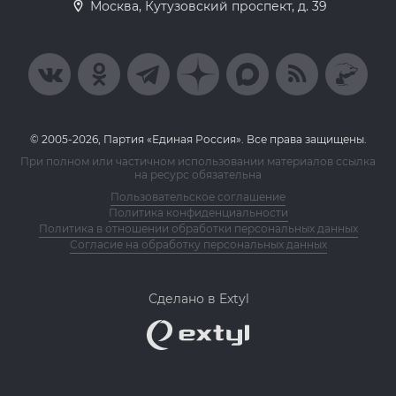
Москва, Кутузовский проспект, д. 39
© 2005-2026, Партия «Единая Россия». Все права защищены.
При полном или частичном использовании материалов ссылка
на ресурс обязательна
Пользовательское соглашение
Политика конфиденциальности
Политика в отношении обработки персональных данных
Согласие на обработку персональных данных
Сделано в Extyl