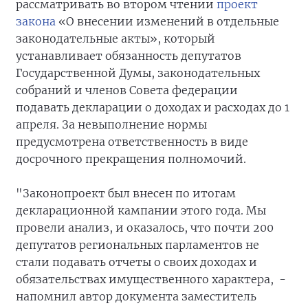
рассматривать во втором чтении
проект
закона
«О внесении изменений в отдельные
законодательные акты», который
устанавливает обязанность депутатов
Государственной Думы, законодательных
собраний и членов Совета федерации
подавать декларации о доходах и расходах до 1
апреля. За невыполнение нормы
предусмотрена ответственность в виде
досрочного прекращения полномочий.
"Законопроект был внесен по итогам
декларационной кампании этого года. Мы
провели анализ, и оказалось, что почти 200
депутатов региональных парламентов не
стали подавать отчеты о своих доходах и
обязательствах имущественного характера, -
напомнил автор документа заместитель