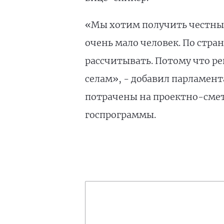
«Мы хотим получить честный 
очень мало человек. По стран
рассчитывать. Потому что ре
селам», - добавил парламент
потрачены на проектно-сме
госпрограммы.