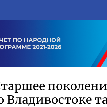
ЧЕТ ПО НАРОДНОЙ
ОГРАММЕ 2021-2026
Старшее поколен
о Владивостоке 