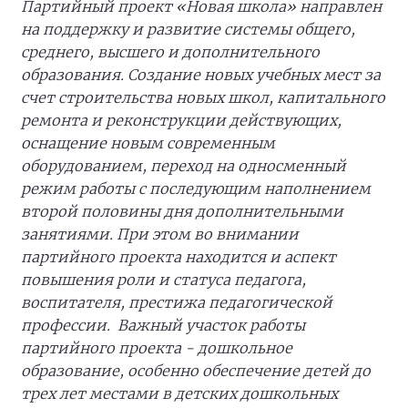
Партийный проект «Новая школа» направлен
на поддержку и развитие системы общего,
среднего, высшего и дополнительного
образования. Создание новых учебных мест за
счет строительства новых школ, капитального
ремонта и реконструкции действующих,
оснащение новым современным
оборудованием, переход на односменный
режим работы с последующим наполнением
второй половины дня дополнительными
занятиями. При этом во внимании
партийного проекта находится и аспект
повышения роли и статуса педагога,
воспитателя, престижа педагогической
профессии. Важный участок работы
партийного проекта - дошкольное
образование, особенно обеспечение детей до
трех лет местами в детских дошкольных