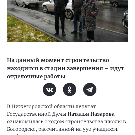
На данный момент строительство
находится в стадии завершения – идут
отделочные работы
В Нижегородской области депутат
Государственной Думы
Наталья Назарова
ознакомилась с ходом строительства школы в
Богородске, рассчитанной на 550 учащихся.