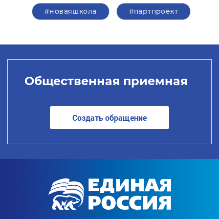
#новаяшкола
#партпроект
Общественная приемная
Создать обращение