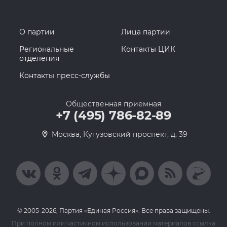
О партии
Лица партии
Региональные
Контакты ЦИК
отделения
Контакты пресс-службы
Общественная приемная
+7 (495) 786-82-89
Москва, Кутузовский проспект, д. 39
© 2005-2026, Партия «Единая Россия». Все права защищены.
При полном или частичном использовании материалов ссылка