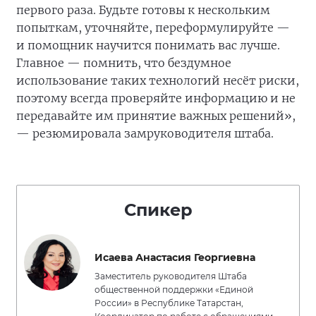
первого раза. Будьте готовы к нескольким
попыткам, уточняйте, переформулируйте —
и помощник научится понимать вас лучше.
Главное — помнить, что бездумное
использование таких технологий несёт риски,
поэтому всегда проверяйте информацию и не
передавайте им принятие важных решений»,
— резюмировала замруководителя штаба.
Спикер
Исаева Анастасия Георгиевна
Заместитель руководителя Штаба
общественной поддержки «Единой
России» в Республике Татарстан,