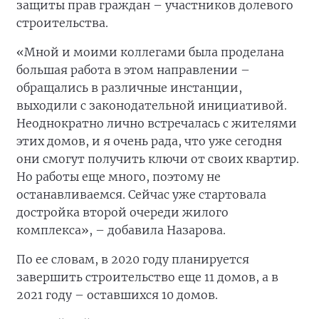
защиты прав граждан – участников долевого
строительства.
«Мной и моими коллегами была проделана
большая работа в этом направлении –
обращались в различные инстанции,
выходили с законодательной инициативой.
Неоднократно лично встречалась с жителями
этих домов, и я очень рада, что уже сегодня
они смогут получить ключи от своих квартир.
Но работы еще много, поэтому не
останавливаемся. Сейчас уже стартовала
достройка второй очереди жилого
комплекса», – добавила Назарова.
По ее словам, в 2020 году планируется
завершить строительство еще 11 домов, а в
2021 году – оставшихся 10 домов.