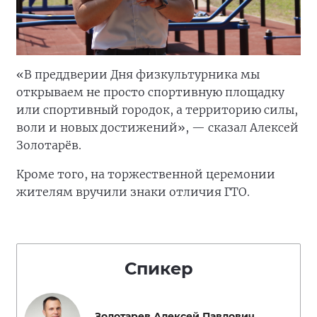
«В преддверии Дня физкультурника мы
открываем не просто спортивную площадку
или спортивный городок, а территорию силы,
воли и новых достижений», — сказал Алексей
Золотарёв.
Кроме того, на торжественной церемонии
жителям вручили знаки отличия ГТО.
Спикер
Золотарев Алексей Павлович