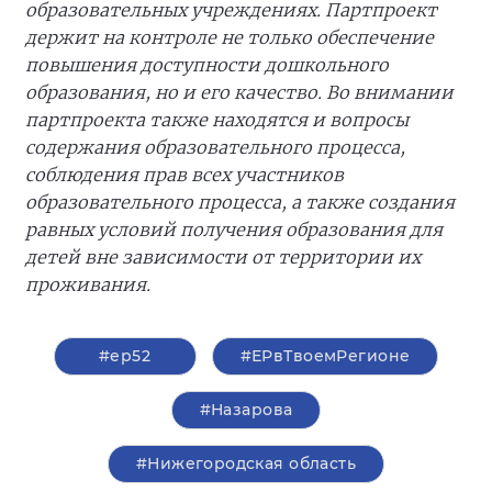
образовательных учреждениях. Партпроект
держит на контроле не только обеспечение
повышения доступности дошкольного
образования, но и его качество. Во внимании
партпроекта также находятся и вопросы
содержания образовательного процесса,
соблюдения прав всех участников
образовательного процесса, а также создания
равных условий получения образования для
детей вне зависимости от территории их
проживания.
#ер52
#ЕРвТвоемРегионе
#Назарова
#Нижегородская область