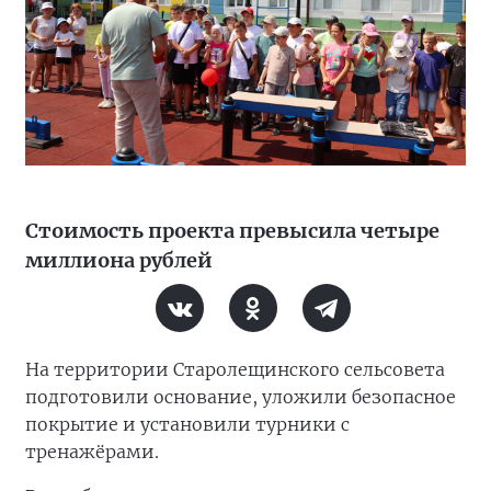
Стоимость проекта превысила четыре
миллиона рублей
На территории Старолещинского сельсовета
подготовили основание, уложили безопасное
покрытие и установили турники с
тренажёрами.