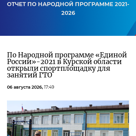
ОТЧЕТ ПО НАРОДНОЙ ПРОГРАММЕ 2021-
2026
По Народной программе «Единой
России»-2021 в Курской области
открыли спортплощадку для
занятий ГТО
06 августа 2026,
17:49