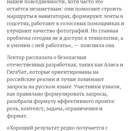
нашей повседневности, хотя часто это
остаётся незаметным: они помогают строить
маршруты в навигаторах, формируют ленты в
соцсетях, работают в голосовых помощниках и
улучшают качество фотографий. Но главная
проблема сегодня не в доступе к технологии, а
в умении с ней работать», — пояснила она.
Лектор рассказала о безопасных
отечественных разработках, таких как Алиса и
ГигаЧат, которые ориентированы на
российские реалии и лучше понимают
запросы на русском языке. Участники узнали,
как правильно формулировать запросы,
разобрали формулу эффективного промта:
роль, контекст, задача, ограничения и
формат.
«Хороший результат редко получается с