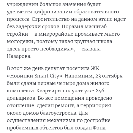
учреждении большое значение будет
уделяется цифровизации образовательного
процесса. Строительство на данном этапе идет
без задержки сроков. Поразил масштаб
стройки – в микрорайоне проживает много
молодежи, поэтому такая крупная школа
здесь просто необходима», – сказала
Назарова.
В этот же день депутат посетила ЖК
«Новинки Smart City». Напомним, 23 октября
были сданы первые четыре дома жилого
комплекса. Квартиры получат уже 246
дольщиков. Во все помещения проведено
отопление, сделан ремонт, а территория
около домов благоустроена. Для
осуществления механизма по достройке
проблемных объектов был создан Фонд