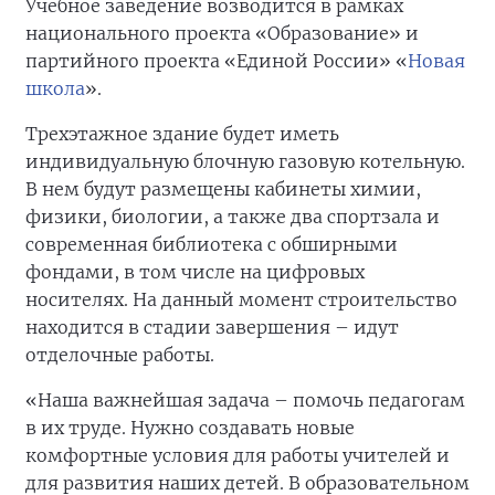
Учебное заведение возводится в рамках
национального проекта «Образование» и
партийного проекта «Единой России» «
Новая
школа
».
Трехэтажное здание будет иметь
индивидуальную блочную газовую котельную.
В нем будут размещены кабинеты химии,
физики, биологии, а также два спортзала и
современная библиотека с обширными
фондами, в том числе на цифровых
носителях. На данный момент строительство
находится в стадии завершения – идут
отделочные работы.
«Наша важнейшая задача – помочь педагогам
в их труде. Нужно создавать новые
комфортные условия для работы учителей и
для развития наших детей. В образовательном