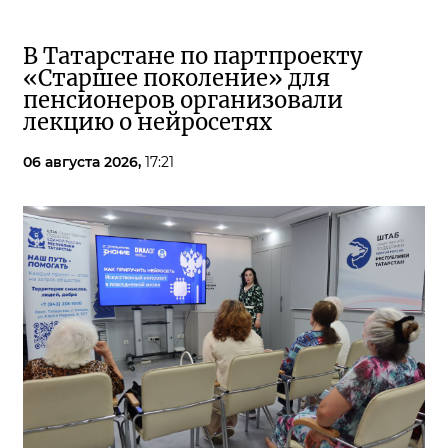
В Татарстане по партпроекту
«Старшее поколение» для
пенсионеров организовали
лекцию о нейросетях
06 августа 2026,
17:21