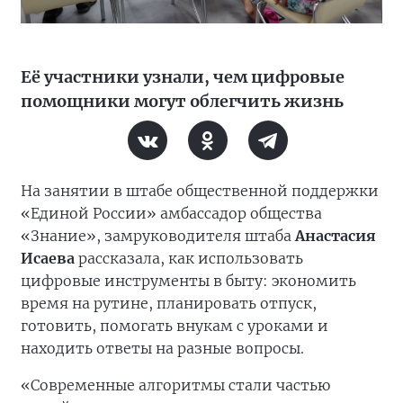
Её участники узнали, чем цифровые
помощники могут облегчить жизнь
На занятии в штабе общественной поддержки
«Единой России» амбассадор общества
«Знание», замруководителя штаба
Анастасия
Исаева
рассказала, как использовать
цифровые инструменты в быту: экономить
время на рутине, планировать отпуск,
готовить, помогать внукам с уроками и
находить ответы на разные вопросы.
«Современные алгоритмы стали частью