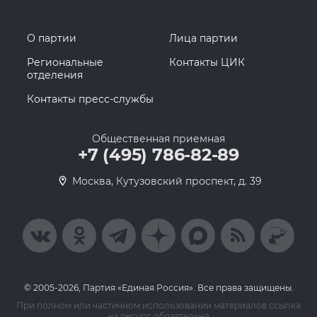
О партии
Лица партии
Региональные
Контакты ЦИК
отделения
Контакты пресс-службы
Общественная приемная
+7 (495) 786-82-89
Москва, Кутузовский проспект, д. 39
© 2005-2026, Партия «Единая Россия». Все права защищены.
При полном или частичном использовании материалов ссылка
на ресурс обязательна