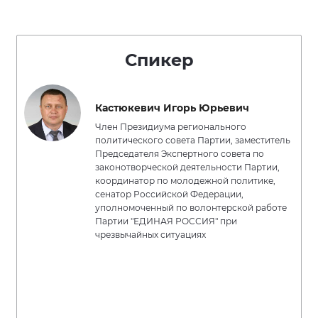
Спикер
Кастюкевич Игорь Юрьевич
Член Президиума регионального
политического совета Партии, заместитель
Председателя Экспертного совета по
законотворческой деятельности Партии,
координатор по молодежной политике,
сенатор Российской Федерации,
уполномоченный по волонтерской работе
Партии "ЕДИНАЯ РОССИЯ" при
чрезвычайных ситуациях