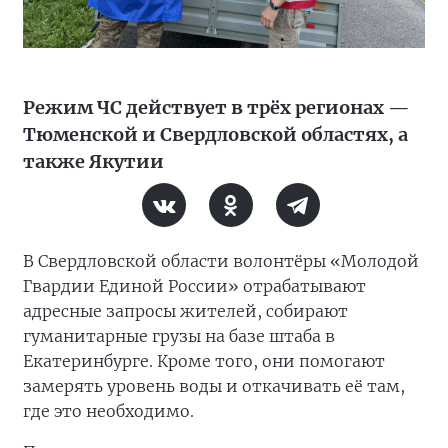
Режим ЧС действует в трёх регионах —
Тюменской и Свердловской областях, а
также Якутии
В Свердловской области волонтёры «Молодой
Гвардии Единой России» отрабатывают
адресные запросы жителей, собирают
гуманитарные грузы на базе штаба в
Екатеринбурге. Кроме того, они помогают
замерять уровень воды и откачивать её там,
где это необходимо.