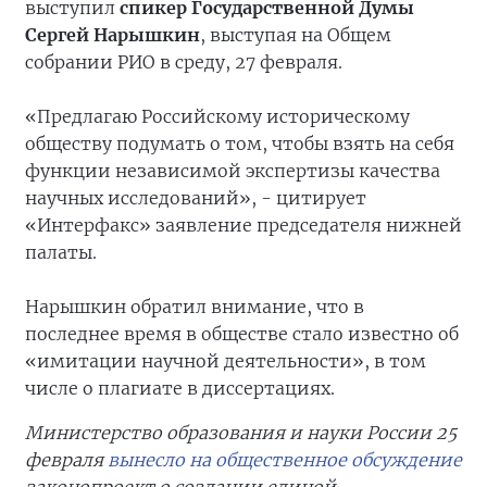
выступил
спикер Государственной Думы
Сергей Нарышкин
,
выступая на Общем
собрании РИО в среду, 27 февраля.
«Предлагаю Российскому историческому
обществу подумать о том, чтобы взять на себя
функции независимой экспертизы качества
научных исследований», - цитирует
«Интерфакс» заявление председателя нижней
палаты.
Нарышкин обратил внимание, что в
последнее время в обществе стало известно об
«имитации научной деятельности», в том
числе о плагиате в диссертациях.
Министерство образования и науки России 25
февраля
вынесло на общественное обсуждение