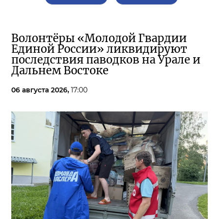
Волонтёры «Молодой Гвардии
Единой России» ликвидируют
последствия паводков на Урале и
Дальнем Востоке
06 августа 2026,
17:00