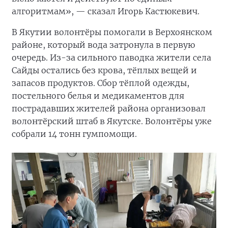
алгоритмам», — сказал Игорь Кастюкевич.
В Якутии волонтёры помогали в Верхоянском
районе, который вода затронула в первую
очередь. Из-за сильного паводка жители села
Сайды остались без крова, тёплых вещей и
запасов продуктов. Сбор тёплой одежды,
постельного белья и медикаментов для
пострадавших жителей района организовал
волонтёрский штаб в Якутске. Волонтёры уже
собрали 14 тонн гумпомощи.