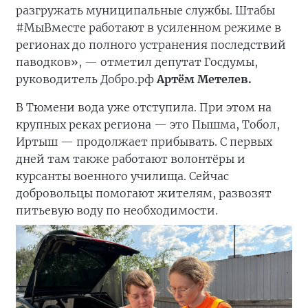
разгружать муниципальные службы. Штабы
#МыВместе работают в усиленном режиме в
регионах до полного устранения последствий
паводков», — отметил депутат Госдумы,
руководитель Добро.рф
Артём Метелев.
В Тюмени вода уже отступила. При этом на
крупных реках региона — это Пышма, Тобол,
Иртыш — продолжает прибывать. С первых
дней там также работают волонтёры и
курсанты военного училища. Сейчас
добровольцы помогают жителям, развозят
питьевую воду по необходимости.