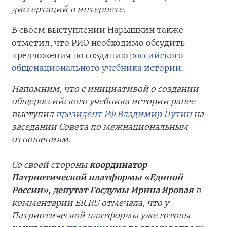
диссертаций в интернете.
В своем выступлении Нарышкин также
отметил, что РИО необходимо обсудить
предложения по созданию
российского
общенационального учебника истории.
Напомним, что с инициативой о создании
общероссийского учебника истории ранее
выступил
президент РФ Владимир Путин
на
заседании Совета по межнациональным
отношениям.
Со своей стороны
координатор
Патриотической платформы «Единой
России», депутат Госдумы Ирина Яровая
в
комментарии ER.RU отмечала, что у
Патриотической платформы уже готовы