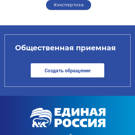
#экспертиза
Общественная приемная
Создать обращение