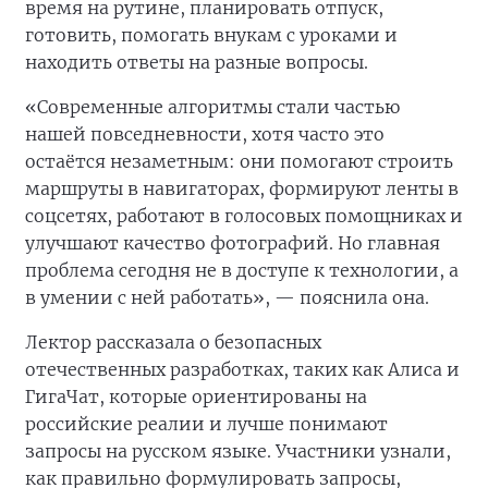
время на рутине, планировать отпуск,
готовить, помогать внукам с уроками и
находить ответы на разные вопросы.
«Современные алгоритмы стали частью
нашей повседневности, хотя часто это
остаётся незаметным: они помогают строить
маршруты в навигаторах, формируют ленты в
соцсетях, работают в голосовых помощниках и
улучшают качество фотографий. Но главная
проблема сегодня не в доступе к технологии, а
в умении с ней работать», — пояснила она.
Лектор рассказала о безопасных
отечественных разработках, таких как Алиса и
ГигаЧат, которые ориентированы на
российские реалии и лучше понимают
запросы на русском языке. Участники узнали,
как правильно формулировать запросы,