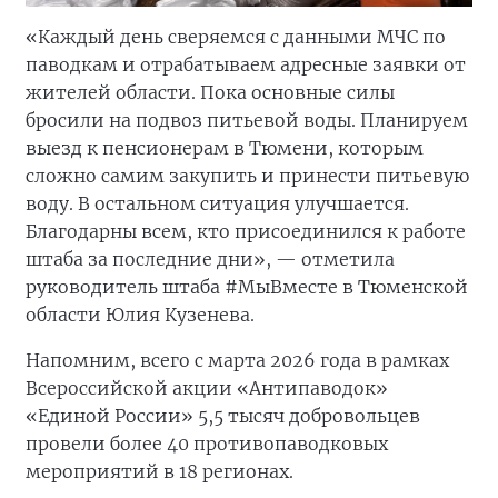
«Каждый день сверяемся с данными МЧС по
паводкам и отрабатываем адресные заявки от
жителей области. Пока основные силы
бросили на подвоз питьевой воды. Планируем
выезд к пенсионерам в Тюмени, которым
сложно самим закупить и принести питьевую
воду. В остальном ситуация улучшается.
Благодарны всем, кто присоединился к работе
штаба за последние дни», — отметила
руководитель штаба #МыВместе в Тюменской
области Юлия Кузенева.
Напомним, всего с марта 2026 года в рамках
Всероссийской акции «Антипаводок»
«Единой России» 5,5 тысяч добровольцев
провели более 40 противопаводковых
мероприятий в 18 регионах.