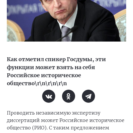
Как отметил спикер Госдумы, эти
функции может взять на себя
Российское историческое
общество\r\n\r\n\r\n
Проводить независимую экспертизу
диссертаций может Российское историческое
общество (РИО). С таким предложением