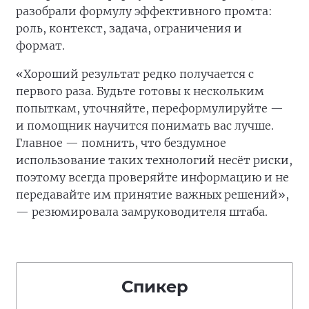
разобрали формулу эффективного промта:
роль, контекст, задача, ограничения и
формат.
«Хороший результат редко получается с
первого раза. Будьте готовы к нескольким
попыткам, уточняйте, переформулируйте —
и помощник научится понимать вас лучше.
Главное — помнить, что бездумное
использование таких технологий несёт риски,
поэтому всегда проверяйте информацию и не
передавайте им принятие важных решений»,
— резюмировала замруководителя штаба.
Спикер