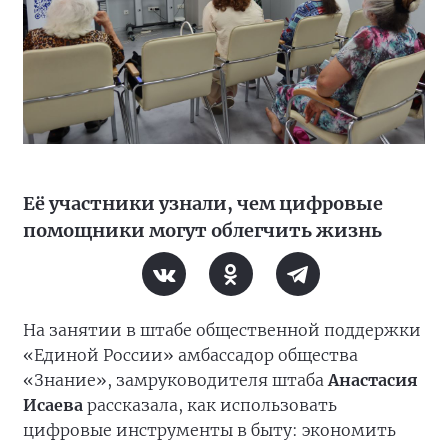
Её участники узнали, чем цифровые
помощники могут облегчить жизнь
На занятии в штабе общественной поддержки
«Единой России» амбассадор общества
«Знание», замруководителя штаба
Анастасия
Исаева
рассказала, как использовать
цифровые инструменты в быту: экономить