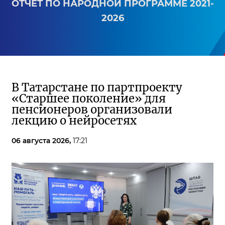
ОТЧЕТ ПО НАРОДНОЙ ПРОГРАММЕ 2021-
2026
В Татарстане по партпроекту
«Старшее поколение» для
пенсионеров организовали
лекцию о нейросетях
06 августа 2026,
17:21