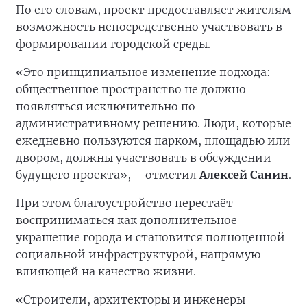
По его словам, проект предоставляет жителям
возможность непосредственно участвовать в
формировании городской среды.
«Это принципиальное изменение подхода:
общественное пространство не должно
появляться исключительно по
административному решению. Люди, которые
ежедневно пользуются парком, площадью или
двором, должны участвовать в обсуждении
будущего проекта», – отметил
Алексей Санин
.
При этом благоустройство перестаёт
восприниматься как дополнительное
украшение города и становится полноценной
социальной инфраструктурой, напрямую
влияющей на качество жизни.
«Строители, архитекторы и инженеры