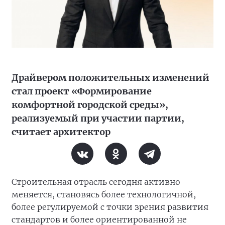
Драйвером положительных изменений
стал проект «Формирование
комфортной городской среды»,
реализуемый при участии партии,
считает архитектор
Строительная отрасль сегодня активно
меняется, становясь более технологичной,
более регулируемой с точки зрения развития
стандартов и более ориентированной не