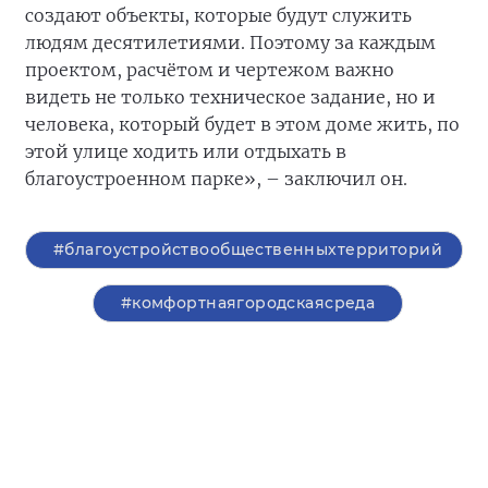
создают объекты, которые будут служить
людям десятилетиями. Поэтому за каждым
проектом, расчётом и чертежом важно
видеть не только техническое задание, но и
человека, который будет в этом доме жить, по
этой улице ходить или отдыхать в
благоустроенном парке», – заключил он.
#благоустройствообщественныхтерриторий
#комфортнаягородскаясреда