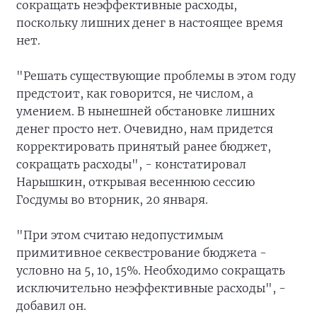
сокращать неэффективные расходы,
поскольку лишних денег в настоящее время
нет.
"Решать существующие проблемы в этом году
предстоит, как говорится, не числом, а
умением. В нынешней обстановке лишних
денег просто нет. Очевидно, нам придется
корректировать принятый ранее бюджет,
сокращать расходы", - констатировал
Нарышкин, открывая весеннюю сессию
Госдумы во вторник, 20 января.
"При этом считаю недопустимым
примитивное секвестрование бюджета -
условно на 5, 10, 15%. Необходимо сокращать
исключительно неэффективные расходы", -
добавил он.