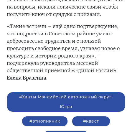
на вопросы, искали логические связи чтобы
получить ключ от сундука с призами.
«Такие встречи – ещё одно подтверждение,
что подростки в Советском районе умеют
добросовестно трудиться и с пользой
проводить свободное время, узнавая новое о
культуре и истории родного края», -
подчеркнула руководитель местной
общественной приёмной «Единой России»
Елена Бразгина
.
#Ханты-Мансийский автономный округ-
Югра
#этнопикник
#квест