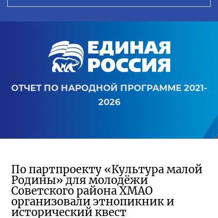
ОТЧЕТ ПО НАРОДНОЙ ПРОГРАММЕ 2021-
2026
По партпроекту «Культура малой
Родины» для молодёжи
Советского района ХМАО
организовали этнопикник и
исторический квест