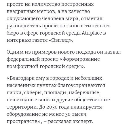
просто на количество построенных
квадратных метров, а на качество
окружающего человека мира, отметил
руководитель проектно-консалтингового
бюро в сфере городской среды Atr.place в
интервью газете «Взгляд».
Одним из примеров нового подхода он назвал
федеральный проект «Формирование
комфортной городской среды».
«Благодаря ему в городах и небольших
населённых пунктах благоустраиваются
парки, скверы, площади, набережные,
пешеходные зоны и другие общественные
территории. До 2030 года планируется
оборудование не менее 30 тысяч
пространств», – рассказал эксперт.