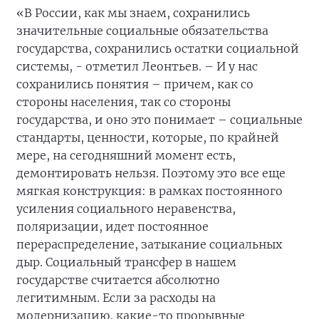
«В России, как мы знаем, сохранились
значительные социальные обязательства
государства, сохранились остатки социальной
системы, - отметил Леонтьев. – И у нас
сохранились понятия – причем, как со
стороны населения, так со стороны
государства, и оно это понимает – социальные
стандарты, ценности, которые, по крайней
мере, на сегодняшний момент есть,
демонтировать нельзя. Поэтому это все еще
мягкая конструкция: в рамках постоянного
усиления социального неравенства,
поляризации, идет постоянное
перераспределение, затыкание социальных
дыр. Социальный трансфер в нашем
государстве считается абсолютно
легитимным. Если за расходы на
модернизацию, какие-то прорывные