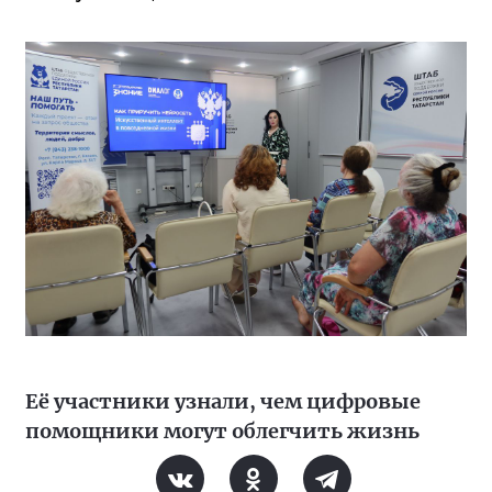
Её участники узнали, чем цифровые
помощники могут облегчить жизнь