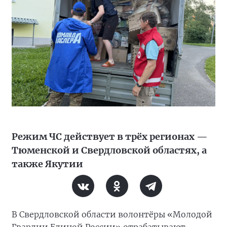
Режим ЧС действует в трёх регионах —
Тюменской и Свердловской областях, а
также Якутии
В Свердловской области волонтёры «Молодой