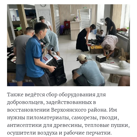
Также ведётся сбор оборудования для
добровольцев, задействованных в
восстановлении Верхоянского района. Им
нужны пиломатериалы, саморезы, гвозди,
антисептики для древесины, тепловые пушки,
осушители воздуха и рабочие перчатки.