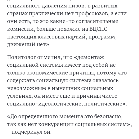
социального давления низов: в развитых
странах практически нет профсоюзов, а если
они есть, то это какие-то согласительные
комиссии, больше похожие на ВЦСПС,
настоящих классовых партий, программ,
движений нет».
Политолог отметил, что «демонтаж
социальной системы имеет под собой не
только экономические причины, потому что
содержать социальную систему оказалось
невозможным в нынешних социальных
условиях, он имеет еще и причины чисто
социально-идеологические, политические».
«До определенного момента это безопасно,
так как нет конкуренции социальных систем»,
- подчеркнул он.