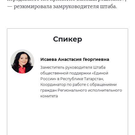
— резюмировала замруководителя штаба.
Спикер
Исаева Анастасия Георгиевна
Заместитель руководителя Штаба
общественной поддержки «Единой
России» в Республике Татарстан,
Координатор по работе с обращениями
граждан Регионального исполнительного
комитета