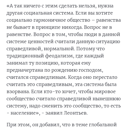
«А так ничего с этим сделать нельзя, нужна
другая социальная система. Если вы хотите
социально гармоничное общество – равенства
не бывает в принципе никогда. Вопрос не в
равенстве. Вопрос в том, чтобы люди в данной
системе ценностей считали данную ситуацию
справедливой, нормальной. Потому что
традиционный феодализм, где каждый
занимал ту позицию, которая ему
предначертана по рождению господом,
считался справедливым. Когда оно перестало
считать это справедливым, эта система была
взорвана. Если кто-то хочет, чтобы мировое
сообщество считало справедливой нынешнюю
систему, надо сменить это сообщество, то есть
- население», - заявил Леонтьев.
При этом, он добавил, что в теме глобальной