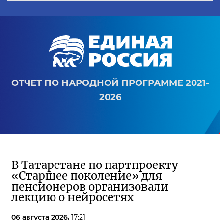
ОТЧЕТ ПО НАРОДНОЙ ПРОГРАММЕ 2021-
2026
В Татарстане по партпроекту
«Старшее поколение» для
пенсионеров организовали
лекцию о нейросетях
06 августа 2026,
17:21