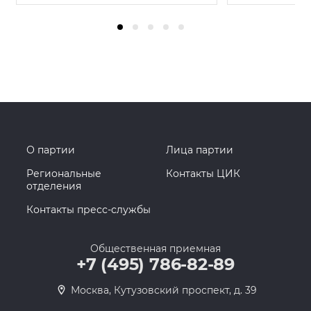
О партии
Лица партии
Региональные
Контакты ЦИК
отделения
Контакты пресс-службы
Общественная приемная
+7 (495) 786-82-89
Москва, Кутузовский проспект, д. 39