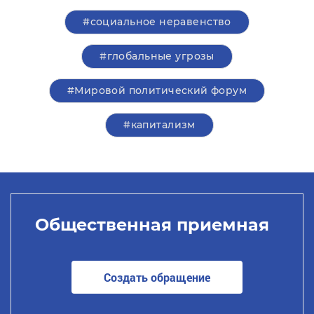
#социальное неравенство
#глобальные угрозы
#Мировой политический форум
#капитализм
Общественная приемная
Создать обращение