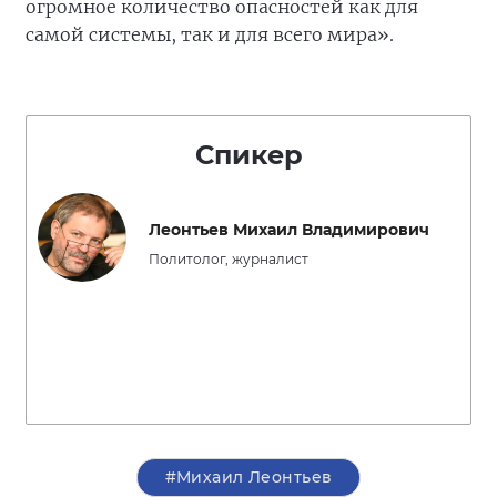
огромное количество опасностей как для
самой системы, так и для всего мира».
Спикер
Леонтьев Михаил Владимирович
Политолог, журналист
#Михаил Леонтьев