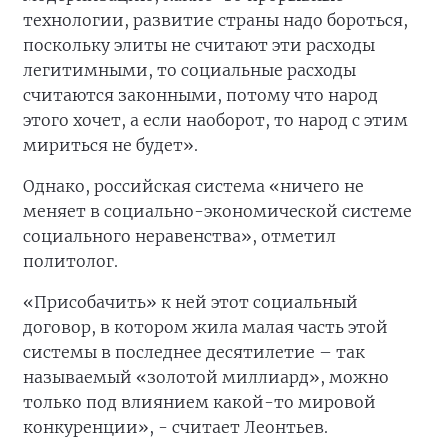
технологии, развитие страны надо бороться,
поскольку элиты не считают эти расходы
легитимными, то социальные расходы
считаются законными, потому что народ
этого хочет, а если наоборот, то народ с этим
мириться не будет».
Однако, российская система «ничего не
меняет в социально-экономической системе
социального неравенства», отметил
политолог.
«Присобачить» к ней этот социальный
договор, в котором жила малая часть этой
системы в последнее десятилетие – так
называемый «золотой миллиард», можно
только под влиянием какой-то мировой
конкуренции», - считает Леонтьев.