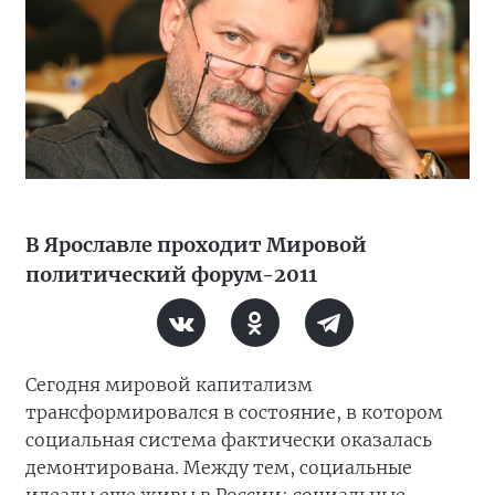
В Ярославле проходит Мировой
политический форум-2011
Сегодня мировой капитализм
трансформировался в состояние, в котором
социальная система фактически оказалась
демонтирована. Между тем, социальные