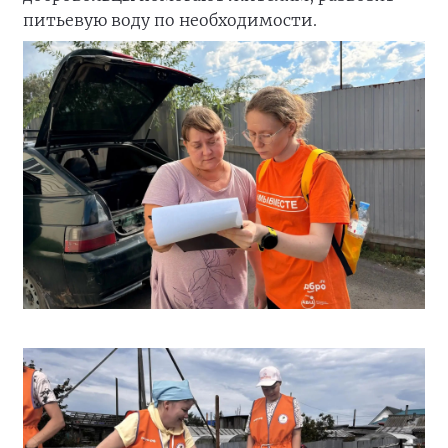
питьевую воду по необходимости.