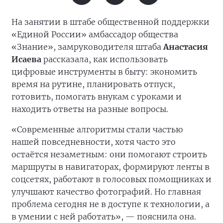
На занятии в штабе общественной поддержки
«Единой России» амбассадор общества
«Знание», замруководителя штаба
Анастасия
Исаева
рассказала, как использовать
цифровые инструменты в быту: экономить
время на рутине, планировать отпуск,
готовить, помогать внукам с уроками и
находить ответы на разные вопросы.
«Современные алгоритмы стали частью
нашей повседневности, хотя часто это
остаётся незаметным: они помогают строить
маршруты в навигаторах, формируют ленты в
соцсетях, работают в голосовых помощниках и
улучшают качество фотографий. Но главная
проблема сегодня не в доступе к технологии, а
в умении с ней работать», — пояснила она.