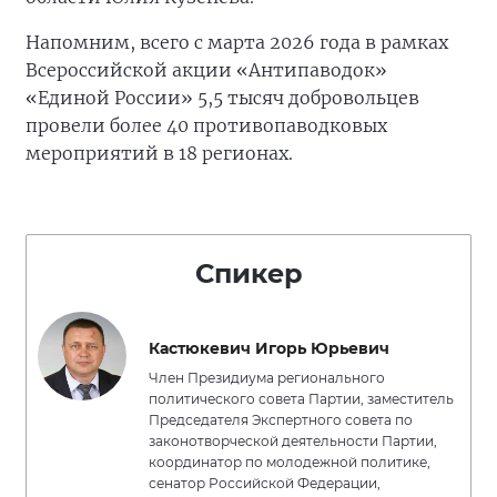
Напомним, всего с марта 2026 года в рамках
Всероссийской акции «Антипаводок»
«Единой России» 5,5 тысяч добровольцев
провели более 40 противопаводковых
мероприятий в 18 регионах.
Спикер
Кастюкевич Игорь Юрьевич
Член Президиума регионального
политического совета Партии, заместитель
Председателя Экспертного совета по
законотворческой деятельности Партии,
координатор по молодежной политике,
сенатор Российской Федерации,