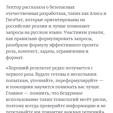
Лектор рассказала о безопасных
отечественных разработках, таких как Алиса и
ГигаЧат, которые ориентированы на
российские реалии и лучше понимают
запросы на русском языке. Участники узнали,
как правильно формулировать запросы,
разобрали формулу эффективного промта:
роль, контекст, задача, ограничения и
формат.
«Хороший результат редко получается с
первого раза. Будьте готовы к нескольким
попыткам, уточняйте, переформулируйте —
и помощник научится понимать вас лучше.
Главное — помнить, что бездумное
использование таких технологий несёт риски,
поэтому всегда проверяйте информацию и не
передавайте им принятие важных решений»,