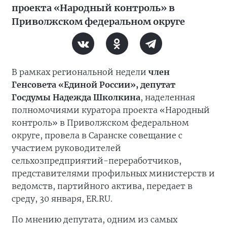
проекта «Народный контроль» в
Приволжском федеральном округе
В рамках региональной недели
член
Генсовета «Единой России», депутат
Госдумы Надежда Школкина
, наделенная
полномочиями куратора проекта «Народный
контроль» в Приволжском федеральном
округе, провела в Саранске совещание с
участием руководителей
сельхозпредприятий-переработчиков,
представителями профильных министерств и
ведомств, партийного актива, передает в
среду, 30 января, ER.RU.
По мнению депутата, одним из самых