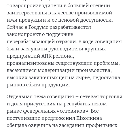
товаропроизводители в большей степени
заинтересованы в качестве производимой
ими продукции и ее ценовой доступности.
Сейчас в Госдуме разрабатывается
законопроект о поддержке
перерабатывающей отрасли. В ходе совещания
были заслушаны руководители крупных
предприятий АПК региона,
проанализированы существующие проблемы,
касающиеся модернизации производства,
высоких закупочных цен на сырье, недостатка
рынков сбыта продукции.
Отдельная тема совещания – сетевая торговля
и доля присутствия на республиканском
рынке федеральных «сетевиков». Все
поступившие предложения Школкина
обещала озвучить на заседании профильных