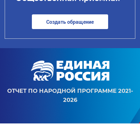
Создать обращение
ОТЧЕТ ПО НАРОДНОЙ ПРОГРАММЕ 2021-
2026