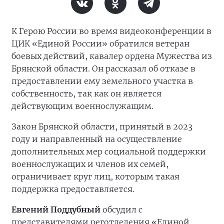
К Герою России во время видеоконференции в
ЦИК «Единой России» обратился ветеран
боевых действий, кавалер ордена Мужества из
Брянской области. Он рассказал об отказе в
предоставлении ему земельного участка в
собственность, так как он является
действующим военнослужащим.
Закон Брянской области, принятый в 2023
году и направленный на осуществление
дополнительных мер социальной поддержки
военнослужащих и членов их семей,
ограничивает круг лиц, которым такая
поддержка предоставляется.
Евгений Поддубный
обсудил с
представителями реготделения «Единой