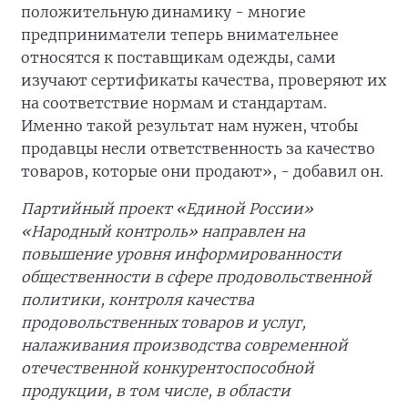
положительную динамику - многие
предприниматели теперь внимательнее
относятся к поставщикам одежды, сами
изучают сертификаты качества, проверяют их
на соответствие нормам и стандартам.
Именно такой результат нам нужен, чтобы
продавцы несли ответственность за качество
товаров, которые они продают», - добавил он.
Партийный проект «Единой России»
«Народный контроль» направлен на
повышение уровня информированности
общественности в сфере продовольственной
политики, контроля качества
продовольственных товаров и услуг,
налаживания производства современной
отечественной конкурентоспособной
продукции, в том числе, в области