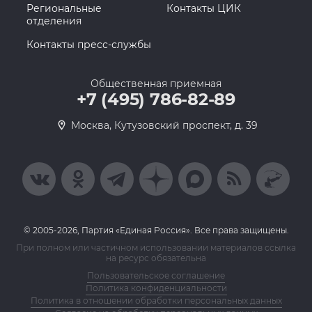
Региональные
Контакты ЦИК
отделения
Контакты пресс-службы
Общественная приемная
+7 (495) 786-82-89
Москва, Кутузовский проспект, д. 39
© 2005-2026, Партия «Единая Россия». Все права защищены.
При полном или частичном использовании материалов ссылка
на ресурс обязательна
Пользовательское соглашение
Политика конфиденциальности
Политика в отношении обработки персональных данных