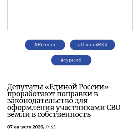
#Козлов
#ШколаЖКХ
#турнир
Депутаты «Единой России»
проработают поправки в
законодательство для
оформления участниками СВО
земли в собственность
07 августа 2026,
17:33