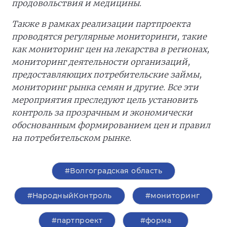
продовольствия и медицины.
Также в рамках реализации партпроекта
проводятся регулярные мониторинги, такие
как мониторинг цен на лекарства в регионах,
мониторинг деятельности организаций,
предоставляющих потребительские займы,
мониторинг рынка семян и другие. Все эти
мероприятия преследуют цель установить
контроль за прозрачным и экономически
обоснованным формированием цен и правил
на потребительском рынке.
#Волгоградская область
#НародныйКонтроль
#мониторинг
#партпроект
#форма