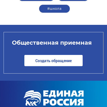
#школа
Общественная приемная
Создать обращение