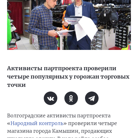
Активисты партпроекта проверили
четыре популярных у горожан торговых
точки
Волгоградские активисты партпроекта
«
Народный контроль
» проверили четыре
магазина города Камышин, продающих