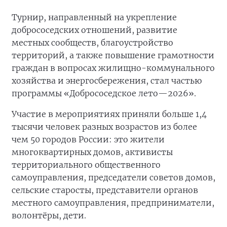
Турнир, направленный на укрепление
добрососедских отношений, развитие
местных сообществ, благоустройство
территорий, а также повышение грамотности
граждан в вопросах жилищно-коммунального
хозяйства и энергосбережения, стал частью
программы «Добрососедское лето—2026».
Участие в мероприятиях приняли больше 1,4
тысячи человек разных возрастов из более
чем 50 городов России: это жители
многоквартирных домов, активисты
территориального общественного
самоуправления, председатели советов домов,
сельские старосты, представители органов
местного самоуправления, предприниматели,
волонтёры, дети.