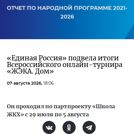
ОТЧЕТ ПО НАРОДНОЙ ПРОГРАММЕ 2021-
2026
«Единая Россия» подвела итоги
Всероссийского онлайн-турнира
«ЖЭКА. Дом»
07 августа 2026,
18:06
Он проходил по партпроекту «Школа
ЖКХ» с 29 июля по 5 августа