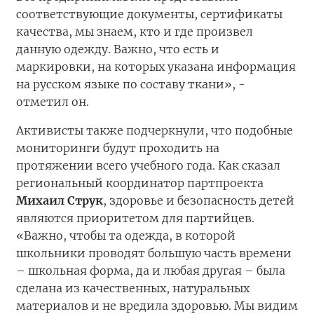
соответствующие документы, сертификаты
качества, мы знаем, кто и где произвел
данную одежду. Важно, что есть и
маркировки, на которых указана информация
на русском языке по составу ткани», -
отметил он.
Активисты также подчеркнули, что подобные
мониторинги будут проходить на
протяжении всего учебного года. Как сказал
региональный координатор партпроекта
Михаил Струк
, здоровье и безопасность детей
являются приоритетом для партийцев.
«Важно, чтобы та одежда, в которой
школьники проводят большую часть времени
– школьная форма, да и любая другая – была
сделана из качественных, натуральных
материалов и не вредила здоровью. Мы видим