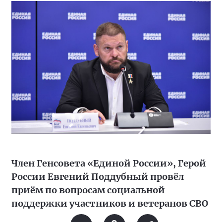
Член Генсовета «Единой России», Герой
России Евгений Поддубный провёл
приём по вопросам социальной
поддержки участников и ветеранов СВО