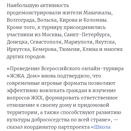
Наибольшую активность
продемонстрировали жители Махачкалы,
Волгограда, Вольска, Кирова и Коломны.
Кроме того, к турниру присоединились
участники из Москвы, Санкт-Петербурга,
Донецка, Севастополя, Мариуполя, Якутска,
Иркутска, Кемерова, Тюмени, Клина и многих
других городов.
«Проведение Всероссийского онлайн-турнира
«ЖЭКА. Дом» вновь подтвердило, что
современные игровые форматы позволяют
эффективно вовлекать граждан в изучение
вопросов ЖКХ, формировать ответственное
отношение к своему дому и придомовой
территории, а также способствуют развитию
культуры добрососедства по всей стране», —
сказал координатор партпроекта
«Школа