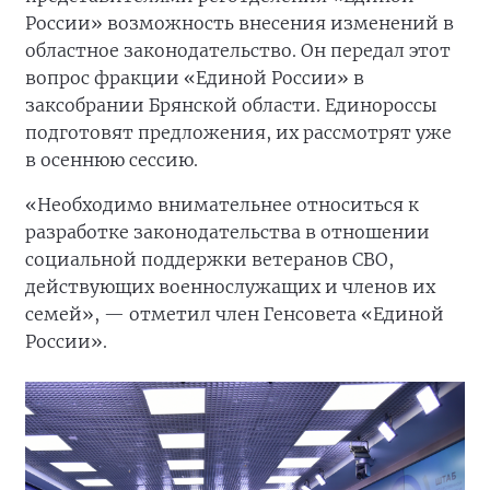
России» возможность внесения изменений в
областное законодательство. Он передал этот
вопрос фракции «Единой России» в
заксобрании Брянской области. Единороссы
подготовят предложения, их рассмотрят уже
в осеннюю сессию.
«Необходимо внимательнее относиться к
разработке законодательства в отношении
социальной поддержки ветеранов СВО,
действующих военнослужащих и членов их
семей», — отметил член Генсовета «Единой
России».