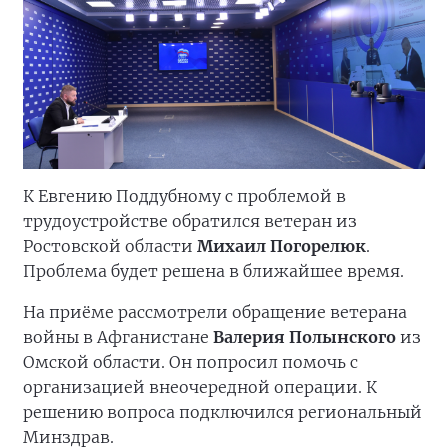
К Евгению Поддубному с проблемой в
трудоустройстве обратился ветеран из
Ростовской области
Михаил Погорелюк
.
Проблема будет решена в ближайшее время.
На приёме рассмотрели обращение ветерана
войны в Афганистане
Валерия Полынского
из
Омской области. Он попросил помочь с
организацией внеочередной операции. К
решению вопроса подключился региональный
Минздрав.