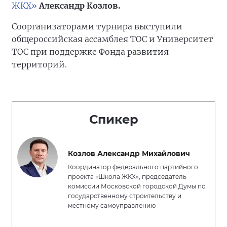
ЖКХ»
Александр Козлов.
Соорганизаторами турнира выступили
общероссийская ассамблея ТОС и Университет
ТОС при поддержке Фонда развития
территорий.
Спикер
Козлов Александр Михайлович
Координатор федерального партийного
проекта «Школа ЖКХ», председатель
комиссии Московской городской Думы по
государственному строительству и
местному самоуправлению