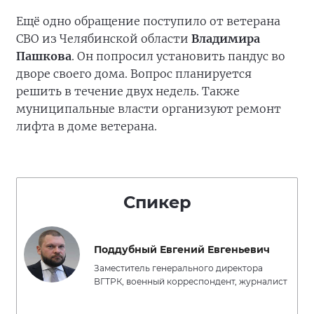
Ещё одно обращение поступило от ветерана
СВО из Челябинской области
Владимира
Пашкова
. Он попросил установить пандус во
дворе своего дома. Вопрос планируется
решить в течение двух недель. Также
муниципальные власти организуют ремонт
лифта в доме ветерана.
Спикер
Поддубный Евгений Евгеньевич
Заместитель генерального директора
ВГТРК, военный корреспондент, журналист