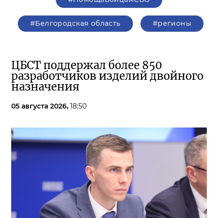
#Белгородская область
#регионы
ЦБСТ поддержал более 850
разработчиков изделий двойного
назначения
05 августа 2026,
18:50