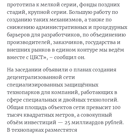
прототипа к мелкой серии, фонды поздних
стадий, крупной серии. Большую работу по
созданию таких механизмов, а также по
снижению административных и процедурных
барьеров для разработчиков, по объединению
производителей, заказчиков, государства и
внешних рынков в едином контуре мы ведём
вместе с ЦБСТ», – сообщил он.
На заседании объявили о планах создания
децентрализованной сети
специализированных защищённых
технопарков для компаний, работающих в
сфере специальных и двойных технологий.
Общая площадь объектов сети превысит 100
тысяч квадратных метров, а совокупный
объём инвестиций — 25 миллиардов рублей.
В технопарках разместятся