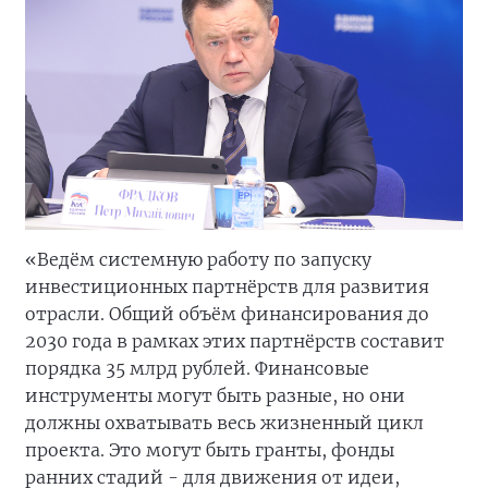
«Ведём системную работу по запуску
инвестиционных партнёрств для развития
отрасли. Общий объём финансирования до
2030 года в рамках этих партнёрств составит
порядка 35 млрд рублей. Финансовые
инструменты могут быть разные, но они
должны охватывать весь жизненный цикл
проекта. Это могут быть гранты, фонды
ранних стадий - для движения от идеи,