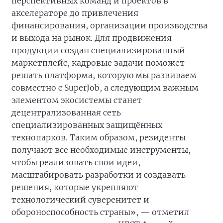
перспективных команд и проектов в
акселераторе до привлечения
финансирования, организации производства
и выхода на рынок. Для продвижения
продукции создан специализированный
маркетплейс, кадровые задачи поможет
решать платформа, которую мы развиваем
совместно с SuperJob, а следующим важным
элементом экосистемы станет
децентрализованная сеть
специализированных защищённых
технопарков. Таким образом, резиденты
получают все необходимые инструменты,
чтобы реализовать свои идеи,
масштабировать разработки и создавать
решения, которые укрепляют
технологический суверенитет и
обороноспособность страны», — отметил