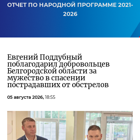
ОТЧЕТ ПО НАРОДНОЙ ПРОГРАММЕ 2021-
2026
Евгений Поддубный
поблагодарил добровольцев
Белгородской области за
мужество в спасении
пострадавших от обстрелов
05 августа 2026,
18:55