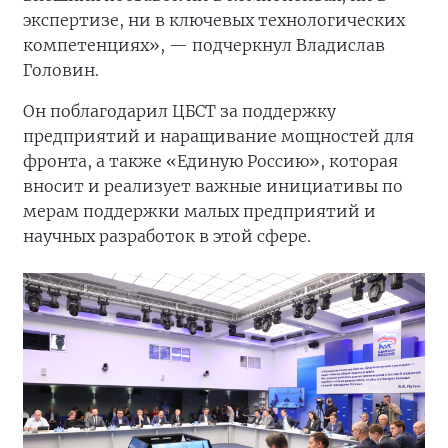
экспертизе, ни в ключевых технологических
компетенциях», — подчеркнул Владислав
Головин.
Он поблагодарил ЦБСТ за поддержку
предприятий и наращивание мощностей для
фронта, а также «Единую Россию», которая
вносит и реализует важные инициативы по
мерам поддержки малых предприятий и
научных разработок в этой сфере.