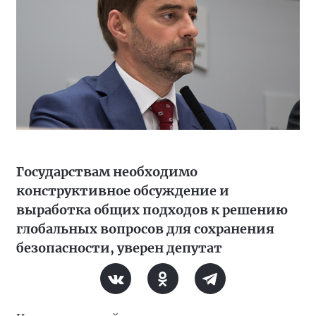
Государствам необходимо
конструктивное обсуждение и
выработка общих подходов к решению
глобальных вопросов для сохранения
безопасности, уверен депутат