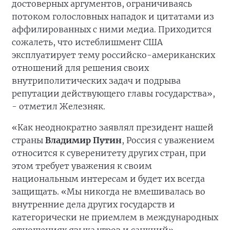
достоверных аргументов, ограничиваясь
потоком голословных нападок и цитатами из
аффилированных с ними медиа. Приходится
сожалеть, что истеблишмент США
эксплуатирует тему российско-американских
отношений для решения своих
внутриполитических задач и подрыва
репутации действующего главы государства»,
- отметил Железняк.
«Как неоднократно заявлял президент нашей
страны
Владимир Путин
, Россия с уважением
относится к суверенитету других стран, при
этом требует уважения к своим
национальным интересам и будет их всегда
защищать. «Мы никогда не вмешивалась во
внутренние дела других государств и
категорически не приемлем в международных