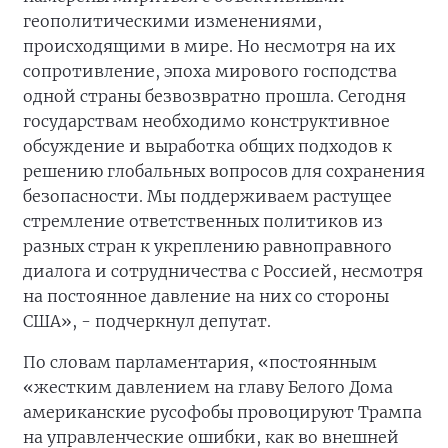
геополитическими изменениями,
происходящими в мире. Но несмотря на их
сопротивление, эпоха мирового господства
одной страны безвозвратно прошла. Сегодня
государствам необходимо конструктивное
обсуждение и выработка общих подходов к
решению глобальных вопросов для сохранения
безопасности. Мы поддерживаем растущее
стремление ответственных политиков из
разных стран к укреплению равноправного
диалога и сотрудничества с Россией, несмотря
на постоянное давление на них со стороны
США», - подчеркнул депутат.
По словам парламентария, «постоянным
«жестким давлением на главу Белого Дома
американские русофобы провоцируют Трампа
на управленческие ошибки, как во внешней