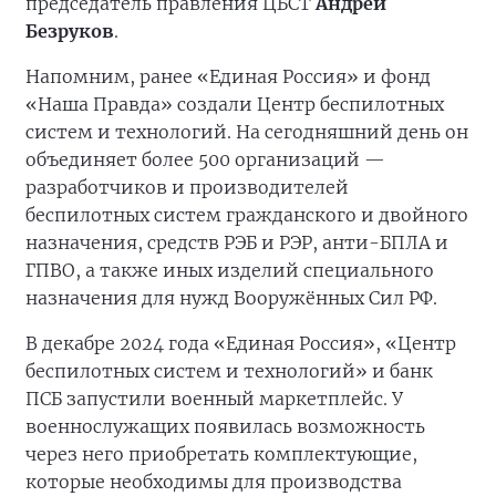
председатель правления ЦБСТ
Андрей
Безруков
.
Напомним, ранее «Единая Россия» и фонд
«Наша Правда» создали Центр беспилотных
систем и технологий. На сегодняшний день он
объединяет более 500 организаций —
разработчиков и производителей
беспилотных систем гражданского и двойного
назначения, средств РЭБ и РЭР, анти-БПЛА и
ГПВО, а также иных изделий специального
назначения для нужд Вооружённых Сил РФ.
В декабре 2024 года «Единая Россия», «Центр
беспилотных систем и технологий» и банк
ПСБ запустили военный маркетплейс. У
военнослужащих появилась возможность
через него приобретать комплектующие,
которые необходимы для производства