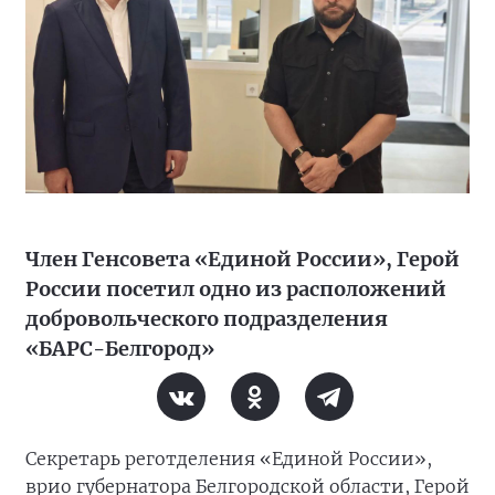
Член Генсовета «Единой России», Герой
России посетил одно из расположений
добровольческого подразделения
«БАРС-Белгород»
Секретарь реготделения «Единой России»,
врио губернатора Белгородской области, Герой