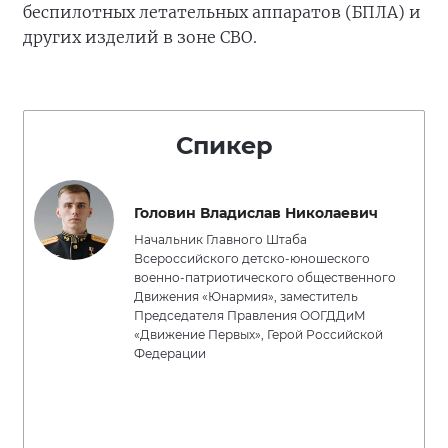
беспилотных летательных аппаратов (БПЛА) и
других изделий в зоне СВО.
Спикер
Головин Владислав Николаевич
Начальник Главного Штаба
Всероссийского детско-юношеского
военно-патриотического общественного
Движения «Юнармия», заместитель
Председателя Правления ООГДДиМ
«Движение Первых», Герой Российской
Федерации