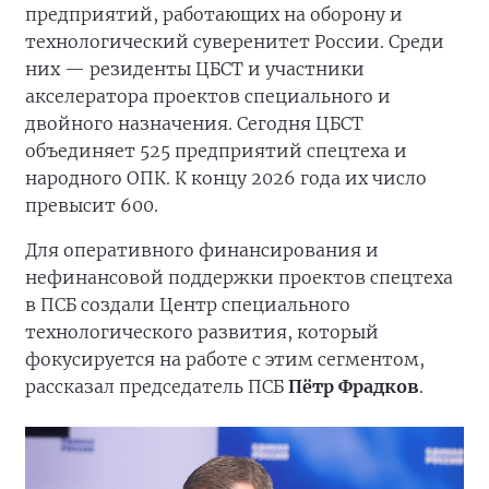
предприятий, работающих на оборону и
технологический суверенитет России. Среди
них — резиденты ЦБСТ и участники
акселератора проектов специального и
двойного назначения. Сегодня ЦБСТ
объединяет 525 предприятий спецтеха и
народного ОПК. К концу 2026 года их число
превысит 600.
Для оперативного финансирования и
нефинансовой поддержки проектов спецтеха
в ПСБ создали Центр специального
технологического развития, который
фокусируется на работе с этим сегментом,
рассказал председатель ПСБ
Пётр Фрадков
.