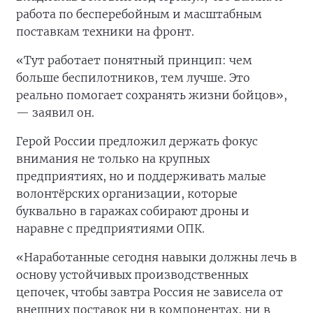
работа по бесперебойным и масштабным
поставкам техники на фронт.
«Тут работает понятный принцип: чем
больше беспилотников, тем лучше. Это
реально помогает сохранять жизни бойцов»,
— заявил он.
Герой России предложил держать фокус
внимания не только на крупных
предприятиях, но и поддерживать малые
волонтёрских организации, которые
буквально в гаражах собирают дроны и
наравне с предприятиями ОПК.
«Наработанные сегодня навыки должны лечь в
основу устойчивых производственных
цепочек, чтобы завтра Россия не зависела от
внешних поставок ни в компонентах, ни в