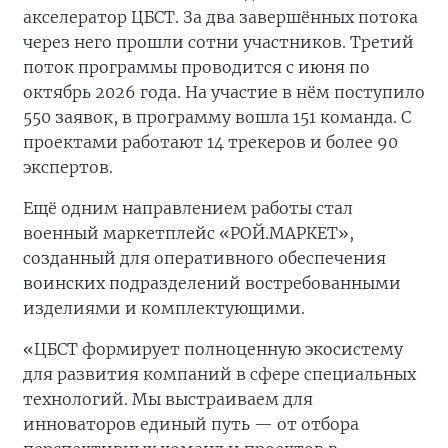
акселератор ЦБСТ. За два завершённых потока
через него прошли сотни участников. Третий
поток программы проводится с июня по
октябрь 2026 года. На участие в нём поступило
550 заявок, в программу вошла 151 команда. С
проектами работают 14 трекеров и более 90
экспертов.
Ещё одним направлением работы стал
военный маркетплейс «РОЙ.МАРКЕТ»,
созданный для оперативного обеспечения
воинских подразделений востребованными
изделиями и комплектующими.
«ЦБСТ формирует полноценную экосистему
для развития компаний в сфере специальных
технологий. Мы выстраиваем для
инноваторов единый путь — от отбора