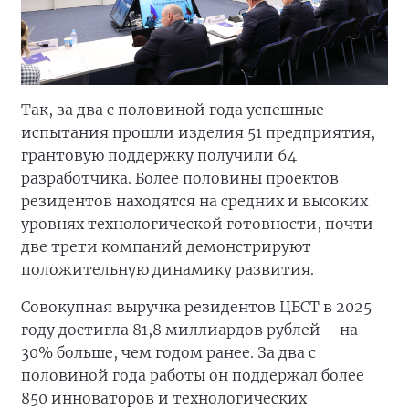
Так, за два с половиной года успешные
испытания прошли изделия 51 предприятия,
грантовую поддержку получили 64
разработчика. Более половины проектов
резидентов находятся на средних и высоких
уровнях технологической готовности, почти
две трети компаний демонстрируют
положительную динамику развития.
Совокупная выручка резидентов ЦБСТ в 2025
году достигла 81,8 миллиардов рублей – на
30% больше, чем годом ранее. За два с
половиной года работы он поддержал более
850 инноваторов и технологических