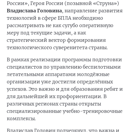
России», Героя России (позывной «Струна»)
Владислава Головина
, направление развития
технологий в сфере БПЛА необходимо
рассматривать не как сугубо оперативную
меру под текущие задачи, а как
стратегический вектор формирования
технологического суверенитета страны.
В рамках реализации программы подготовки
специалистов по управлению беспилотными
летательными аппаратами молодёжные
организации уже достигли определённых
успехов. Это важно и для образования ребят и
для дальнейшей их профориентации. В
различных регионах страны открыты
специализированные учебно-тренировочные
комплексы.
Владислав Головин подчеркнул, что важна и