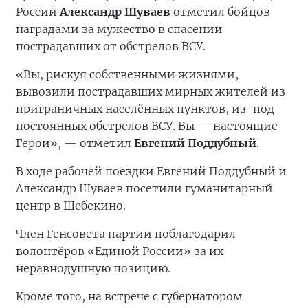
России
Александр Шуваев
отметил бойцов
наградами за мужество в спасении
пострадавших от обстрелов ВСУ.
«Вы, рискуя собственными жизнями,
вывозили пострадавших мирных жителей из
приграничных населённых пунктов, из-под
постоянных обстрелов ВСУ. Вы — настоящие
Герои», — отметил
Евгений Поддубный
.
В ходе рабочей поездки Евгений Поддубный и
Александр Шуваев посетили гуманитарный
центр в Шебекино.
Член Генсовета партии поблагодарил
волонтёров «Единой России» за их
неравнодушную позицию.
Кроме того, на встрече с губернатором