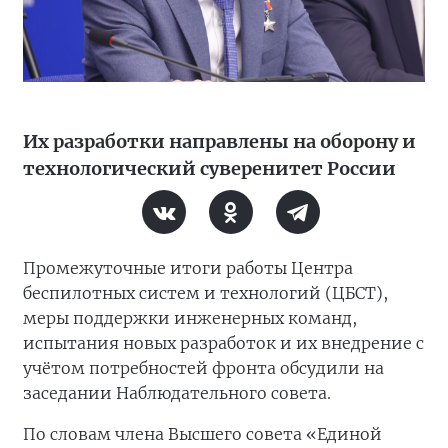
Их разработки направлены на оборону и
технологический суверенитет России
Промежуточные итоги работы Центра
беспилотных систем и технологий (ЦБСТ),
меры поддержки инженерных команд,
испытания новых разработок и их внедрение с
учётом потребностей фронта обсудили на
заседании Наблюдательного совета.
По словам члена Высшего совета «Единой