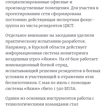
специализированные офисные и
производственные помещения. Для участия в
проектировании сети сформирована
постоянно действующая экспертная фокус-
группа из числа резидентов ЦБСТ.
Отдельное внимание на заседании уделили
практическому испытанию разработок.
Например, в Курской области действует
информационная система мониторинга
воздушных угроз «Яким». На её базе работает
инновационный боевой отряд,
испытывающий решения резидентов в боевых
условиях и участвующий в отражении атак
беспилотников. С мая по июль с помощью
системы «Яким» сбито 1 590 БПЛА.
Одним из основных инструментов работы с
технологическими командами стал