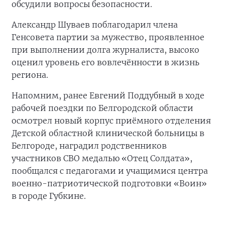
обсудили вопросы безопасности.
Александр Шуваев поблагодарил члена
Генсовета партии за мужество, проявленное
при выполнении долга журналиста, высоко
оценил уровень его вовлечённости в жизнь
региона.
Напомним, ранее Евгений Поддубный в ходе
рабочей поездки по Белгородской области
осмотрел новый корпус приёмного отделения
Детской областной клинической больницы в
Белгороде, наградил родственников
участников СВО медалью «Отец Солдата»,
пообщался с педагогами и учащимися центра
военно-патриотической подготовки «Воин»
в городе Губкине.