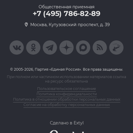
Общественная приемная
+7 (495) 786-82-89
Москва, Кутузовский проспект, д. 39
© 2005-2026, Партия «Единая Россия». Все права защищены.
При полном или частичном использовании материалов ссылка
на ресурс обязательна
Пользовательское соглашение
Политика конфиденциальности
Политика в отношении обработки персональных данных
Согласие на обработку персональных данных
Сделано в Extyl