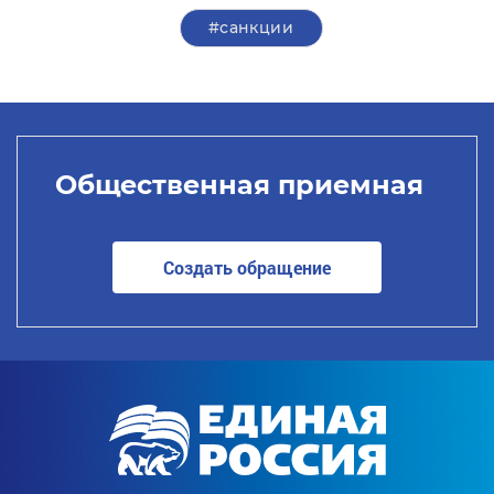
#санкции
Общественная приемная
Создать обращение