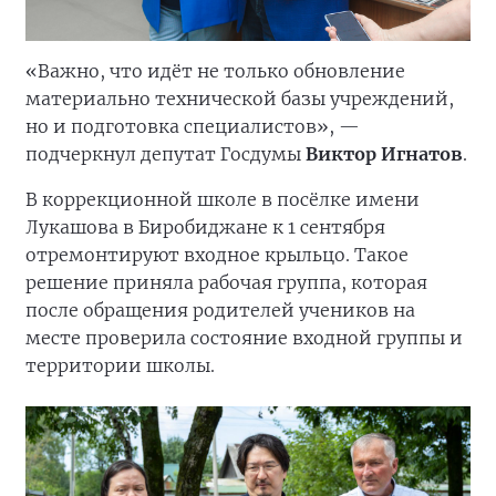
«Важно, что идёт не только обновление
материально технической базы учреждений,
но и подготовка специалистов», —
подчеркнул депутат Госдумы
Виктор Игнатов
.
В коррекционной школе в посёлке имени
Лукашова в Биробиджане к 1 сентября
отремонтируют входное крыльцо. Такое
решение приняла рабочая группа, которая
после обращения родителей учеников на
месте проверила состояние входной группы и
территории школы.