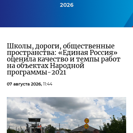
2026
Школы, дороги, общественные
пространства: «Единая Россия»
оценила качество и темпы работ
на объектах Народной
программы-2021
07 августа 2026,
11:44