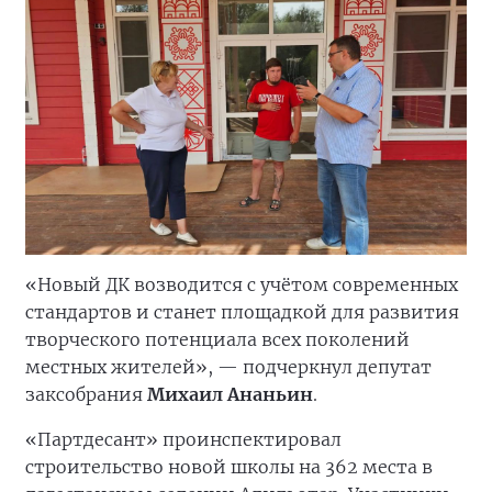
«Новый ДК возводится с учётом современных
стандартов и станет площадкой для развития
творческого потенциала всех поколений
местных жителей», — подчеркнул депутат
заксобрания
Михаил Ананьин
.
«Партдесант» проинспектировал
строительство новой школы на 362 места в