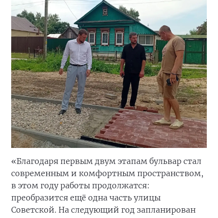
«Благодаря первым двум этапам бульвар стал
современным и комфортным пространством,
в этом году работы продолжатся:
преобразится ещё одна часть улицы
Советской. На следующий год запланирован