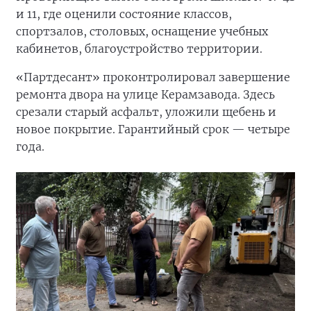
и 11, где оценили состояние классов,
спортзалов, столовых, оснащение учебных
кабинетов, благоустройство территории.
«Партдесант» проконтролировал завершение
ремонта двора на улице Керамзавода. Здесь
срезали старый асфальт, уложили щебень и
новое покрытие. Гарантийный срок — четыре
года.