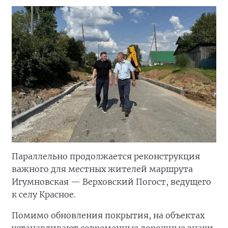
Параллельно продолжается реконструкция
важного для местных жителей маршрута
Игумновская — Верховский Погост, ведущего
к селу Красное.
Помимо обновления покрытия, на объектах
устанавливают современные дорожные знаки,