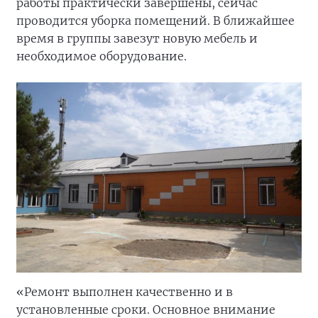
работы практически завершены, сейчас
проводится уборка помещений. В ближайшее
время в группы завезут новую мебель и
необходимое оборудование.
«Ремонт выполнен качественно и в
установленные сроки. Основное внимание