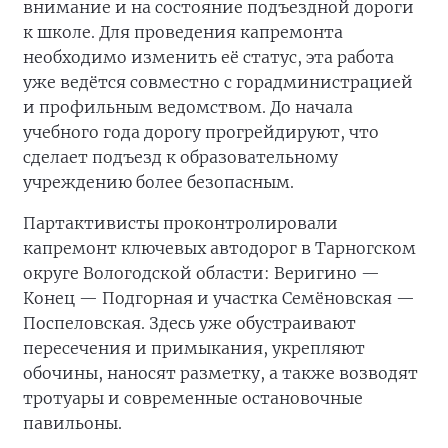
внимание и на состояние подъездной дороги
к школе. Для проведения капремонта
необходимо изменить её статус, эта работа
уже ведётся совместно с горадминистрацией
и профильным ведомством. До начала
учебного года дорогу прогрейдируют, что
сделает подъезд к образовательному
учреждению более безопасным.
Партактивисты проконтролировали
капремонт ключевых автодорог в Тарногском
округе Вологодской области: Веригино —
Конец — Подгорная и участка Семёновская —
Поспеловская. Здесь уже обустраивают
пересечения и примыкания, укрепляют
обочины, наносят разметку, а также возводят
тротуары и современные остановочные
павильоны.