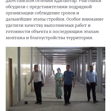
дагестанском селении Адильотар. Участники
обсудили с представителями подрядной
организации соблюдение сроков и
дальнейшие этапы стройки. Особое внимание
уделили качеству выполняемых работ и
готовности объекта к последующим этапам
монтажа и благоустройства территории.