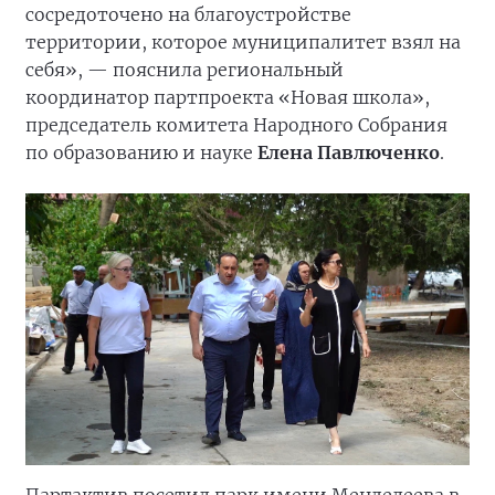
сосредоточено на благоустройстве
территории, которое муниципалитет взял на
себя», — пояснила региональный
координатор партпроекта «Новая школа»,
председатель комитета Народного Собрания
по образованию и науке
Елена Павлюченко
.