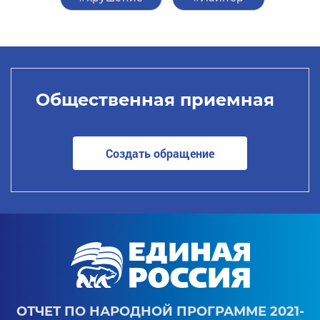
Общественная приемная
Создать обращение
ОТЧЕТ ПО НАРОДНОЙ ПРОГРАММЕ 2021-