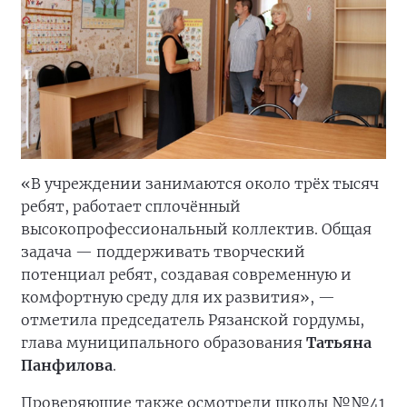
«В учреждении занимаются около трёх тысяч
ребят, работает сплочённый
высокопрофессиональный коллектив. Общая
задача — поддерживать творческий
потенциал ребят, создавая современную и
комфортную среду для их развития», —
отметила председатель Рязанской гордумы,
глава муниципального образования
Татьяна
Панфилова
.
Проверяющие также осмотрели школы №№41