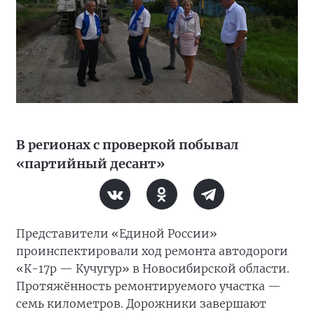
В регионах с проверкой побывал
«партийный десант»
Представители «Единой России»
проинспектировали ход ремонта автодороги
«К-17р — Кучугур» в Новосибирской области.
Протяжённость ремонтируемого участка —
семь километров. Дорожники завершают