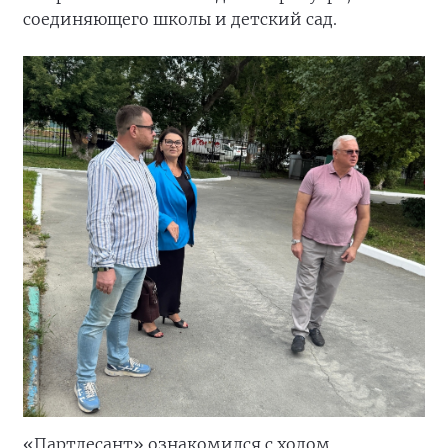
соединяющего школы и детский сад.
«Партдесант» ознакомился с ходом