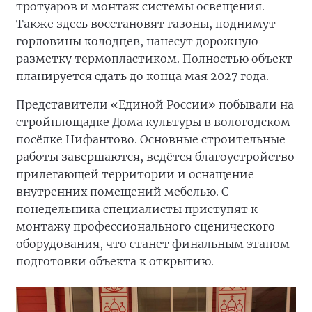
тротуаров и монтаж системы освещения.
Также здесь восстановят газоны, поднимут
горловины колодцев, нанесут дорожную
разметку термопластиком. Полностью объект
планируется сдать до конца мая 2027 года.
Представители «Единой России» побывали на
стройплощадке Дома культуры в вологодском
посёлке Нифантово. Основные строительные
работы завершаются, ведётся благоустройство
прилегающей территории и оснащение
внутренних помещений мебелью. С
понедельника специалисты приступят к
монтажу профессионального сценического
оборудования, что станет финальным этапом
подготовки объекта к открытию.