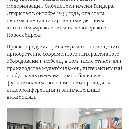
модернизации библиотеки имени Гайдара.
Открытая в октябре 1935 года, она стала
первым специализированным детским
книжным учреждением на левобережье
Новосибирска.
Проект предусматривает ремонт помещений,
приобретение современного интерактивного
оборудования, мебели, в том числе станок для
производства мультфильмов, интерактивный
глобус, мультимедиа экран с большим
функционалом, позволяющий проводить
видеоконференции и занимательные
викторины.