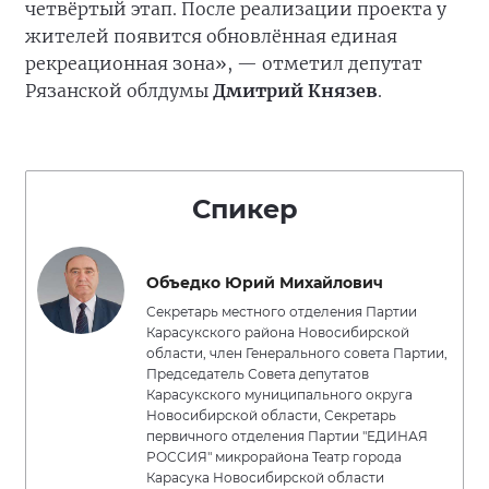
четвёртый этап. После реализации проекта у
жителей появится обновлённая единая
рекреационная зона», — отметил депутат
Рязанской облдумы
Дмитрий Князев
.
Спикер
Объедко Юрий Михайлович
Секретарь местного отделения Партии
Карасукского района Новосибирской
области, член Генерального совета Партии,
Председатель Совета депутатов
Карасукского муниципального округа
Новосибирской области, Секретарь
первичного отделения Партии "ЕДИНАЯ
РОССИЯ" микрорайона Театр города
Карасука Новосибирской области