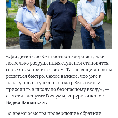
«Для детей с особенностями здоровья даже
несколько разрушенных ступеней становятся
серьёзным препятствием. Такие вещи должны
решаться быстро. Самое важное, что уже к
началу нового учебного года ребята смогут
приходить в школу по безопасному входу», —
отметил депутат Госдумы, хирург-онколог
Бадма Башанкаев
.
Во время осмотра проверяющие обратили