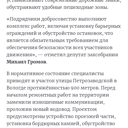
обустраивают удобные пешеходные зоны.
«Подрядчики добросовестно выполняют
комплекс работ, включая установку барьерных
ограждений и обустройство остановок, что
является обязательным требованием для
обеспечения безопасности всех участников
движения», — отметил депутат заксобрания
Михаил Громов
.
В нормативное состояние специалисты
приводят и участок улицы Петрозаводской в
Вологде протяжённостью 900 метров. Перед
началом ремонтных работ на территории
заменили изношенные коммуникации,
проложив новый водовод. Проектом
предусмотрены устройство проезжей части,
установка бордюрных камней, обустройство