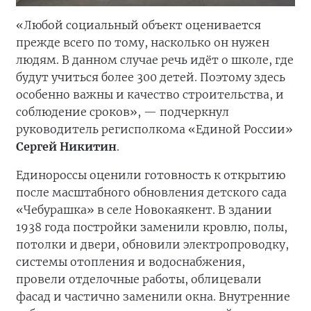
«Любой социальный объект оценивается
прежде всего по тому, насколько он нужен
людям. В данном случае речь идёт о школе, где
будут учиться более 300 детей. Поэтому здесь
особенно важны и качество строительства, и
соблюдение сроков», — подчеркнул
руководитель регисполкома «Единой России»
Сергей Никитин
.
Единороссы оценили готовность к открытию
после масштабного обновления детского сада
«Чебурашка» в селе Новокаякент. В здании
1938 года постройки заменили кровлю, полы,
потолки и двери, обновили электропроводку,
системы отопления и водоснабжения,
провели отделочные работы, облицевали
фасад и частично заменили окна. Внутренние