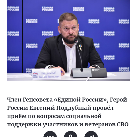
Член Генсовета «Единой России», Герой
России Евгений Поддубный провёл
приём по вопросам социальной
поддержки участников и ветеранов СВО