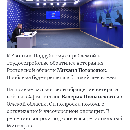
К Евгению Поддубному с проблемой в
трудоустройстве обратился ветеран из
Ростовской области
Михаил Погорелюк
.
Проблема будет решена в ближайшее время.
На приёме рассмотрели обращение ветерана
войны в Афганистане
Валерия Полынского
из
Омской области. Он попросил помочь с
организацией внеочередной операции. К
решению вопроса подключился региональный
Минздрав.