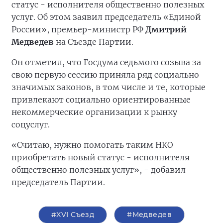
статус - исполнителя общественно полезных
услуг. Об этом заявил председатель «Единой
России», премьер-министр РФ
Дмитрий
Медведев
на Съезде Партии.
Он отметил, что Госдума седьмого созыва за
свою первую сессию приняла ряд социально
значимых законов, в том числе и те, которые
привлекают социально ориентированные
некоммерческие организации к рынку
соцуслуг.
«Считаю, нужно помогать таким НКО
приобретать новый статус - исполнителя
общественно полезных услуг», - добавил
председатель Партии.
#XVI Съезд
#Медведев