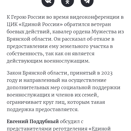
К Герою России во время видеоконференции в
ЦИК «Единой России» обратился ветеран
боевых действий, кавалер ордена Мужества из
Брянской области. Он рассказал об отказе в
предоставлении ему земельного участка в
собственность, так как он является
действующим военнослужащим.
Закон Брянской области, принятый в 2023
году и направленный на осуществление
дополнительных мер социальной поддержки
военнослужащих и членов их семей,
ограничивает круг лиц, которым такая
поддержка предоставляется.
Евгений Поддубный
обсудил с
представителями реготделения «Единой