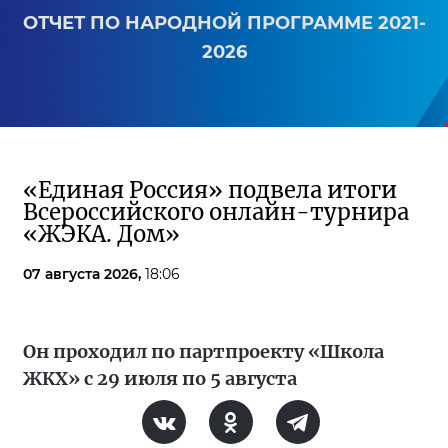
ОТЧЕТ ПО НАРОДНОЙ ПРОГРАММЕ 2021-
2026
«Единая Россия» подвела итоги
Всероссийского онлайн-турнира
«ЖЭКА. Дом»
07 августа 2026,
18:06
Он проходил по партпроекту «Школа
ЖКХ» с 29 июля по 5 августа