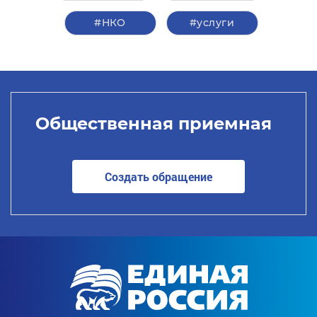
#НКО
#услуги
Общественная приемная
Создать обращение