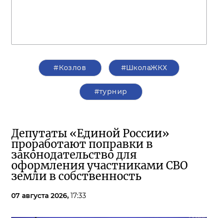
#Козлов
#ШколаЖКХ
#турнир
Депутаты «Единой России»
проработают поправки в
законодательство для
оформления участниками СВО
земли в собственность
07 августа 2026,
17:33