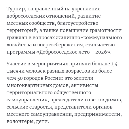
Турнир, направленный на укрепление
добрососедских отношений, развитие
местных сообществ, благоустройство
территорий, а также повышение грамотности
граждан в вопросах жилищно-коммунального
хозяйства и энергосбережения, стал частью
программы «Добрососедское лето—2026».
Участие в мероприятиях приняли больше 1,4
тысячи человек разных возрастов из более
чем 50 городов России: это жители
многоквартирных домов, активисты
территориального общественного
самоуправления, председатели советов домов,
сельские старосты, представители органов
местного самоуправления, предприниматели,
волонтёры, дети.