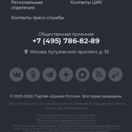
Региональные
Контакты ЦИК
отделения
Контакты пресс-службы
Общественная приемная
+7 (495) 786-82-89
Москва, Кутузовский проспект, д. 39
© 2005-2026, Партия «Единая Россия». Все права защищены.
При полном или частичном использовании материалов ссылка
на ресурс обязательна
Пользовательское соглашение
Политика конфиденциальности
Политика в отношении обработки персональных данных
Согласие на обработку персональных данных