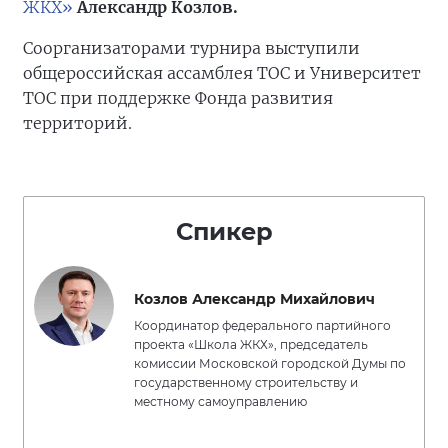
ЖКХ»
Александр Козлов.
Соорганизаторами турнира выступили
общероссийская ассамблея ТОС и Университет
ТОС при поддержке Фонда развития
территорий.
Спикер
Козлов Александр Михайлович
Координатор федерального партийного
проекта «Школа ЖКХ», председатель
комиссии Московской городской Думы по
государственному строительству и
местному самоуправлению