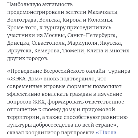
Наибольшую активность
продемонстрировали жители Махачкалы,
Волгограда, Вольска, Кирова и Коломны.
Кроме того, к турниру присоединились
участники из Москвы, Санкт-Петербурга,
Донецка, Севастополя, Мариуполя, Якутска,
Иркутска, Кемерова, Тюмени, Клина и многих
других городов.
«Проведение Всероссийского онлайн-турнира
«ЖЭКА. Дом» вновь подтвердило, что
современные игровые форматы позволяют
эффективно вовлекать граждан в изучение
вопросов ЖКХ, формировать ответственное
отношение к своему дому и придомовой
территории, а также способствуют развитию
культуры добрососедства по всей стране», —
сказал координатор партпроекта
«Школа