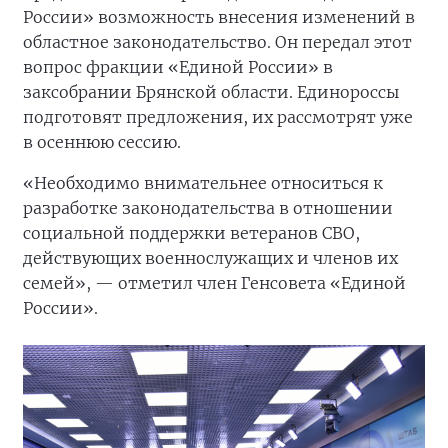
России» возможность внесения изменений в
областное законодательство. Он передал этот
вопрос фракции «Единой России» в
заксобрании Брянской области. Единороссы
подготовят предложения, их рассмотрят уже
в осеннюю сессию.
«Необходимо внимательнее относиться к
разработке законодательства в отношении
социальной поддержки ветеранов СВО,
действующих военнослужащих и членов их
семей», — отметил член Генсовета «Единой
России».