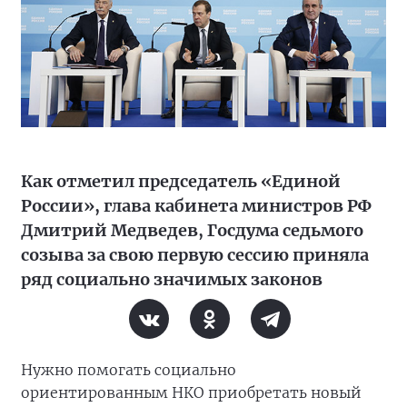
Как отметил председатель «Единой
России», глава кабинета министров РФ
Дмитрий Медведев, Госдума седьмого
созыва за свою первую сессию приняла
ряд социально значимых законов
Нужно помогать социально
ориентированным НКО приобретать новый