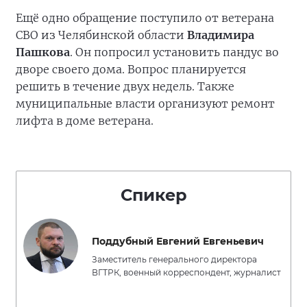
Ещё одно обращение поступило от ветерана
СВО из Челябинской области
Владимира
Пашкова
. Он попросил установить пандус во
дворе своего дома. Вопрос планируется
решить в течение двух недель. Также
муниципальные власти организуют ремонт
лифта в доме ветерана.
Спикер
Поддубный Евгений Евгеньевич
Заместитель генерального директора
ВГТРК, военный корреспондент, журналист