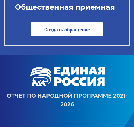
Общественная приемная
Создать обращение
ОТЧЕТ ПО НАРОДНОЙ ПРОГРАММЕ 2021-
2026