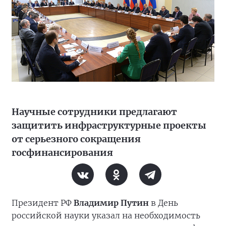
Научные сотрудники предлагают
защитить инфраструктурные проекты
от серьезного сокращения
госфинансирования
Президент РФ
Владимир Путин
в День
российской науки указал на необходимость