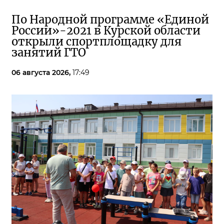
По Народной программе «Единой
России»-2021 в Курской области
открыли спортплощадку для
занятий ГТО
06 августа 2026,
17:49