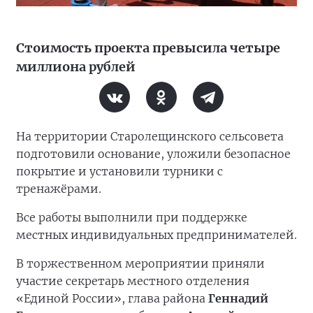
Стоимость проекта превысила четыре
миллиона рублей
На территории Старолещинского сельсовета
подготовили основание, уложили безопасное
покрытие и установили турники с
тренажёрами.
Все работы выполнили при поддержке
местных индивидуальных предпринимателей.
В торжественном мероприятии приняли
участие секретарь местного отделения
«Единой России», глава района
Геннадий