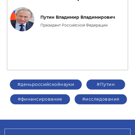
Путин Владимир Владимирович
Президент Российской Федерации
#деньроссийскойнауки
#Путин
#финансирование
#исследования