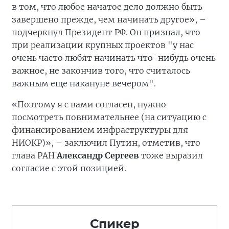
в том, что любое начатое дело должно быть
завершено прежде, чем начинать другое», –
подчеркнул Президент РФ. Он признал, что
при реализации крупных проектов "у нас
очень часто любят начинать что-нибудь очень
важное, не закончив того, что считалось
важным еще накануне вечером".
«Поэтому я с вами согласен, нужно
посмотреть повнимательнее (на ситуацию с
финансированием инфраструктуры для
НИОКР)», – заключил Путин, отметив, что
глава РАН
Александр Сергеев
тоже выразил
согласие с этой позицией.
Спикер