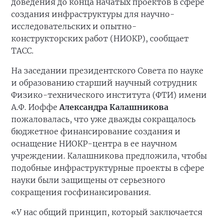
доведения до конца начатых проектов в сфере
создания инфраструктуры для научно-
исследовательских и опытно-
конструкторских работ (НИОКР), сообщает
ТАСС.
На заседании президентского Совета по науке
и образованию старший научный сотрудник
Физико-технического института (ФТИ) имени
А.Ф. Иоффе
Александра Калашникова
пожаловалась, что уже дважды сокращалось
бюджетное финансирование создания и
оснащение НИОКР-центра в ее научном
учреждении. Калашникова предложила, чтобы
подобные инфраструктурные проекты в сфере
науки были защищены от серьезного
сокращения госфинансирования.
«У нас общий принцип, который заключается