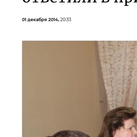
01 декабря 2014,
20:33