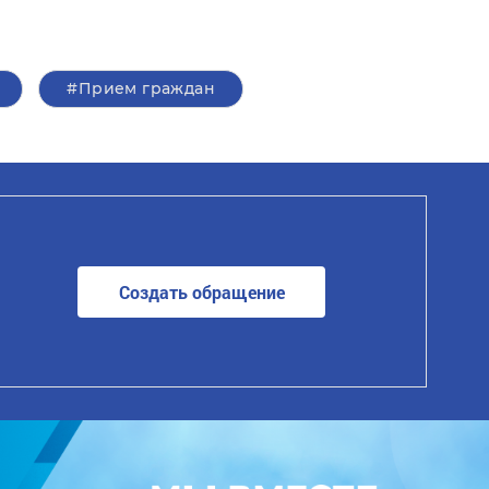
#Прием граждан
Создать обращение