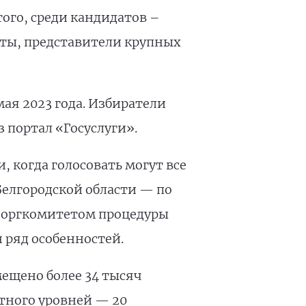
ого, среди кандидатов –
ты, представители крупных
ая 2023 года. Избиратели
 портал «Госуслуги».
, когда голосовать могут все
елгородской области — по
й оргкомитетом процедуры
 ряд особенностей.
ещено более 34 тысяч
тного уровней — 20