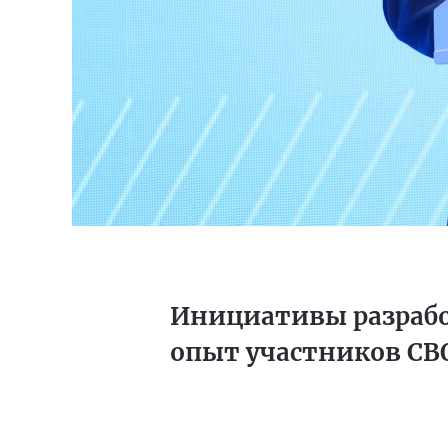
Инициативы разрабо
опыт участников СВ