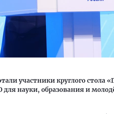
тали участники круглого стола «
О для науки, образования и моло