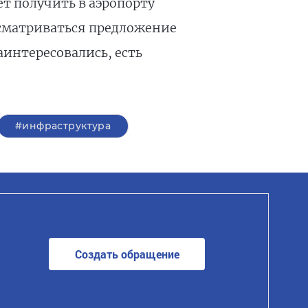
т получить в аэропорту
ассматриваться предложение
интересовались, есть
#инфраструктура
Создать обращение