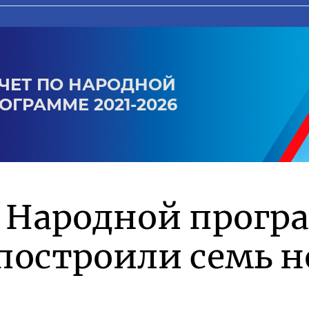
ЧЕТ ПО НАРОДНОЙ
ОГРАММЕ 2021-2026
о Народной прог
построили семь 