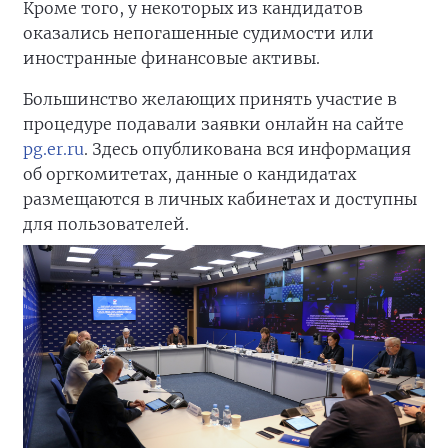
Кроме того, у некоторых из кандидатов
оказались непогашенные судимости или
иностранные финансовые активы.
Большинство желающих принять участие в
процедуре подавали заявки онлайн на сайте
pg.er.ru
. Здесь опубликована вся информация
об оргкомитетах, данные о кандидатах
размещаются в личных кабинетах и доступны
для пользователей.