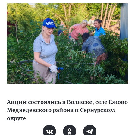
Акции состоялись в Волжске, селе Ежово
Медведевского района и Сернурском
округе