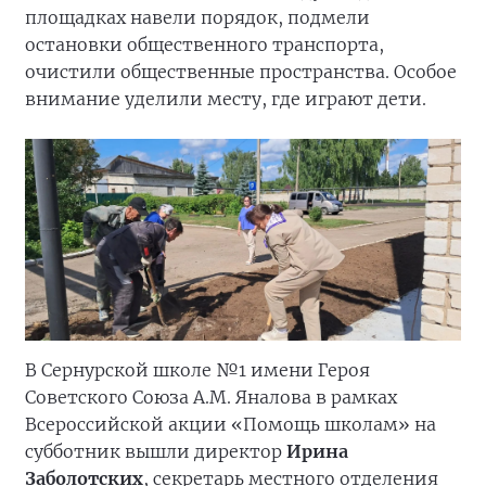
площадках навели порядок, подмели
остановки общественного транспорта,
очистили общественные пространства. Особое
внимание уделили месту, где играют дети.
В Сернурской школе №1 имени Героя
Советского Союза А.М. Яналова в рамках
Всероссийской акции «Помощь школам» на
субботник вышли директор
Ирина
Заболотских
, секретарь местного отделения