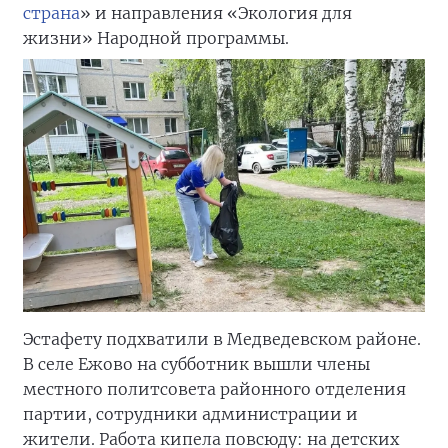
страна
» и направления «Экология для
жизни» Народной программы.
Эстафету подхватили в Медведевском районе.
В селе Ежово на субботник вышли члены
местного политсовета районного отделения
партии, сотрудники администрации и
жители. Работа кипела повсюду: на детских