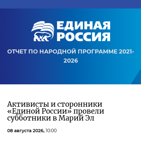
ОТЧЕТ ПО НАРОДНОЙ ПРОГРАММЕ 2021-
2026
Активисты и сторонники
«Единой России» провели
субботники в Марий Эл
08 августа 2026,
10:00