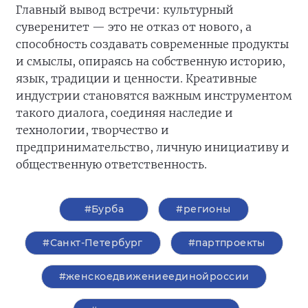
Главный вывод встречи: культурный
суверенитет — это не отказ от нового, а
способность создавать современные продукты
и смыслы, опираясь на собственную историю,
язык, традиции и ценности. Креативные
индустрии становятся важным инструментом
такого диалога, соединяя наследие и
технологии, творчество и
предпринимательство, личную инициативу и
общественную ответственность.
#Бурба
#регионы
#Санкт-Петербург
#партпроекты
#женскоедвижениеединойроссии