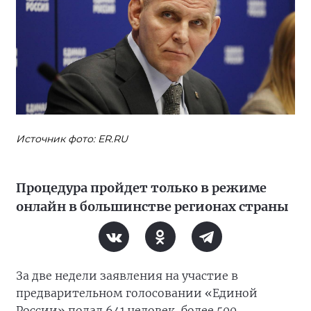
Источник фото: ER.RU
Процедура пройдет только в режиме
онлайн в большинстве регионах страны
За две недели заявления на участие в
предварительном голосовании «Единой
России» подал 641 человек, более 500