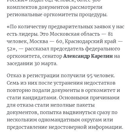
комплектов документов рассмотрели
региональные оргкомитеты процедуры.
«По количеству предварительных заявок у нас
есть лидеры. Это Московская область — 81
человек, Москва — 60, Краснодарский край —
52», — рассказал председатель федерального
оргкомитета, сенатор
Александр Карелин
на
заседании 30 марта.
Отказ в регистрации получили 95 человек.
Семь из них после устранения недостатков
повторно подали документы в оргкомитет и
стали кандидатами. Основными причинами
для отказа стали неполные пакеты
документов, попытка выдвинуться сразу по
нескольким одномандатным округам или
предоставление недостоверной информации.