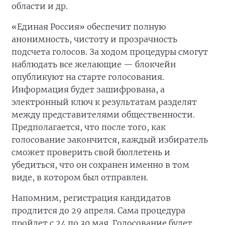
области и др.
«Единая Россия» обеспечит полную
анонимность, чистоту и прозрачность
подсчета голосов. За ходом процедуры смогут
наблюдать все желающие — блокчейн
опубликуют на старте голосования.
Информация будет зашифрована, а
электронный ключ к результатам разделят
между представителями общественности.
Предполагается, что после того, как
голосование закончится, каждый избиратель
сможет проверить свой бюллетень и
убедиться, что он сохранен именно в том
виде, в котором был отправлен.
Напомним, регистрация кандидатов
продлится до 29 апреля. Сама процедура
пройдет с 24 по 30 мая. Голосование будет