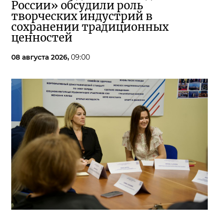
России» обсудили роль
творческих индустрий в
сохранении традиционных
ценностей
08 августа 2026,
09:00