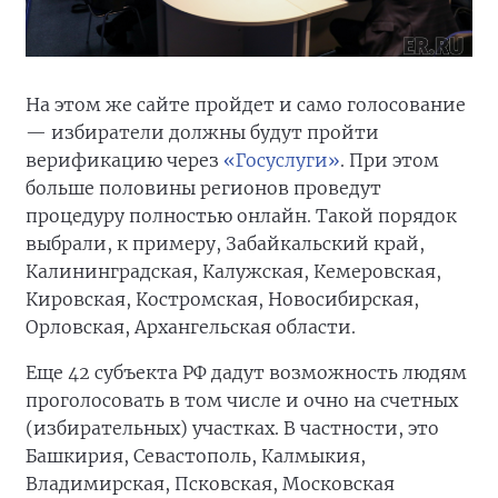
На этом же сайте пройдет и само голосование
— избиратели должны будут пройти
верификацию через
«Госуслуги»
. При этом
больше половины регионов проведут
процедуру полностью онлайн. Такой порядок
выбрали, к примеру, Забайкальский край,
Калининградская, Калужская, Кемеровская,
Кировская, Костромская, Новосибирская,
Орловская, Архангельская области.
Еще 42 субъекта РФ дадут возможность людям
проголосовать в том числе и очно на счетных
(избирательных) участках. В частности, это
Башкирия, Севастополь, Калмыкия,
Владимирская, Псковская, Московская