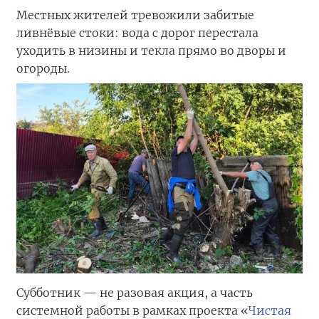
Местных жителей тревожили забитые
ливнёвые стоки: вода с дорог перестала
уходить в низины и текла прямо во дворы и
огороды.
Субботник — не разовая акция, а часть
системной работы в рамках проекта «
Чистая