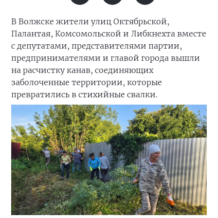
В Волжске жители улиц Октябрьской,
Палантая, Комсомольской и Либкнехта вместе
с депутатами, представителями партии,
предпринимателями и главой города вышли
на расчистку канав, соединяющих
заболоченные территории, которые
превратились в стихийные свалки.