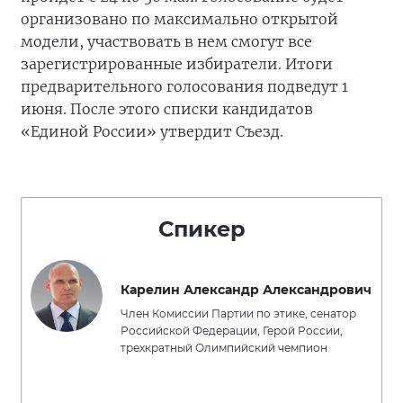
организовано по максимально открытой
модели, участвовать в нем смогут все
зарегистрированные избиратели. Итоги
предварительного голосования подведут 1
июня. После этого списки кандидатов
«Единой России» утвердит Съезд.
Спикер
Карелин Александр Александрович
Член Комиссии Партии по этике, сенатор
Российской Федерации, Герой России,
трехкратный Олимпийский чемпион