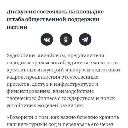
Дискуссия состоялась на площадке
штаба общественной поддержки
партии
Художники, дизайнеры, представители
народных промыслов обсудили возможности
креативных индустрий и вопросы подготовки
кадров, продвижения отечественных
проектов, доступ к инфраструктуре и
финансированию, взаимодействие
творческого бизнеса с государством и поиск
устойчивых моделей развития.
«Говорили о том, как важно бережно хранить
наш культурный код и передавать его через