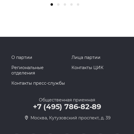
О партии
Лица партии
Региональные
Контакты ЦИК
отделения
Контакты пресс-службы
Общественная приемная
+7 (495) 786-82-89
Москва, Кутузовский проспект, д. 39