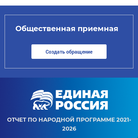
Общественная приемная
Создать обращение
ОТЧЕТ ПО НАРОДНОЙ ПРОГРАММЕ 2021-
2026