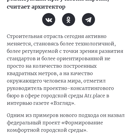
считает архитектор
Строительная отрасль сегодня активно
меняется, становясь более технологичной,
более регулируемой с точки зрения развития
стандартов и более ориентированной не
просто на количество построенных
квадратных метров, а на качество
окружающего человека мира, отметил
руководитель проектно-консалтингового
бюро в сфере городской среды Atr.place в
интервью газете «Взгляд».
Одним из примеров нового подхода он назвал
федеральный проект «Формирование
комфортной городской среды».