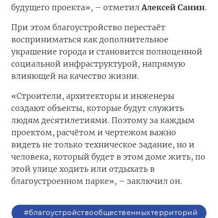
будущего проекта», – отметил
Алексей Санин
.
При этом благоустройство перестаёт
восприниматься как дополнительное
украшение города и становится полноценной
социальной инфраструктурой, напрямую
влияющей на качество жизни.
«Строители, архитекторы и инженеры
создают объекты, которые будут служить
людям десятилетиями. Поэтому за каждым
проектом, расчётом и чертежом важно
видеть не только техническое задание, но и
человека, который будет в этом доме жить, по
этой улице ходить или отдыхать в
благоустроенном парке», – заключил он.
#благоустройствообщественныхтерриторий