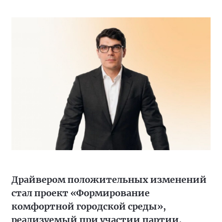
Драйвером положительных изменений
стал проект «Формирование
комфортной городской среды»,
реализуемый при участии партии,