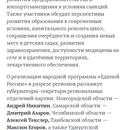
импортозамещения в условиях санкций.
Также участники обсудят перспективы
развития образования в современных
условиях, капитального ремонта школ,
сокращения очерёдности и создания новых
мест в детских садах, развития
здравоохранения, доступности медицины на
селе и в удалённых территориях,
лекарственного обеспечения.
О реализации народной программы «Единой
России» в разрезе регионов расскажут
губернаторы-секретари региональных
отделений партии: Новгородской области —
Андрей Никитин
, Самарской области —
Дмитрий Азаров
, Челябинской области —
Алексей Текслер,
Тамбовской области —
Максим Егоров
, а также Удмуртской