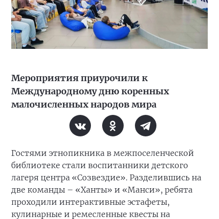
Мероприятия приурочили к
Международному дню коренных
малочисленных народов мира
Гостями этнопикника в межпоселенческой
библиотеке стали воспитанники детского
лагеря центра «Созвездие». Разделившись на
две команды – «Ханты» и «Манси», ребята
проходили интерактивные эстафеты,
кулинарные и ремесленные квесты на