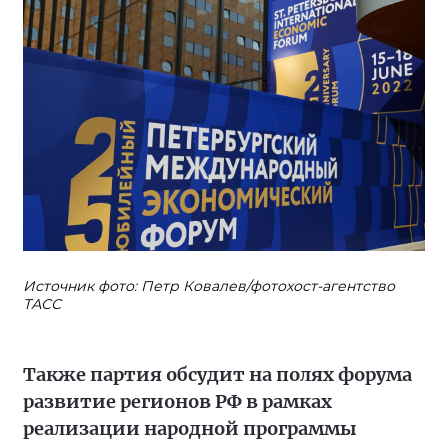
Источник фото: Петр Ковалев/фотохост-агентство
ТАСС
Также партия обсудит на полях форума
развитие регионов РФ в рамках
реализации народной программы