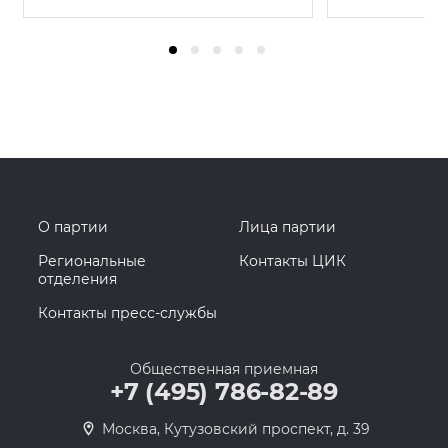
О партии
Лица партии
Региональные
Контакты ЦИК
отделения
Контакты пресс-службы
Общественная приемная
+7 (495) 786-82-89
Москва, Кутузовский проспект, д. 39