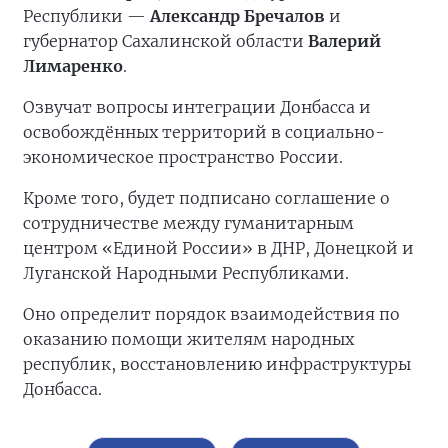
Республики —
Александр Бречалов
и
губернатор Сахалинской области
Валерий
Лимаренко
.
Озвучат вопросы интеграции Донбасса и
освобождённых территорий в социально-
экономическое пространство России.
Кроме того, будет подписано соглашение о
сотрудничестве между гуманитарным
центром «Единой России» в ДНР, Донецкой и
Луганской Народными Республиками.
Оно определит порядок взаимодействия по
оказанию помощи жителям народных
республик, восстановлению инфраструктуры
Донбасса.