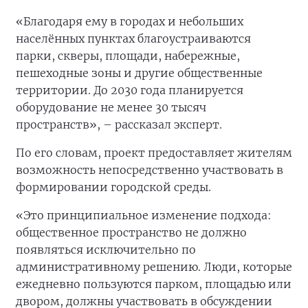
«Благодаря ему в городах и небольших
населённых пунктах благоустраиваются
парки, скверы, площади, набережные,
пешеходные зоны и другие общественные
территории. До 2030 года планируется
оборудование не менее 30 тысяч
пространств», – рассказал эксперт.
По его словам, проект предоставляет жителям
возможность непосредственно участвовать в
формировании городской среды.
«Это принципиальное изменение подхода:
общественное пространство не должно
появляться исключительно по
административному решению. Люди, которые
ежедневно пользуются парком, площадью или
двором, должны участвовать в обсуждении