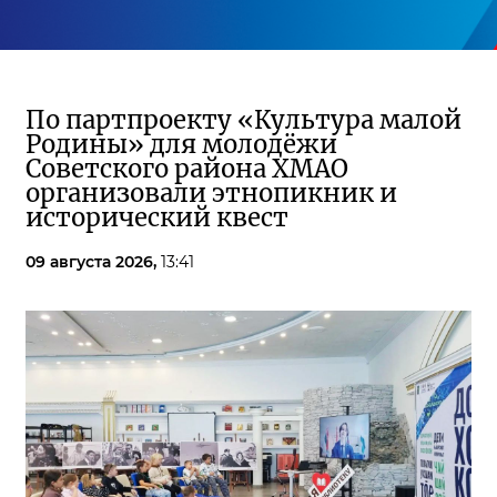
По партпроекту «Культура малой
Родины» для молодёжи
Советского района ХМАО
организовали этнопикник и
исторический квест
09 августа 2026,
13:41