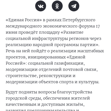
«Единая Россия» в рамках Петербургского
международного экономического форума 17
июня проведёт площадку «Развитие
социальной инфраструктуры регионов через
реализацию народной программы партии».
Речь на ней пойдёт о реализации масштабных
проектов, инициированных «Единой
Россией»: социальной газификации,
модернизации отделений почтовой связи,
строительстве, реконструкции и
модернизации объектов спорта и культуры.
Будут подняты вопросы благоустройства
городской среды, обеспечения жителей
качественным и доступным жильём,
развития предпринимательства и