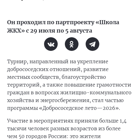
Он проходил по партпроекту «Школа
ЖКХ» с 29 июля по 5 августа
Турнир, направленный на укрепление
добрососедских отношений, развитие
местных сообществ, благоустройство
территорий, а также повышение грамотности
граждан в вопросах жилищно-коммунального
хозяйства и энергосбережения, стал частью
программы «Добрососедское лето—2026».
Участие в мероприятиях приняли больше 1,4
тысячи человек разных возрастов из более
чем 50 городов России: это жители