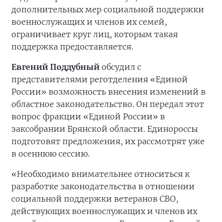
дополнительных мер социальной поддержки
военнослужащих и членов их семей,
ограничивает круг лиц, которым такая
поддержка предоставляется.
Евгений Поддубный
обсудил с
представителями реготделения «Единой
России» возможность внесения изменений в
областное законодательство. Он передал этот
вопрос фракции «Единой России» в
заксобрании Брянской области. Единороссы
подготовят предложения, их рассмотрят уже
в осеннюю сессию.
«Необходимо внимательнее относиться к
разработке законодательства в отношении
социальной поддержки ветеранов СВО,
действующих военнослужащих и членов их