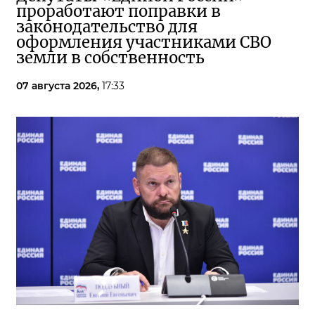
проработают поправки в
законодательство для
оформления участниками СВО
земли в собственность
07 августа 2026,
17:33