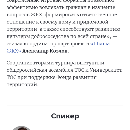
современные игровые форматы позволяют
эффективно вовлекать граждан в изучение
вопросов ЖКХ, формировать ответственное
отношение к своему дому и придомовой
территории, а также способствуют развитию
культуры добрососедства по всей стране», —
сказал координатор партпроекта
«Школа
ЖКХ»
Александр Козлов.
Соорганизаторами турнира выступили
общероссийская ассамблея ТОС и Университет
ТОС при поддержке Фонда развития
территорий.
Спикер