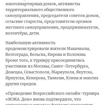
многоквартирных домов, активисты
территориального общественного
самоуправления, председатели советов домов,
сельские старосты, представители органов
местного самоуправления, предприниматели,
волонтёры, дети.
Наибольшую активность
продемонстрировали жители Махачкалы,
Волгограда, Вольска, Кирова и Коломны.
Кроме того, к турниру присоединились
участники из Москвы, Санкт-Петербурга,
Донецка, Севастополя, Мариуполя, Якутска,
Иркутска, Кемерова, Тюмени, Клина и многих
других городов.
«Проведение Всероссийского онлайн-турнира
«ЖЭКА. Дом» вновь подтвердило, что