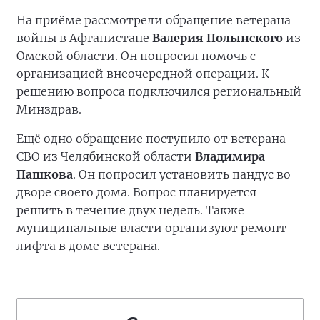
На приёме рассмотрели обращение ветерана
войны в Афганистане
Валерия Полынского
из
Омской области. Он попросил помочь с
организацией внеочередной операции. К
решению вопроса подключился региональный
Минздрав.
Ещё одно обращение поступило от ветерана
СВО из Челябинской области
Владимира
Пашкова
. Он попросил установить пандус во
дворе своего дома. Вопрос планируется
решить в течение двух недель. Также
муниципальные власти организуют ремонт
лифта в доме ветерана.