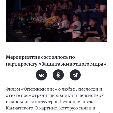
Мероприятие состоялось по
партпроекту «Защита животного мира»
Фильм «Огненный лис» о любви, смелости и
отваге посмотрели школьники и пенсионеры
в одном из кинотеатров Петропавловска-
Камчатского. В картине, которую сняли в