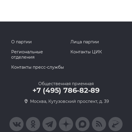
О партии
Лица партии
Региональные
Контакты ЦИК
отделения
Контакты пресс-службы
Общественная приемная
+7 (495) 786-82-89
Москва, Кутузовский проспект, д. 39