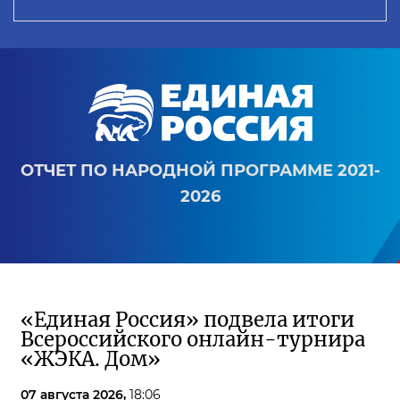
ОТЧЕТ ПО НАРОДНОЙ ПРОГРАММЕ 2021-
2026
«Единая Россия» подвела итоги
Всероссийского онлайн-турнира
«ЖЭКА. Дом»
07 августа 2026,
18:06