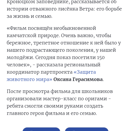
Кроноцком заповеднике, рассказывается об
истории отважного лисёнка Ветра: его борьбе
за жизнь и семью.
«Фильм посвящён необыкновенной
камчатской природе. Очень важно, чтобы
бережное, трепетное отношение к ней было у
нашего подрастающего поколения, у нашей
молодёжи. Сегодня показ посетили 150
человек», - рассказала региональный
координатор партпроекта
«Защита
животного мира»
Оксана Герасимова
.
После просмотра фильма для школьников
организовали мастер-класс по оригами -
ребята смогли своими руками создать
главного героя фильма и его семью.