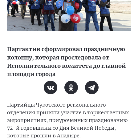
Партактив сформировал праздничную
колонну, которая проследовала от
Исполнительного комитета до главной
площади города
Партийцы Чукотского регионального
отделения приняли участие в торжественных
мероприятиях, приуроченных празднованию
72-й годовщины со Дня Великой Победы,
которые прошли в Анадыре.