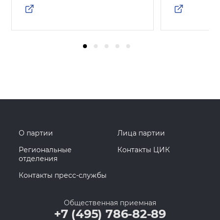
О партии
Лица партии
Региональные
Контакты ЦИК
отделения
Контакты пресс-службы
Общественная приемная
+7 (495) 786-82-89