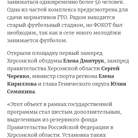
заниматься одновременно более 50 человек.
Одна из частей комплекса предусмотрена для
сдачи нормативов ГТО. Рядом находится
старый футбольный стадион, но ФОКОТ был
необходим, так как в селе много молодёжи
занимается футболом.
Открыли площадку первый зампред
Херсонской облдумы
Елена Дмитрук
, зампред
правительства Херсонской области
Сергей
Черевко
, министр спорта региона
Елена
Кириллова
и глава Генического округа
Юлия
Семякина
.
«Этот объект в рамках государственной
программы стал шестым дополнительным,
выделенным из резервного фонда
Правительства Российской Федерации в
Херсонской области. Установка таких