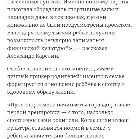
населённых пунктах. Именно поэтому партия
помогала оборудовать спортивные залы и
площадки даже в тех школах, где они
изначально не были предусмотрены проектом.
Благодаря этому тысячи ребят получили
возможность регулярно заниматься
физической культурой», — рассказал
Александр Карелин.
Особое значение, по его мнению, имеет
личный пример родителей: именно в семье
формируется отношение ребёнка к спорту и
здоровому образу жизни.
«Путь спортсмена начинается гораздо раньше
первой тренировки — с того, насколько
спортивны сами родители. Когда физическая
культура становится нормой в семье, у
ребёнка значительно больше шансов