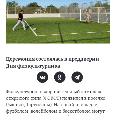
Церемония состоялась в преддверии
Дня физкультурника
Физкультурно-оздоровительный комплекс
открытого типа (ФОКОТ) появился в посёлке
Рыково (Партизаны). На новой площадке
футболом, волейболом и баскетболом могут