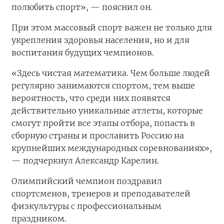
полюбить спорт», — пояснил он.
При этом массовый спорт важен не только для
укрепления здоровья населения, но и для
воспитания будущих чемпионов.
«Здесь чистая математика. Чем больше людей
регулярно занимаются спортом, тем выше
вероятность, что среди них появятся
действительно уникальные атлеты, которые
смогут пройти все этапы отбора, попасть в
сборную страны и прославить Россию на
крупнейших международных соревнованиях»,
— подчеркнул Александр Карелин.
Олимпийский чемпион поздравил
спортсменов, тренеров и преподавателей
физкультуры с профессиональным
праздником.