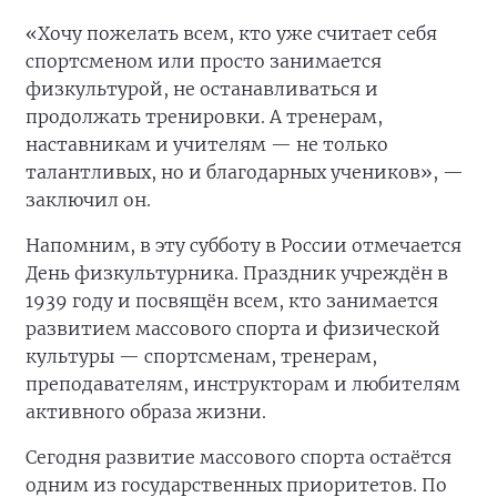
«Хочу пожелать всем, кто уже считает себя
спортсменом или просто занимается
физкультурой, не останавливаться и
продолжать тренировки. А тренерам,
наставникам и учителям — не только
талантливых, но и благодарных учеников», —
заключил он.
Напомним, в эту субботу в России отмечается
День физкультурника. Праздник учреждён в
1939 году и посвящён всем, кто занимается
развитием массового спорта и физической
культуры — спортсменам, тренерам,
преподавателям, инструкторам и любителям
активного образа жизни.
Сегодня развитие массового спорта остаётся
одним из государственных приоритетов. По