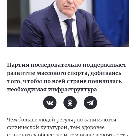
Партия последовательно поддерживает
развитие массового спорта, добиваясь
того, чтобы по всей стране появлялась
необходимая инфраструктура
Чем больше людей регулярно занимаются
физической культурой, тем здоровее
становится общество и тем выше вероятность