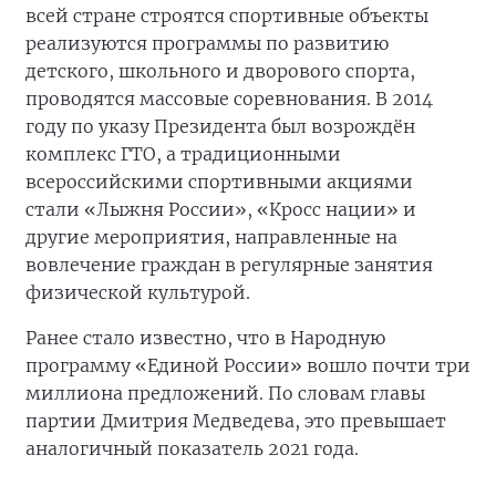
всей стране строятся спортивные объекты
реализуются программы по развитию
детского, школьного и дворового спорта,
проводятся массовые соревнования. В 2014
году по указу Президента был возрождён
комплекс ГТО, а традиционными
всероссийскими спортивными акциями
стали «Лыжня России», «Кросс нации» и
другие мероприятия, направленные на
вовлечение граждан в регулярные занятия
физической культурой.
Ранее стало известно, что в Народную
программу «Единой России» вошло почти три
миллиона предложений. По словам главы
партии Дмитрия Медведева, это превышает
аналогичный показатель 2021 года.