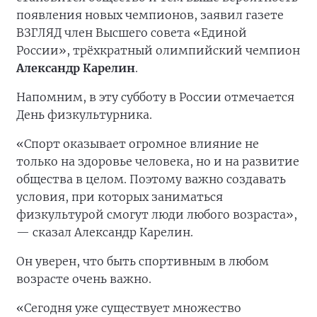
появления новых чемпионов, заявил газете
ВЗГЛЯД член Высшего совета «Единой
России», трёхкратный олимпийский чемпион
Александр Карелин
.
Напомним, в эту субботу в России отмечается
День физкультурника.
«Спорт оказывает огромное влияние не
только на здоровье человека, но и на развитие
общества в целом. Поэтому важно создавать
условия, при которых заниматься
физкультурой смогут люди любого возраста»,
— сказал Александр Карелин.
Он уверен, что быть спортивным в любом
возрасте очень важно.
«Сегодня уже существует множество