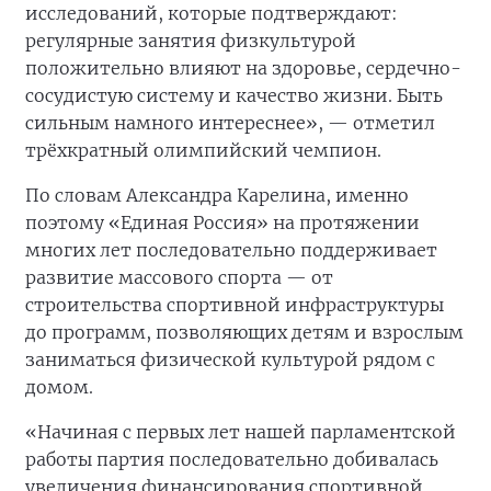
исследований, которые подтверждают:
регулярные занятия физкультурой
положительно влияют на здоровье, сердечно-
сосудистую систему и качество жизни. Быть
сильным намного интереснее», — отметил
трёхкратный олимпийский чемпион.
По словам Александра Карелина, именно
поэтому «Единая Россия» на протяжении
многих лет последовательно поддерживает
развитие массового спорта — от
строительства спортивной инфраструктуры
до программ, позволяющих детям и взрослым
заниматься физической культурой рядом с
домом.
«Начиная с первых лет нашей парламентской
работы партия последовательно добивалась
увеличения финансирования спортивной