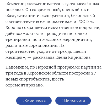
объектов рассматривается в густонаселённых
посёлках. Он современный, очень лёгок в
обслуживании и эксплуатации, безопасный,
соответствует всем нормативам и ГОСТам.
Хорошо сохраняется искусственное покрытие,
даёт возможность проводить не только
тренировки, но и массовые мероприятия,
различные соревнования. На
строительство
уходит от трёх до шести
месяцев», — рассказала Елена Кириллова.
Напомним, по Народной программе партии за
три года в Херсонской области построено 27
новых спортобъектов, шесть —
отремонтировано.
#Кириллова
#Минспорта