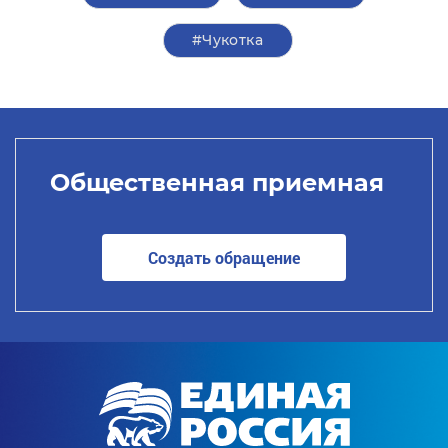
#Чукотка
Общественная приемная
Создать обращение