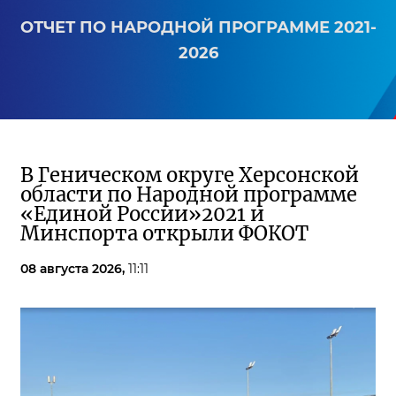
ОТЧЕТ ПО НАРОДНОЙ ПРОГРАММЕ 2021-
2026
В Геническом округе Херсонской
области по Народной программе
«Единой России»2021 и
Минспорта открыли ФОКОТ
08 августа 2026,
11:11