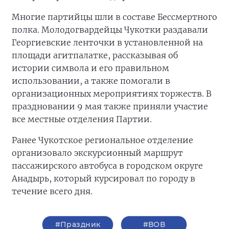
Многие партийцы шли в составе Бессмертного
полка. Молодогвардейцы Чукотки раздавали
Георгиевские ленточки в установленной на
площади агитпалатке, рассказывая об
истории символа и его правильном
использовании, а также помогали в
организационных мероприятиях торжеств. В
праздновании 9 мая также приняли участие
все местные отделения Партии.
Ранее Чукотское региональное отделение
организовало экскурсионный маршрут
пассажирского автобуса в городском округе
Анадырь, который курсировал по городу в
течение всего дня.
#Праздник
#ВОВ