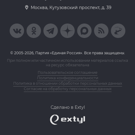
Москва, Кутузовский проспект, д. 39
© 2005-2026, Партия «Единая Россия». Все права защищены.
При полном или частичном использовании материалов ссылка
на ресурс обязательна
Пользовательское соглашение
Политика конфиденциальности
Политика в отношении обработки персональных данных
Согласие на обработку персональных данных
Сделано в Extyl