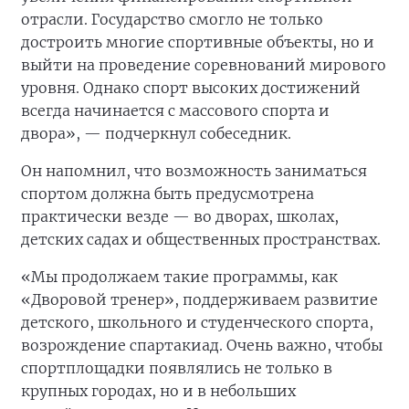
отрасли. Государство смогло не только
достроить многие спортивные объекты, но и
выйти на проведение соревнований мирового
уровня. Однако спорт высоких достижений
всегда начинается с массового спорта и
двора», — подчеркнул собеседник.
Он напомнил, что возможность заниматься
спортом должна быть предусмотрена
практически везде — во дворах, школах,
детских садах и общественных пространствах.
«Мы продолжаем такие программы, как
«Дворовой тренер», поддерживаем развитие
детского, школьного и студенческого спорта,
возрождение спартакиад. Очень важно, чтобы
спортплощадки появлялись не только в
крупных городах, но и в небольших