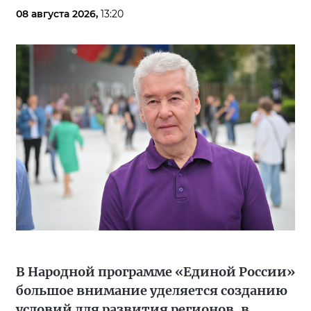
08 августа 2026,
13:20
В Народной программе «Единой России»
большое внимание уделяется созданию
условий для развития регионов, в