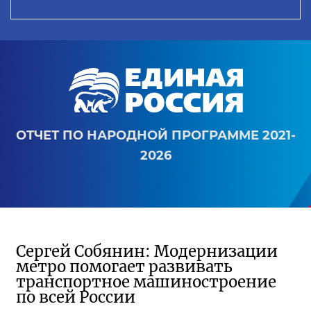
ОТЧЕТ ПО НАРОДНОЙ ПРОГРАММЕ 2021-
2026
Сергей Собянин: Модернизации
метро помогает развивать
транспортное машиностроение
по всей России