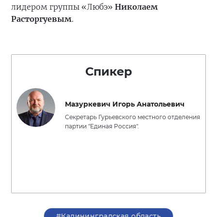
лидером группы «Любэ»
Николаем
Расторгуевым
.
Спикер
Мазуркевич Игорь Анатольевич
Секретарь Гурьевского местного отделения
партии "Единая Россия".
#Калининградская область