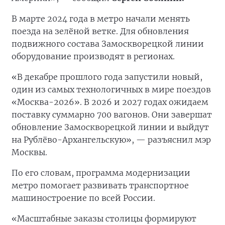
В марте 2024 года в метро начали менять
поезда на зелёной ветке. Для обновления
подвижного состава Замоскворецкой линии
оборудование производят в регионах.
«В декабре прошлого года запустили новый,
один из самых технологичных в мире поездов
«Москва-2026». В 2026 и 2027 годах ожидаем
поставку суммарно 700 вагонов. Они завершат
обновление Замоскворецкой линии и выйдут
на Рублёво-Архангельскую», — разъяснил мэр
Москвы.
По его словам, программа модернизации
метро помогает развивать транспортное
машиностроение по всей России.
«Масштабные заказы столицы формируют