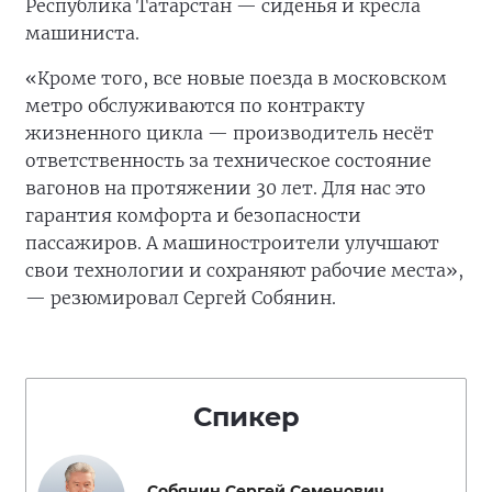
Республика Татарстан — сиденья и кресла
машиниста.
«Кроме того, все новые поезда в московском
метро обслуживаются по контракту
жизненного цикла — производитель несёт
ответственность за техническое состояние
вагонов на протяжении 30 лет. Для нас это
гарантия комфорта и безопасности
пассажиров. А машиностроители улучшают
свои технологии и сохраняют рабочие места»,
— резюмировал Сергей Собянин.
Спикер
Собянин Сергей Семенович