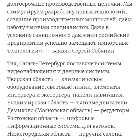
долгосрочные производственные цепочки. Мы
стимулируем разработку новых технологий,
создание производственных мощностей, даём
работу тысячам специалистов. Даже в
условиях санкционного давления российские
предприятия успешно замещают импортные
технологии», — заявил Сергей Собянин.
Так, Санкт-Петербург поставляет системы
видеонаблюдения и дверные системы.
Тверская область — климатическое
оборудование, световые линии, элементы
интерьера и экстерьера, панели навигации.
Владимирская область — тяговые двигатели.
Демихово (Московская область) — редукторы.
Ростовская область — цифровые
информационные системы для вагонов.
Нижегородская область — поручни салона.