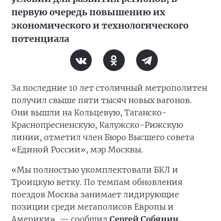
первую очередь повышению их
экономического и технологического
потенциала
За последние 10 лет столичный метрополитен
получил свыше пяти тысяч новых вагонов.
Они вышли на Кольцевую, Таганско-
Краснопресненскую, Калужско-Рижскую
линии, отметил член Бюро Высшего совета
«Единой России», мэр Москвы.
«Мы полностью укомплектовали БКЛ и
Троицкую ветку. По темпам обновления
поездов Москва занимает лидирующие
позиции среди мегаполисов Европы и
Америки», — сообщил
Сергей Собянин.