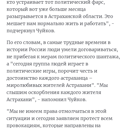
кто устраивает тот политический фарс,
который вот уже больше месяца
разыгрывается в Астраханской области. Это
мешает нам нормально жить и работать", -
подчеркнул Чуйков.
По его словам, в самые трудные времени в
истории России люди умели договариваться,
не прибегая к мерам политического шантажа,
а "сегодня группа людей играет в
политические игры, порочит честь и
достоинство каждого астраханца –
миролюбивых жителей Астрахани". "Мы
слышим оскорбления каждого жителя
Астрахани", - напомнил Чуйков.
"Мы не имеем права отмолчаться в этой
ситуации и сегодня заявляем протест всем
провокациям, которые направлены на