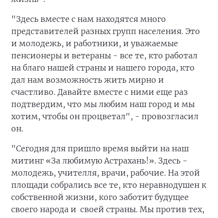
"Здесь вместе с нам находятся много
представителей разных групп населения. Это
и молодежь, и работники, и уважаемые
пенсионеры и ветераны - все те, кто работал
на благо нашей страны и нашего города, кто
дал нам возможность жить мирно и
счастливо. Давайте вместе с ними еще раз
подтвердим, что мы любим наш город и мы
хотим, чтобы он процветал", - провозгласил
он.
"Сегодня для пришло время выйти на наш
митинг «За любимую Астрахань!». Здесь -
молодежь, учителля, врачи, рабочие. На этой
площади собрались все те, кто неравнодушен к
собственной жизни, кого заботит будущее
своего народа и своей страны. Мы против тех,