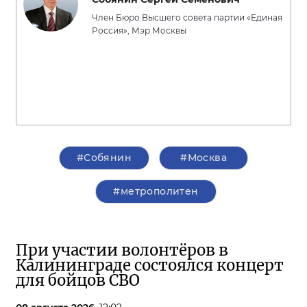
Член Бюро Высшего совета партии «Единая
Россия», Мэр Москвы
#Собянин
#Москва
#метрополитен
При участии волонтёров в
Калининграде состоялся концерт
для бойцов СВО