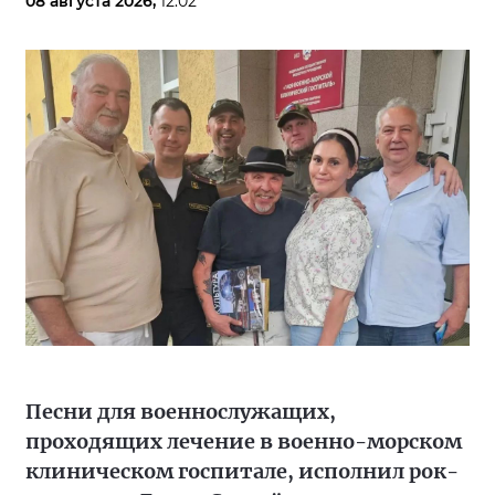
08 августа 2026,
12:02
Песни для военнослужащих,
проходящих лечение в военно-морском
клиническом госпитале, исполнил рок-