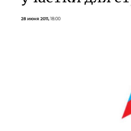
28 июня 2011,
18:00