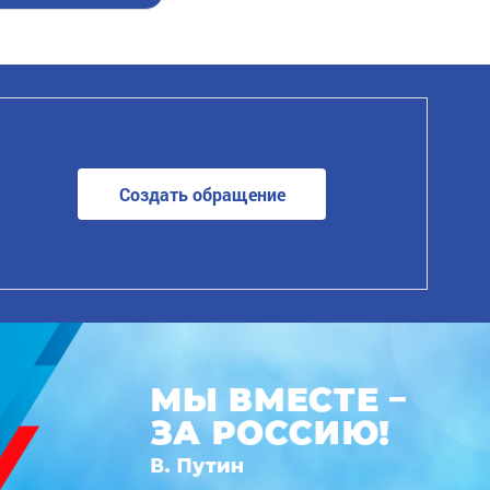
Создать обращение