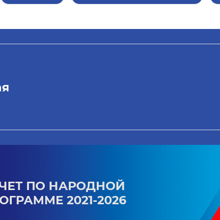
ая
ЧЕТ ПО НАРОДНОЙ
ОГРАММЕ 2021-2026