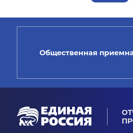
Общественная приемн
ОТ
ПР