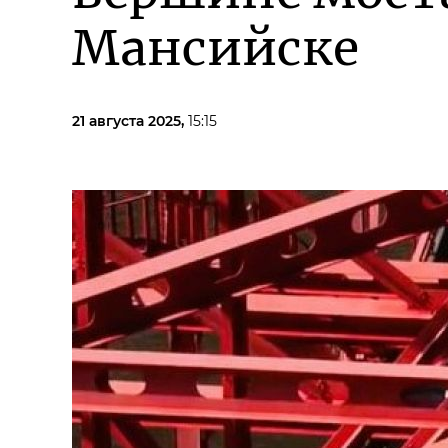
Мансийске
21 августа 2025,
15:15