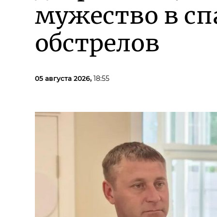
мужество в сп
обстрелов
05 августа 2026,
18:55