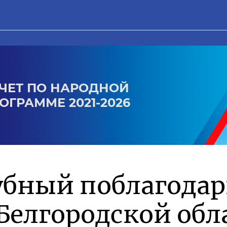
ЧЕТ ПО НАРОДНОЙ
ОГРАММЕ 2021-2026
убный поблагода
Белгородской обл