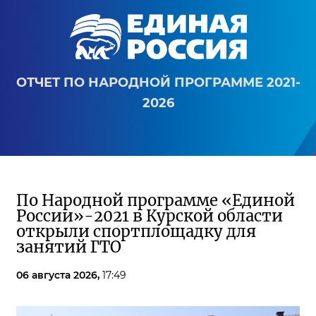
ОТЧЕТ ПО НАРОДНОЙ ПРОГРАММЕ 2021-
2026
По Народной программе «Единой
России»-2021 в Курской области
открыли спортплощадку для
занятий ГТО
06 августа 2026,
17:49