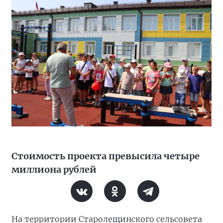
Стоимость проекта превысила четыре
миллиона рублей
На территории Старолещинского сельсовета