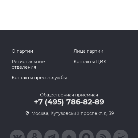
О партии
Лица партии
Региональные
Контакты ЦИК
отделения
Контакты пресс-службы
Общественная приемная
+7 (495) 786-82-89
Москва, Кутузовский проспект, д. 39