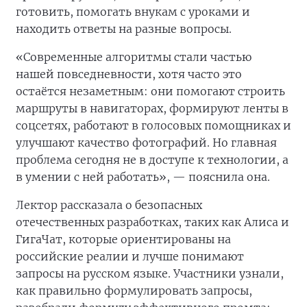
готовить, помогать внукам с уроками и
находить ответы на разные вопросы.
«Современные алгоритмы стали частью
нашей повседневности, хотя часто это
остаётся незаметным: они помогают строить
маршруты в навигаторах, формируют ленты в
соцсетях, работают в голосовых помощниках и
улучшают качество фотографий. Но главная
проблема сегодня не в доступе к технологии, а
в умении с ней работать», — пояснила она.
Лектор рассказала о безопасных
отечественных разработках, таких как Алиса и
ГигаЧат, которые ориентированы на
российские реалии и лучше понимают
запросы на русском языке. Участники узнали,
как правильно формулировать запросы,