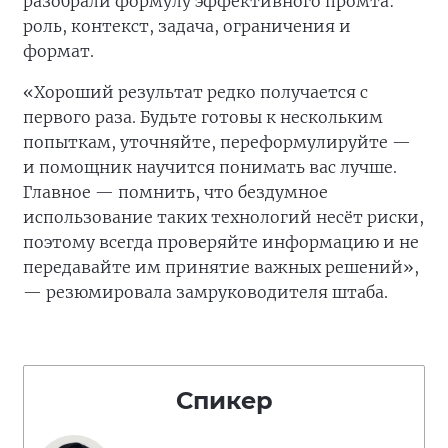
разобрали формулу эффективного промта:
роль, контекст, задача, ограничения и
формат.
«Хороший результат редко получается с
первого раза. Будьте готовы к нескольким
попыткам, уточняйте, переформулируйте —
и помощник научится понимать вас лучше.
Главное — помнить, что бездумное
использование таких технологий несёт риски,
поэтому всегда проверяйте информацию и не
передавайте им принятие важных решений»,
— резюмировала замруководителя штаба.
Спикер