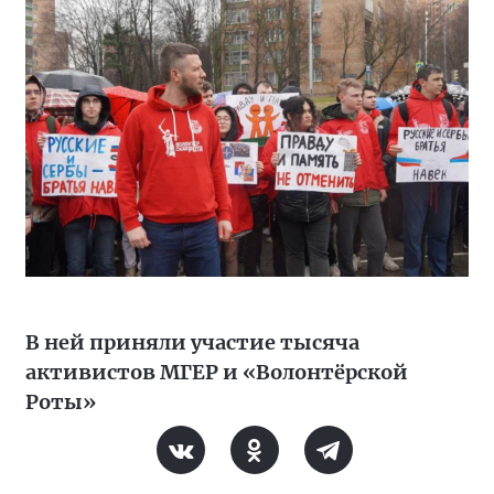
В ней приняли участие тысяча
активистов МГЕР и «Волонтёрской
Роты»