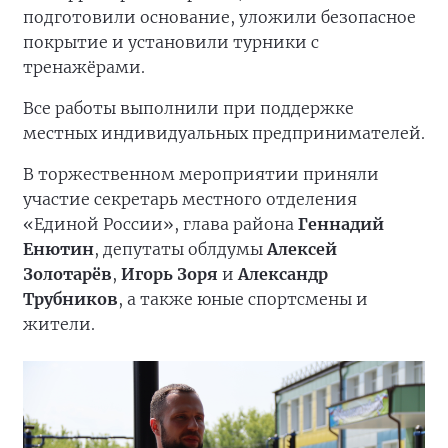
подготовили основание, уложили безопасное
покрытие и установили турники с
тренажёрами.
Все работы выполнили при поддержке
местных индивидуальных предпринимателей.
В торжественном мероприятии приняли
участие секретарь местного отделения
«Единой России», глава района
Геннадий
Енютин
, депутаты облдумы
Алексей
Золотарёв
,
Игорь Зоря
и
Александр
Трубников
, а также юные спортсмены и
жители.