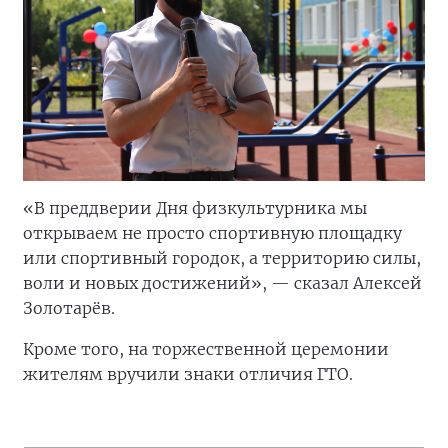
«В преддверии Дня физкультурника мы
открываем не просто спортивную площадку
или спортивный городок, а территорию силы,
воли и новых достижений», — сказал Алексей
Золотарёв.
Кроме того, на торжественной церемонии
жителям вручили знаки отличия ГТО.