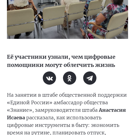
Её участники узнали, чем цифровые
помощники могут облегчить жизнь
На занятии в штабе общественной поддержки
«Единой России» амбассадор общества
«Знание», замруководителя штаба
Анастасия
Исаева
рассказала, как использовать
цифровые инструменты в быту: экономить
время на рутине, планировать отпуск,