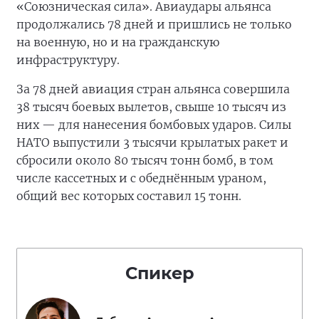
«Союзническая сила». Авиаудары альянса
продолжались 78 дней и пришлись не только
на военную, но и на гражданскую
инфраструктуру.
За 78 дней авиация стран альянса совершила
38 тысяч боевых вылетов, свыше 10 тысяч из
них — для нанесения бомбовых ударов. Силы
НАТО выпустили 3 тысячи крылатых ракет и
сбросили около 80 тысяч тонн бомб, в том
числе кассетных и с обеднённым ураном,
общий вес которых составил 15 тонн.
Спикер