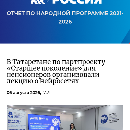
ОТЧЕТ ПО НАРОДНОЙ ПРОГРАММЕ 2021-
2026
В Татарстане по партпроекту
«Старшее поколение» для
пенсионеров организовали
лекцию о нейросетях
06 августа 2026,
17:21