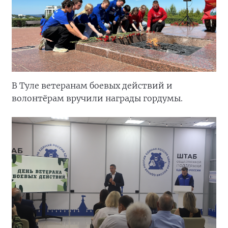
В Туле ветеранам боевых действий и
волонтёрам вручили награды гордумы.