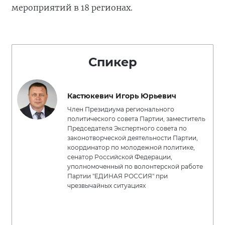
мероприятий в 18 регионах.
Спикер
Кастюкевич Игорь Юрьевич
Член Президиума регионального
политического совета Партии, заместитель
Председателя Экспертного совета по
законотворческой деятельности Партии,
координатор по молодежной политике,
сенатор Российской Федерации,
уполномоченный по волонтерской работе
Партии "ЕДИНАЯ РОССИЯ" при
чрезвычайных ситуациях