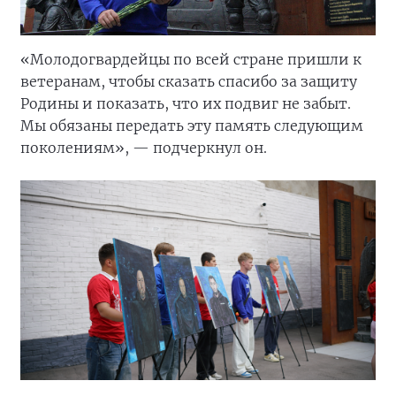
«Молодогвардейцы по всей стране пришли к
ветеранам, чтобы сказать спасибо за защиту
Родины и показать, что их подвиг не забыт.
Мы обязаны передать эту память следующим
поколениям», — подчеркнул он.