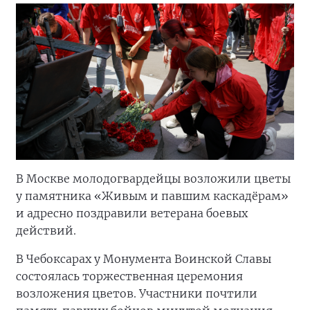
В Москве молодогвардейцы возложили цветы
у памятника «Живым и павшим каскадёрам»
и адресно поздравили ветерана боевых
действий.
В Чебоксарах у Монумента Воинской Славы
состоялась торжественная церемония
возложения цветов. Участники почтили