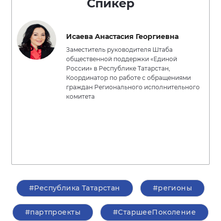
Спикер
Исаева Анастасия Георгиевна
Заместитель руководителя Штаба
общественной поддержки «Единой
России» в Республике Татарстан,
Координатор по работе с обращениями
граждан Регионального исполнительного
комитета
#Республика Татарстан
#регионы
#партпроекты
#СтаршееПоколение