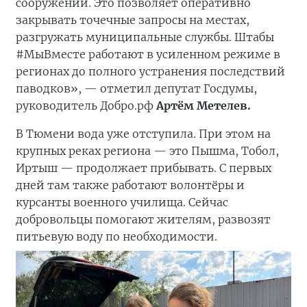
сооружений. Это позволяет оперативно
закрывать точечные запросы на местах,
разгружать муниципальные службы. Штабы
#МыВместе работают в усиленном режиме в
регионах до полного устранения последствий
паводков», — отметил депутат Госдумы,
руководитель Добро.рф
Артём Метелев.
В Тюмени вода уже отступила. При этом на
крупных реках региона — это Пышма, Тобол,
Иртыш — продолжает прибывать. С первых
дней там также работают волонтёры и
курсанты военного училища. Сейчас
добровольцы помогают жителям, развозят
питьевую воду по необходимости.