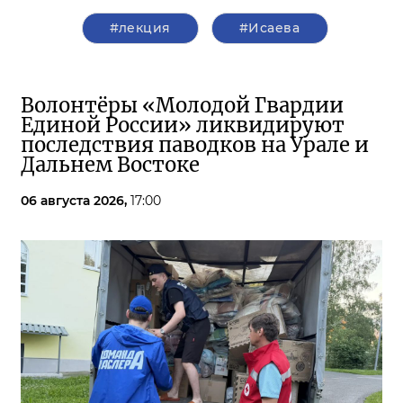
#лекция
#Исаева
Волонтёры «Молодой Гвардии
Единой России» ликвидируют
последствия паводков на Урале и
Дальнем Востоке
06 августа 2026,
17:00