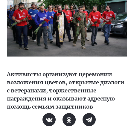
Активисты организуют церемонии
возложения цветов, открытые диалоги
с ветеранами, торжественные
награждения и оказывают адресную
помощь семьям защитников