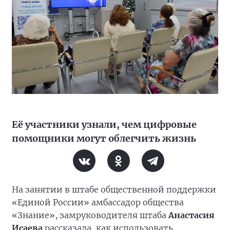
Её участники узнали, чем цифровые
помощники могут облегчить жизнь
На занятии в штабе общественной поддержки
«Единой России» амбассадор общества
«Знание», замруководителя штаба
Анастасия
Исаева
рассказала, как использовать