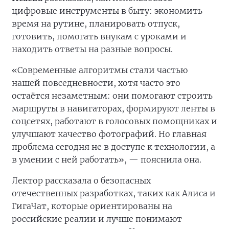
цифровые инструменты в быту: экономить
время на рутине, планировать отпуск,
готовить, помогать внукам с уроками и
находить ответы на разные вопросы.
«Современные алгоритмы стали частью
нашей повседневности, хотя часто это
остаётся незаметным: они помогают строить
маршруты в навигаторах, формируют ленты в
соцсетях, работают в голосовых помощниках и
улучшают качество фотографий. Но главная
проблема сегодня не в доступе к технологии, а
в умении с ней работать», — пояснила она.
Лектор рассказала о безопасных
отечественных разработках, таких как Алиса и
ГигаЧат, которые ориентированы на
российские реалии и лучше понимают