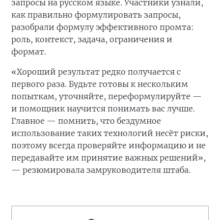
запросы на русском языке. Участники узнали,
как правильно формулировать запросы,
разобрали формулу эффективного промта:
роль, контекст, задача, ограничения и
формат.
«Хороший результат редко получается с
первого раза. Будьте готовы к нескольким
попыткам, уточняйте, переформулируйте —
и помощник научится понимать вас лучше.
Главное — помнить, что бездумное
использование таких технологий несёт риски,
поэтому всегда проверяйте информацию и не
передавайте им принятие важных решений»,
— резюмировала замруководителя штаба.