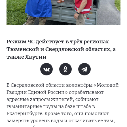
Режим ЧС действует в трёх регионах —
Тюменской и Свердловской областях, а
также Якутии
В Свердловской области волонтёры «Молодой
Гвардии Единой России» отрабатывают
адресные запросы жителей, собирают
гуманитарные грузы на базе штаба в
Екатеринбурге. Кроме того, они помогают
замерять уровень воды и откачивать её там,