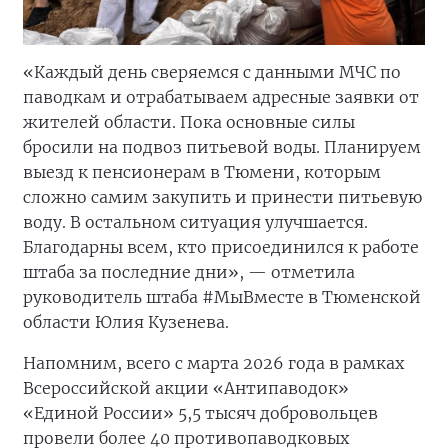
«Каждый день сверяемся с данными МЧС по
паводкам и отрабатываем адресные заявки от
жителей области. Пока основные силы
бросили на подвоз питьевой воды. Планируем
выезд к пенсионерам в Тюмени, которым
сложно самим закупить и принести питьевую
воду. В остальном ситуация улучшается.
Благодарны всем, кто присоединился к работе
штаба за последние дни», — отметила
руководитель штаба #МыВместе в Тюменской
области Юлия Кузенева.
Напомним, всего с марта 2026 года в рамках
Всероссийской акции «Антипаводок»
«Единой России» 5,5 тысяч добровольцев
провели более 40 противопаводковых