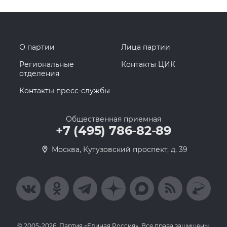
О партии
Лица партии
Региональные
Контакты ЦИК
отделения
Контакты пресс-службы
Общественная приемная
+7 (495) 786-82-89
Москва, Кутузовский проспект, д. 39
© 2005-2026, Партия «Единая Россия». Все права защищены.