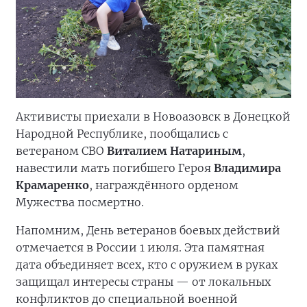
Активисты приехали в Новоазовск в Донецкой
Народной Республике, пообщались с
ветераном СВО
Виталием Натариным
,
навестили мать погибшего Героя
Владимира
Крамаренко
, награждённого орденом
Мужества посмертно.
Напомним, День ветеранов боевых действий
отмечается в России 1 июля. Эта памятная
дата объединяет всех, кто с оружием в руках
защищал интересы страны — от локальных
конфликтов до специальной военной