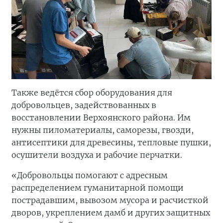
Также ведётся сбор оборудования для
добровольцев, задействованных в
восстановлении Верхоянского района. Им
нужны пиломатериалы, саморезы, гвозди,
антисептики для древесины, тепловые пушки,
осушители воздуха и рабочие перчатки.
«Добровольцы помогают с адресным
распределением гуманитарной помощи
пострадавшим, вывозом мусора и расчисткой
дворов, укреплением дамб и других защитных