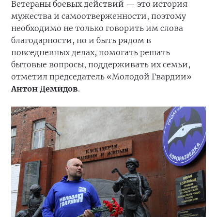
Ветераны боевых действий — это история
мужества и самоотверженности, поэтому
необходимо не только говорить им слова
благодарности, но и быть рядом в
повседневных делах, помогать решать
бытовые вопросы, поддерживать их семьи,
отметил председатель «Молодой Гвардии»
Антон Демидов
.