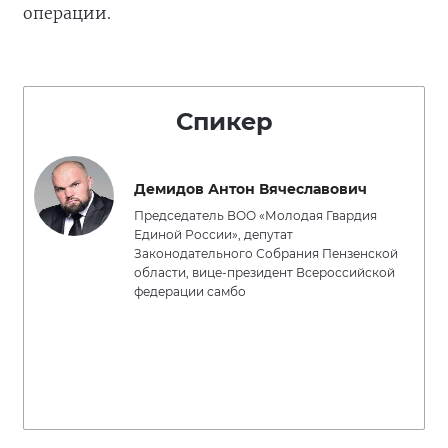
операции.
Спикер
Демидов Антон Вячеславович
Председатель ВОО «Молодая Гвардия
Единой России», депутат
Законодательного Собрания Пензенской
области, вице-президент Всероссийской
федерации самбо