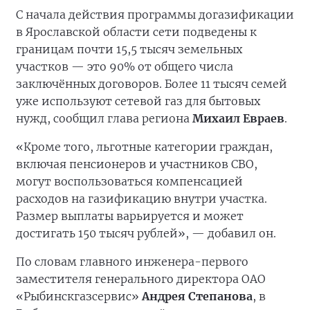
С начала действия программы догазификации
в Ярославской области сети подведены к
границам почти 15,5 тысяч земельных
участков — это 90% от общего числа
заключённых договоров. Более 11 тысяч семей
уже используют сетевой газ для бытовых
нужд, сообщил глава региона
Михаил Евраев
.
«Кроме того, льготные категории граждан,
включая пенсионеров и участников СВО,
могут воспользоваться компенсацией
расходов на газификацию внутри участка.
Размер выплаты варьируется и может
достигать 150 тысяч рублей», — добавил он.
По словам главного инженера-первого
заместителя генерального директора ОАО
«Рыбинскгазсервис»
Андрея Степанова
, в