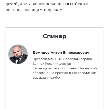
детей, доставляют помощь российским
военнослужащим и врачам.
Спикер
Демидов Антон Вячеславович
Председатель ВОО «Молодая Гвардия
Единой России», депутат
Законодательного Собрания Пензенской
области, вице-президент Всероссийской
федерации самбо