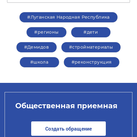
#Луганская Народная Республика
#регионы
#дети
#Демидов
#стройматериалы
#школа
#реконструкция
Общественная приемная
Создать обращение