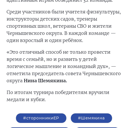
адаптивным играм объединил 32 команды.
Среди участников были учителя физкультуры,
инструкторы детских садов, тренеры
спортивных школ, ветераны СВО и жители
Чернышевского округа. В каждой команде —
один взрослый и один ребёнок.
«Это отличный способ не только провести
время с семьёй, но и развить у детей
логическое мышление и командный дух», —
отметила председатель совета Чернышевского
округа
Нина Шемякина.
По итогам турнира победителям вручили
медали и кубки.
#сторонникиЕР
#Шемякина