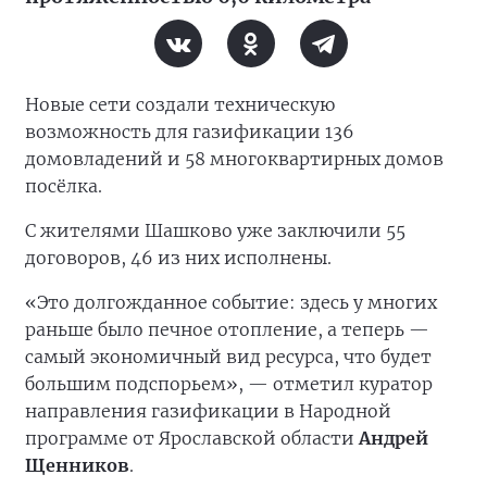
Новые сети создали техническую
возможность для газификации 136
домовладений и 58 многоквартирных домов
посёлка.
С жителями Шашково уже заключили 55
договоров, 46 из них исполнены.
«Это долгожданное событие: здесь у многих
раньше было печное отопление, а теперь —
самый экономичный вид ресурса, что будет
большим подспорьем», — отметил куратор
направления газификации в Народной
программе от Ярославской области
Андрей
Щенников
.