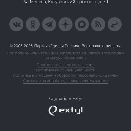
Москва, Кутузовский проспект, д. 39
© 2005-2026, Партия «Единая Россия». Все права защищены.
При полном или частичном использовании материалов ссылка
на ресурс обязательна
Пользовательское соглашение
Политика конфиденциальности
Политика в отношении обработки персональных данных
Согласие на обработку персональных данных
Сделано в Extyl