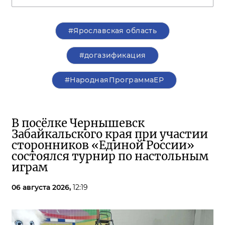
#Ярославская область
#догазификация
#НароднаяПрограммаЕР
В посёлке Чернышевск
Забайкальского края при участии
сторонников «Единой России»
состоялся турнир по настольным
играм
06 августа 2026,
12:19