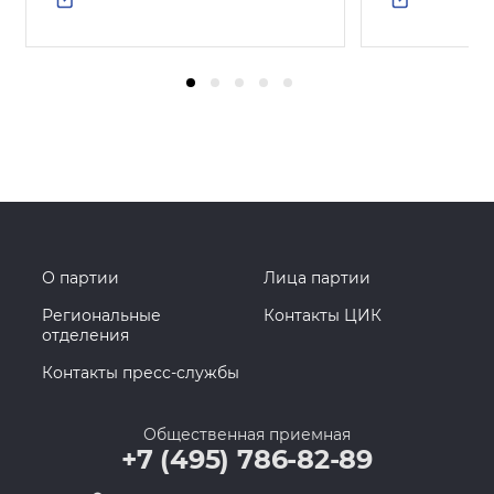
О партии
Лица партии
Региональные
Контакты ЦИК
отделения
Контакты пресс-службы
Общественная приемная
+7 (495) 786-82-89