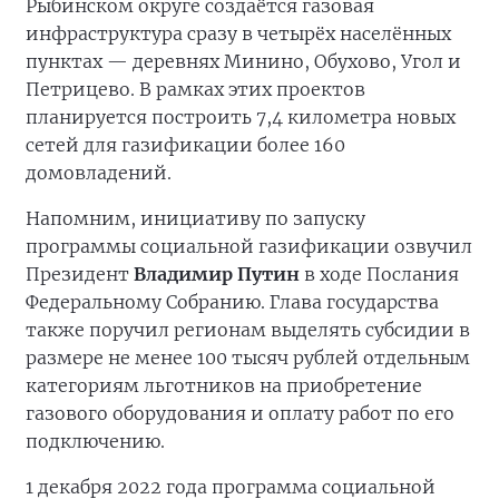
Рыбинском округе создаётся газовая
инфраструктура сразу в четырёх населённых
пунктах — деревнях Минино, Обухово, Угол и
Петрицево. В рамках этих проектов
планируется построить 7,4 километра новых
сетей для газификации более 160
домовладений.
Напомним, инициативу по запуску
программы социальной газификации озвучил
Президент
Владимир Путин
в ходе Послания
Федеральному Собранию. Глава государства
также поручил регионам выделять субсидии в
размере не менее 100 тысяч рублей отдельным
категориям льготников на приобретение
газового оборудования и оплату работ по его
подключению.
1 декабря 2022 года программа социальной