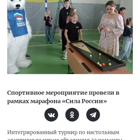
Спортивное мероприятие провели в
рамках марафона «Сила России»
Интегрированный турнир по настольным