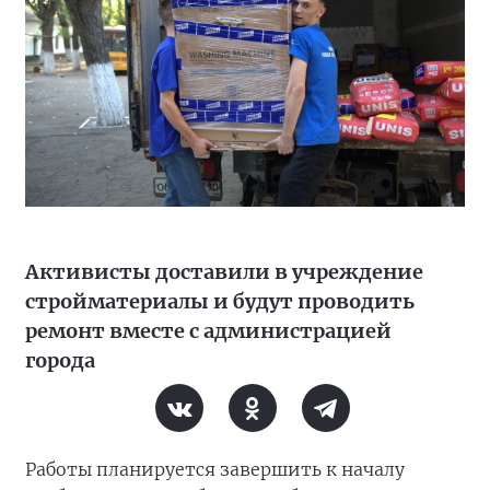
Активисты доставили в учреждение
стройматериалы и будут проводить
ремонт вместе с администрацией
города
Работы планируется завершить к началу