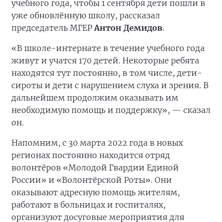
учебного года, чтобы 1 сентября дети пошли в
уже обновлённую школу, рассказал
председатель МГЕР
Антон Демидов
.
«В школе-интернате в течение учебного года
живут и учатся 170 детей. Некоторые ребята
находятся тут постоянно, в том числе, дети-
сироты и дети с нарушением слуха и зрения. В
дальнейшем продолжим оказывать им
необходимую помощь и поддержку», — сказал
он.
Напомним, с 30 марта 2022 года в новых
регионах постоянно находится отряд
волонтёров «Молодой Гвардии Единой
России» и «Волонтёрской Роты». Они
оказывают адресную помощь жителям,
работают в больницах и госпиталях,
организуют досуговые мероприятия для