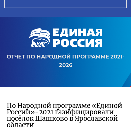
ОТЧЕТ ПО НАРОДНОЙ ПРОГРАММЕ 2021-
2026
По Народной программе «Единой
России»-2021 газифицировали
посёлок Шашково в Ярославской
области