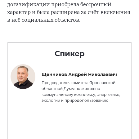
догазификации приобрела бессрочный
характер и была расширена за счёт включения
в неё социальных объектов.
Спикер
Щенников Андрей Николаевич
Председатель комитета Ярославской
областной Думы по жилищно-
коммунальному комплексу, энергетике,
экологии и природопользованию