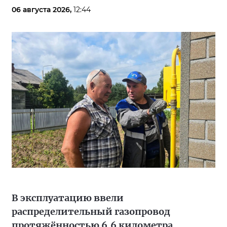
06 августа 2026,
12:44
В эксплуатацию ввели
распределительный газопровод
протяжённостью 6,6 километра