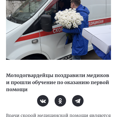
Молодогвардейцы поздравили медиков
и прошли обучение по оказанию первой
помощи
Врачи скорой медицинской помощи являются