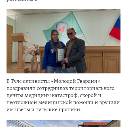
В Туле активисты «Молодой Гвардии»
поздравили сотрудников территориального
центра медицины катастроф, скорой и
неотложной медицинской помощи и вручили
им цветы и тульские пряники.