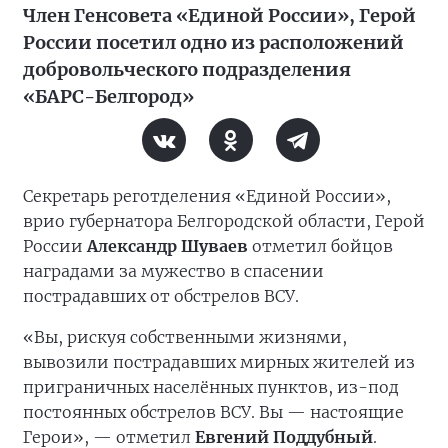
Член Генсовета «Единой России», Герой
России посетил одно из расположений
добровольческого подразделения
«БАРС-Белгород»
Секретарь реготделения «Единой России»,
врио губернатора Белгородской области, Герой
России
Александр Шуваев
отметил бойцов
наградами за мужество в спасении
пострадавших от обстрелов ВСУ.
«Вы, рискуя собственными жизнями,
вывозили пострадавших мирных жителей из
приграничных населённых пунктов, из-под
постоянных обстрелов ВСУ. Вы — настоящие
Герои», — отметил
Евгений Поддубный
.