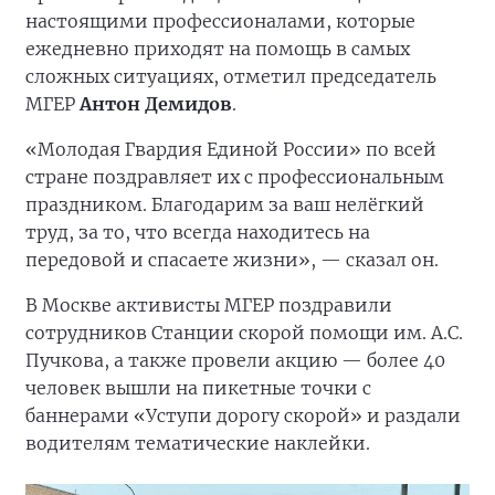
настоящими профессионалами, которые
ежедневно приходят на помощь в самых
сложных ситуациях, отметил председатель
МГЕР
Антон Демидов
.
«Молодая Гвардия Единой России» по всей
стране поздравляет их с профессиональным
праздником. Благодарим за ваш нелёгкий
труд, за то, что всегда находитесь на
передовой и спасаете жизни», — сказал он.
В Москве активисты МГЕР поздравили
сотрудников Станции скорой помощи им. А.С.
Пучкова, а также провели акцию — более 40
человек вышли на пикетные точки с
баннерами «Уступи дорогу скорой» и раздали
водителям тематические наклейки.