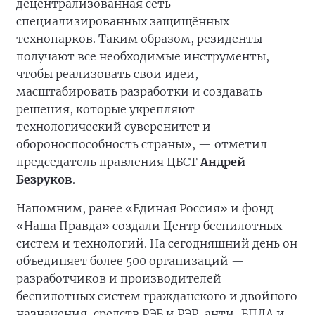
децентрализованная сеть
специализированных защищённых
технопарков. Таким образом, резиденты
получают все необходимые инструменты,
чтобы реализовать свои идеи,
масштабировать разработки и создавать
решения, которые укрепляют
технологический суверенитет и
обороноспособность страны», — отметил
председатель правления ЦБСТ
Андрей
Безруков
.
Напомним, ранее «Единая Россия» и фонд
«Наша Правда» создали Центр беспилотных
систем и технологий. На сегодняшний день он
объединяет более 500 организаций —
разработчиков и производителей
беспилотных систем гражданского и двойного
назначения, средств РЭБ и РЭР, анти-БПЛА и