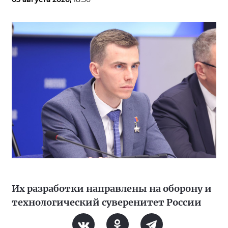
Их разработки направлены на оборону и
технологический суверенитет России