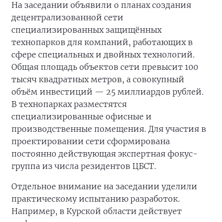
На заседании объявили о планах создания
децентрализованной сети
специализированных защищённых
технопарков для компаний, работающих в
сфере специальных и двойных технологий.
Общая площадь объектов сети превысит 100
тысяч квадратных метров, а совокупный
объём инвестиций — 25 миллиардов рублей.
В технопарках разместятся
специализированные офисные и
производственные помещения. Для участия в
проектировании сети сформирована
постоянно действующая экспертная фокус-
группа из числа резидентов ЦБСТ.
Отдельное внимание на заседании уделили
практическому испытанию разработок.
Например, в Курской области действует