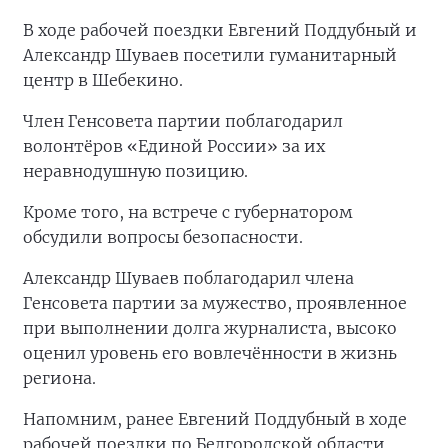
В ходе рабочей поездки Евгений Поддубный и
Александр Шуваев посетили гуманитарный
центр в Шебекино.
Член Генсовета партии поблагодарил
волонтёров «Единой России» за их
неравнодушную позицию.
Кроме того, на встрече с губернатором
обсудили вопросы безопасности.
Александр Шуваев поблагодарил члена
Генсовета партии за мужество, проявленное
при выполнении долга журналиста, высоко
оценил уровень его вовлечённости в жизнь
региона.
Напомним, ранее Евгений Поддубный в ходе
рабочей поездки по Белгородской области