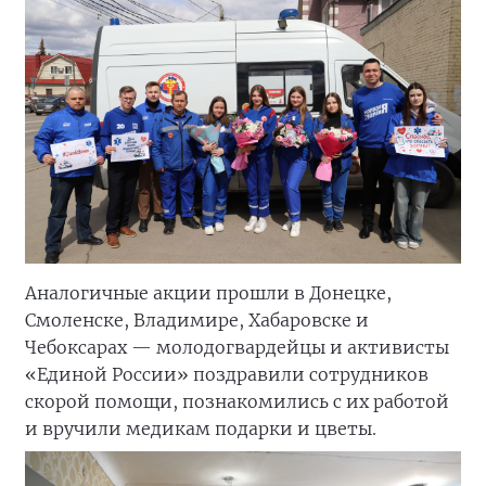
Аналогичные акции прошли в Донецке,
Смоленске, Владимире, Хабаровске и
Чебоксарах — молодогвардейцы и активисты
«Единой России» поздравили сотрудников
скорой помощи, познакомились с их работой
и вручили медикам подарки и цветы.