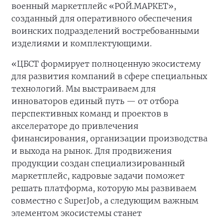
военный маркетплейс «РОЙ.МАРКЕТ»,
созданный для оперативного обеспечения
воинских подразделений востребованными
изделиями и комплектующими.
«ЦБСТ формирует полноценную экосистему
для развития компаний в сфере специальных
технологий. Мы выстраиваем для
инноваторов единый путь — от отбора
перспективных команд и проектов в
акселераторе до привлечения
финансирования, организации производства
и выхода на рынок. Для продвижения
продукции создан специализированный
маркетплейс, кадровые задачи поможет
решать платформа, которую мы развиваем
совместно с SuperJob, а следующим важным
элементом экосистемы станет