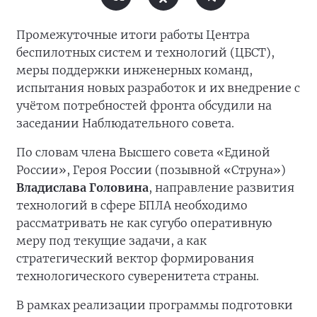
Промежуточные итоги работы Центра
беспилотных систем и технологий (ЦБСТ),
меры поддержки инженерных команд,
испытания новых разработок и их внедрение с
учётом потребностей фронта обсудили на
заседании Наблюдательного совета.
По словам члена Высшего совета «Единой
России», Героя России (позывной «Струна»)
Владислава Головина
, направление развития
технологий в сфере БПЛА необходимо
рассматривать не как сугубо оперативную
меру под текущие задачи, а как
стратегический вектор формирования
технологического суверенитета страны.
В рамках реализации программы подготовки