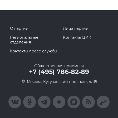
О партии
Лица партии
Региональные
Контакты ЦИК
отделения
Контакты пресс-службы
Общественная приемная
+7 (495) 786-82-89
Москва, Кутузовский проспект, д. 39