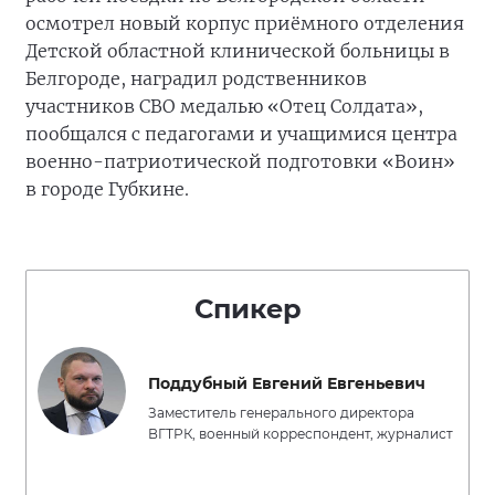
осмотрел новый корпус приёмного отделения
Детской областной клинической больницы в
Белгороде, наградил родственников
участников СВО медалью «Отец Солдата»,
пообщался с педагогами и учащимися центра
военно-патриотической подготовки «Воин»
в городе Губкине.
Спикер
Поддубный Евгений Евгеньевич
Заместитель генерального директора
ВГТРК, военный корреспондент, журналист