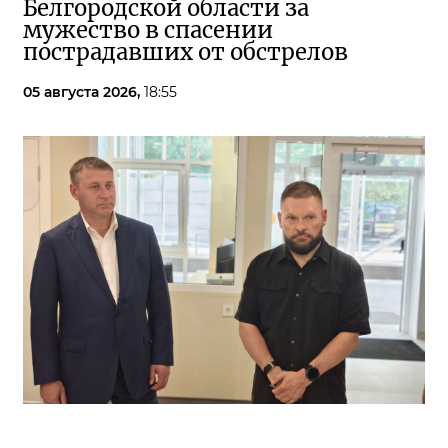
Белгородской области за
мужество в спасении
пострадавших от обстрелов
05 августа 2026,
18:55