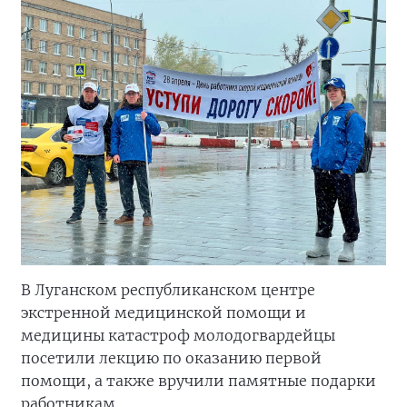
В Луганском республиканском центре
экстренной медицинской помощи и
медицины катастроф молодогвардейцы
посетили лекцию по оказанию первой
помощи, а также вручили памятные подарки
работникам.