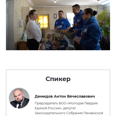
Спикер
Демидов Антон Вячеславович
Председатель ВОО «Молодая Гвардия
Единой России», депутат
Законодательного Собрания Пензенской