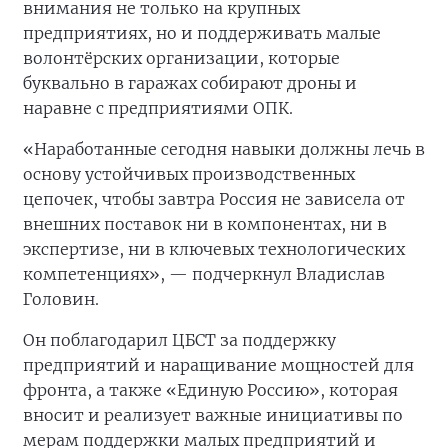
внимания не только на крупных
предприятиях, но и поддерживать малые
волонтёрских организации, которые
буквально в гаражах собирают дроны и
наравне с предприятиями ОПК.
«Наработанные сегодня навыки должны лечь в
основу устойчивых производственных
цепочек, чтобы завтра Россия не зависела от
внешних поставок ни в компонентах, ни в
экспертизе, ни в ключевых технологических
компетенциях», — подчеркнул Владислав
Головин.
Он поблагодарил ЦБСТ за поддержку
предприятий и наращивание мощностей для
фронта, а также «Единую Россию», которая
вносит и реализует важные инициативы по
мерам поддержки малых предприятий и