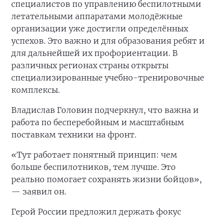
специалистов по управлению беспилотными
летательными аппаратами молодёжные
организации уже достигли определённых
успехов. Это важно и для образования ребят и
для дальнейшей их профориентации. В
различных регионах страны открыты
специализированные учебно-тренировочные
комплексы.
Владислав Головин подчеркнул, что важна и
работа по бесперебойным и масштабным
поставкам техники на фронт.
«Тут работает понятный принцип: чем
больше беспилотников, тем лучше. Это
реально помогает сохранять жизни бойцов»,
— заявил он.
Герой России предложил держать фокус