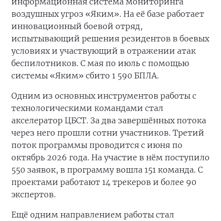
информационная система мониторинга
воздушных угроз «Яким». На её базе работает
инновационный боевой отряд,
испытывающий решения резидентов в боевых
условиях и участвующий в отражении атак
беспилотников. С мая по июль с помощью
системы «Яким» сбито 1 590 БПЛА.
Одним из основных инструментов работы с
технологическими командами стал
акселератор ЦБСТ. За два завершённых потока
через него прошли сотни участников. Третий
поток программы проводится с июня по
октябрь 2026 года. На участие в нём поступило
550 заявок, в программу вошла 151 команда. С
проектами работают 14 трекеров и более 90
экспертов.
Ещё одним направлением работы стал