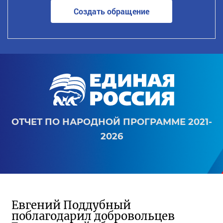
Создать обращение
ОТЧЕТ ПО НАРОДНОЙ ПРОГРАММЕ 2021-
2026
Евгений Поддубный
поблагодарил добровольцев