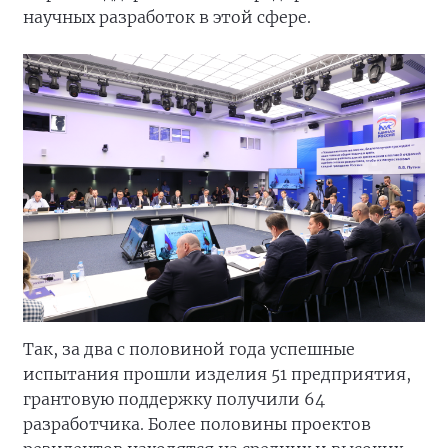
научных разработок в этой сфере.
Так, за два с половиной года успешные
испытания прошли изделия 51 предприятия,
грантовую поддержку получили 64
разработчика. Более половины проектов