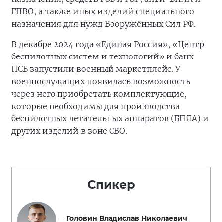
ГПВО, а также иных изделий специального
назначения для нужд Вооружённых Сил РФ.
В декабре 2024 года «Единая Россия», «Центр
беспилотных систем и технологий» и банк
ПСБ запустили военный маркетплейс. У
военнослужащих появилась возможность
через него приобретать комплектующие,
которые необходимы для производства
беспилотных летательных аппаратов (БПЛА) и
других изделий в зоне СВО.
Спикер
Головин Владислав Николаевич